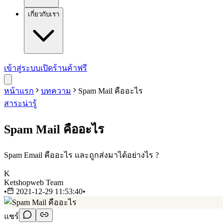
เกี่ยวกับเรา
เข้าสู่ระบบ
เปิดร้านค้าฟรี
หน้าแรก
บทความ
Spam Mail คืออะไร
สาระน่ารู้
Spam Mail คืออะไร
Spam Email คืออะไร และถูกส่งมาได้อย่างไร ?
K
Ketshopweb Team
•
2021-12-29 11:53:40
•
แชร์