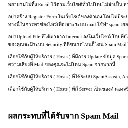
พยายามไม่ทิ้ง Email ไว้ตามเว็บไซต์ทั่วไปโดยไม่จำเป็น
อย่าสร้าง Register Form ในเว็บไซต์ของตัวเอง โดยไม่มีระ
ทางนี้ในการหาช่องโหว่เพื่อเจาะระบบ mail ใช้ทำspam เยอะ
อย่าUpload File ที่ได้มาจาก Internet ลงในเว็ปไซต์ โดยที
ของคุณจะมีระบบ Security ที่ดีขนาดไหนก็โดน Spam Mail 
เลือกใช้กับผู้ให้บริการ ( Hosts ) ที่มีการ Update ข้อมูล 
ความเสียงที่ Mail ของคุณจะไม่โดน Spam จากพวกนี้
เลือกใช้กับผู้ให้บริการ ( Hosts ) ที่ใช้ระบบ SpamAssasin
เลือกใช้กับผู้ให้บริการ ( Hosts ) ที่มี Server เป็นของตัวเองจ
ผลกระทบที่ได้รับจาก Spam Mail