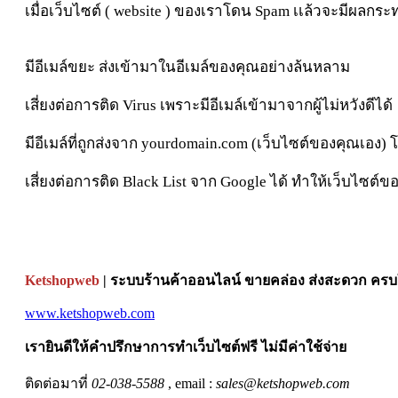
เมื่อเว็บไซต์ ( website ) ของเราโดน Spam เเล้วจะมีผลกร
มีอีเมล์ขยะ ส่งเข้ามาในอีเมล์ของคุณอย่างล้นหลาม
เสี่ยงต่อการติด Virus เพราะมีอีเมล์เข้ามาจากผู้ไม่หวังดีได้
มีอีเมล์ที่ถูกส่งจาก yourdomain.com (เว็บไซต์ของคุณเอ
เสี่ยงต่อการติด Black List จาก Google ได้ ทำให้เว็บไซต์
Ketshopweb
| ระบบร้านค้าออนไลน์ ขายคล่อง ส่งสะดวก ครบใ
www.ketshopweb.com
เรายินดีให้คำปรึกษาการทำเว็บไซต์ฟรี ไม่มีค่าใช้จ่าย
ติดต่อมาที่
02-038-5588
, email :
sales@ketshopweb.com