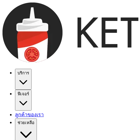
บริการ
ฟีเจอร์
ลูกค้าของเรา
ช่วยเหลือ