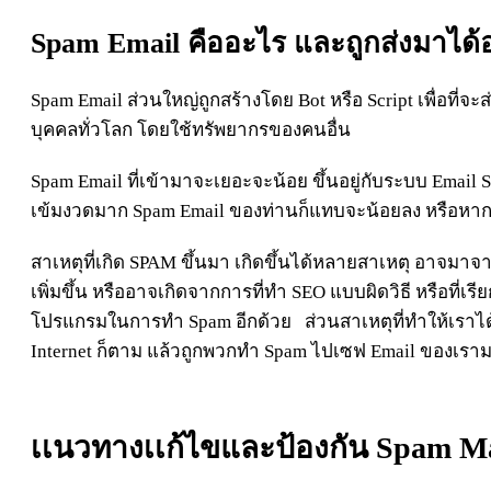
Spam Email คืออะไร และถูกส่งมาได้อ
Spam Email ส่วนใหญ่ถูกสร้างโดย Bot หรือ Script เพื่อที
บุคคลทั่วโลก โดยใช้ทรัพยากรของคนอื่น
Spam Email ที่เข้ามาจะเยอะจะน้อย ขึ้นอยู่กับระบบ Email S
เข้มงวดมาก Spam Email ของท่านก็แทบจะน้อยลง หรือหากเข
สาเหตุที่เกิด SPAM ขึ้นมา เกิดขึ้นได้หลายสาเหตุ อาจมาจ
เพิ่มขึ้น หรืออาจเกิดจากการที่ทำ SEO แบบผิดวิธี หรือที่เรี
โปรแกรมในการทำ Spam อีกด้วย ส่วนสาเหตุที่ทำให้เราได้ร
Internet ก็ตาม แล้วถูกพวกทำ Spam ไปเซฟ Email ของเร
เเนวทางเเก้ไขและป้องกัน Spam Ma