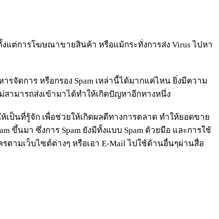
์ตั้งแต่การโฆษณาขายสินค้า หรือแม้กระทั่งการส่ง Virus ไปหา
ริหารจัดการ หรือกรอง Spam เหล่านี้ได้มากแค่ไหน ยิ่งมีความ
่สามารถส่งเข้ามาได้ทำให้เกิดปัญหาอีกทางหนึ่ง
เป็นที่รู้จัก เพื่อช่วยให้เกิดผลดีทางการตลาด ทำให้ยอดขาย
 Spam ขึ้นมา ซึ่งการ Spam ยังมีทั้งแบบ Spam ด้วยมือ และการใช้
ตามเว็บไซต์ต่างๆ หรือเอา E-Mail ไปใช้ด้านอื่นๆผ่านสื่อ