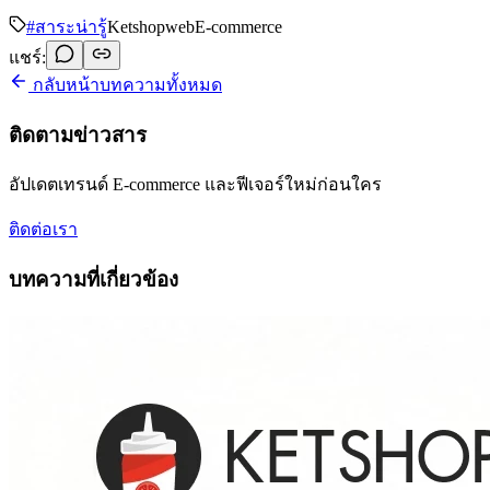
#
สาระน่ารู้
Ketshopweb
E-commerce
แชร์:
กลับหน้าบทความทั้งหมด
ติดตามข่าวสาร
อัปเดตเทรนด์ E-commerce และฟีเจอร์ใหม่ก่อนใคร
ติดต่อเรา
บทความที่เกี่ยวข้อง