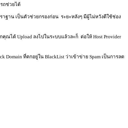
รถช่วยได้
าฐาน เป็นตัวช่วยกรองก่อน ระยะหลังๆ มีผู้ไม่หวังดีใช้ช่อง
ะหากคุณได้ Upload ลงไปในระบบแล้วละก็ ต่อให้ Host Provider
lock Domain ที่ตกอยู่ใน BlackList ว่าเข้าข่าย Spam เป็นการลด