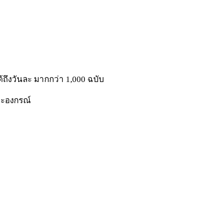
้ถึงวันละ มากกว่า 1,000 ฉบับ
และองกรณ์