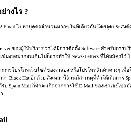
ย่างไร ?
่จะส่ง Email ไปหาบุคคลจำนวนมากๆ ในทีเดียวกัน โดยจุดประสงค
erver ของผู้ให้บริการ ว่าได้มีการติดตั้ง Software สำหรับการบ
้มงวดมากจนเกินไปก็อาจทำให้ News-Letters ที่ได้สมัครไว้ ไม
ากการโปรโมทเว็บไซต์ของตนเอง หรือโปรโมทสินค้าต่างๆ เพื่อให้
ยกว่า Black Hat อีกด้วย สิ่งเหล่านี้ล้วนมีสาเหตุที่ทำให้เกิดการ
ับ Spam Mail ก็มักจะเกิดจากการใช้ E-Mail ของเราเองไปสมัคร
ามา
il