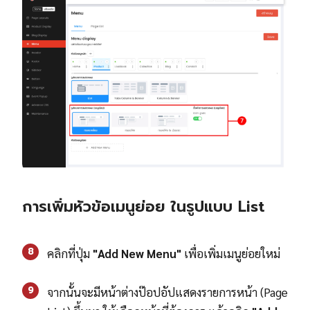
การเพิ่มหัวข้อเมนูย่อย ในรูปแบบ List
8
คลิกที่ปุ่ม
"Add New Menu"
เพื่อเพิ่มเมนูย่อยใหม่
9
จากนั้นจะมีหน้าต่างป๊อปอัปแสดงรายการหน้า (Page