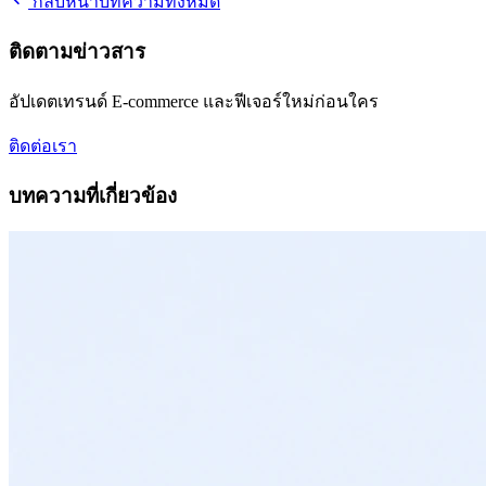
กลับหน้าบทความทั้งหมด
ติดตามข่าวสาร
อัปเดตเทรนด์ E-commerce และฟีเจอร์ใหม่ก่อนใคร
ติดต่อเรา
บทความที่เกี่ยวข้อง