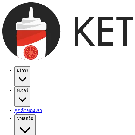
บริการ
ฟีเจอร์
ลูกค้าของเรา
ช่วยเหลือ