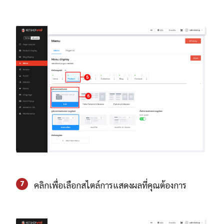
7
คลิกเพื่อเลือกสไตล์การแสดงผลที่คุณต้องการ