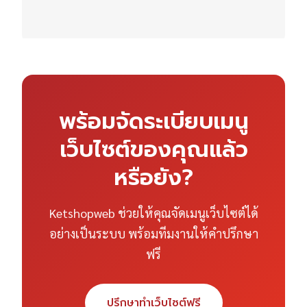
พร้อมจัดระเบียบเมนู
เว็บไซต์ของคุณแล้ว
หรือยัง?
Ketshopweb ช่วยให้คุณจัดเมนูเว็บไซต์ได้
อย่างเป็นระบบ พร้อมทีมงานให้คำปรึกษา
ฟรี
ปรึกษาทำเว็บไซต์ฟรี