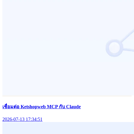
เชื่อมต่อ Ketshopweb MCP กับ Claude
2026-07-13 17:34:51