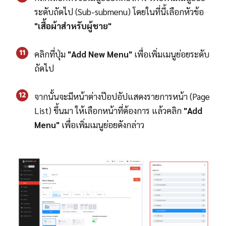
ระดับถัดไป (Sub-submenu) โดยในที่นี้เลือกหัวข้อ
"เสื้อผ้าสำหรับผู้ชาย"
11
คลิกที่ปุ่ม
"Add New Menu"
เพื่อเพิ่มเมนูย่อยระดับ
ถัดไป
12
จากนั้นจะมีหน้าต่างป๊อปอัปแสดงรายการหน้า (Page
List) ขึ้นมา ให้เลือกหน้าที่ต้องการ แล้วคลิก
"Add
Menu"
เพื่อเพิ่มเมนูย่อยดังกล่าว