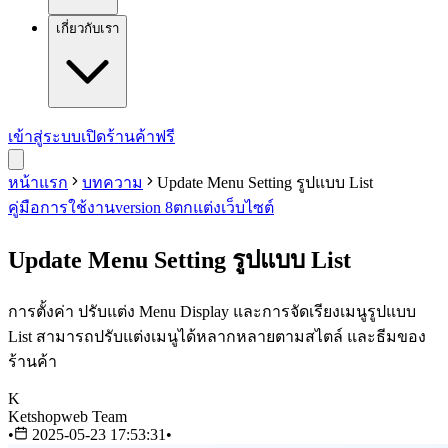
เกี่ยวกับเรา
เข้าสู่ระบบ
เปิดร้านค้าฟรี
หน้าแรก
บทความ
Update Menu Setting รูปแบบ List
คู่มือการใช้งาน
version 8
ตกแต่งเว็บไซต์
Update Menu Setting รูปแบบ List
การตั้งค่า ปรับแต่ง Menu Display และการจัดเรียงเมนูรูปแบบ
List สามารถปรับแต่งเมนูได้หลากหลายตามสไตล์ และธีมของ
ร้านค้า
K
Ketshopweb Team
•
2025-05-23 17:53:31
•