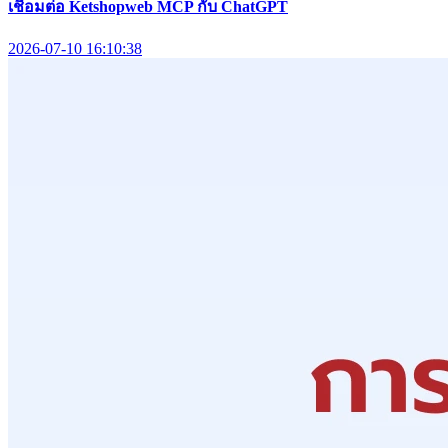
เชื่อมต่อ Ketshopweb MCP กับ ChatGPT
2026-07-10 16:10:38