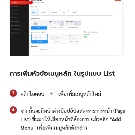
การเพิ่มหัวข้อเมนูหลัก ในรูปแบบ List
3
คลิกไอคอน
เพื่อเพิ่มเมนูหลักใหม่
4
จากนั้นจะมีหน้าต่างป๊อปอัปแสดงรายการหน้า (Page
List) ขึ้นมา ให้เลือกหน้าที่ต้องการ แล้วคลิก
"Add
Menu"
เพื่อเพิ่มเมนูหลักดังกล่าว