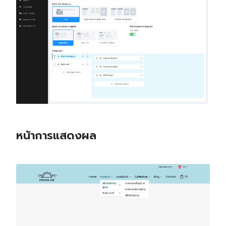
หน้าการแสดงผล