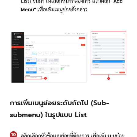
List) ขึ้นมา ให้เลือกหน้าที่ต้องการ แล้วคลิก
"Add
Menu"
เพื่อเพิ่มเมนูย่อยดังกล่าว
การเพิ่มเมนูย่อยระดับถัดไป (Sub-
submenu) ในรูปแบบ List
10
คลิกเลือกหัวข้อเมนูย่อยที่ต้องการ เพื่อเพิ่มเมนูย่อย