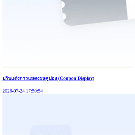
ปรับแต่งการแสดงผลคูปอง (Coupon Display)
2026-07-24 17:50:54