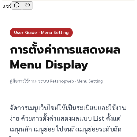
แชร์
User Guide · Menu Setting
การตั้งค่าการแสดงผล
Menu Display
คู่มือการใช้งาน · ระบบ Ketshopweb · Menu Setting
จัดการเมนูเว็บไซต์ให้เป็นระเบียบและใช้งาน
ง่าย ด้วยการตั้งค่าแสดงผลแบบ
List
ตั้งแต่
เมนูหลัก เมนูย่อย ไปจนถึงเมนูย่อยระดับถัด