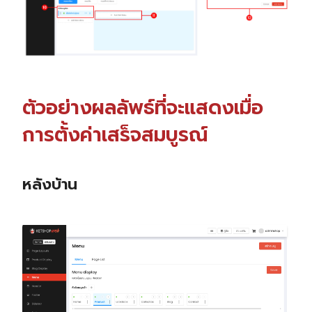
ตัวอย่างผลลัพธ์ที่จะแสดงเมื่อ
การตั้งค่าเสร็จสมบูรณ์
หลังบ้าน