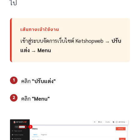
ไป
เส้นทางเข้าใช้งาน
เข้าสู่ระบบจัดการเว็บไซต์ Ketshopweb →
ปรับ
แต่ง
→
Menu
1
คลิก
"ปรับแต่ง"
2
คลิก
"Menu"