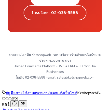
โทรปรึกษา 02-038-5588
บทความโดยทีม Ketshopweb · ระบบจัดการร้านค้าออนไลน์หลาย
ช่องทางแบบครบวงจร
Unified Commerce Platform · OMS + CRM + CDP for Thai
Businesses
ติดต่อ 02-038-5588 · email: sales@ketshopweb.com
#
คู่มือการใช้งาน
#
version 8
#
ตกแต่งเว็บไซต์
Ketshopweb
E-
commerce
แชร์: