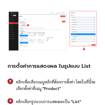
การตั้งค่าการแสดงผล ในรูปแบบ List
5
คลิกเพื่อเลือกเมนูหลักที่ต้องการตั้งค่า โดยในที่นี้จะ
เลือกตั้งค่าที่เมนู
"Product"
6
คลิกเลือกรูปแบบการแสดงผลเป็น
"List"