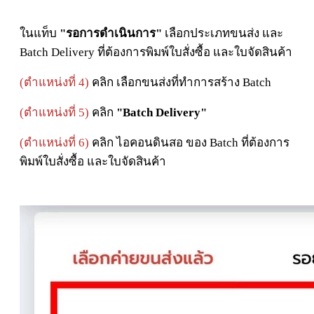
ในแท็บ
"รอการดำเนินการ"
เลือกประเภทขนส่ง และ
Batch Delivery ที่ต้องการพิมพ์ใบสั่งซื้อ และใบจัดสินค้า
(ตำแหน่งที่ 4)
คลิก เลือกขนส่งที่ทำการสร้าง Batch
(ตำแหน่งที่ 5)
คลิก
"Batch
Delivery"
(ตำแหน่งที่ 6)
คลิก ไอคอนดินสอ ของ Batch ที่ต้องการ
พิมพ์ใบสั่งซื้อ และใบจัดสินค้า