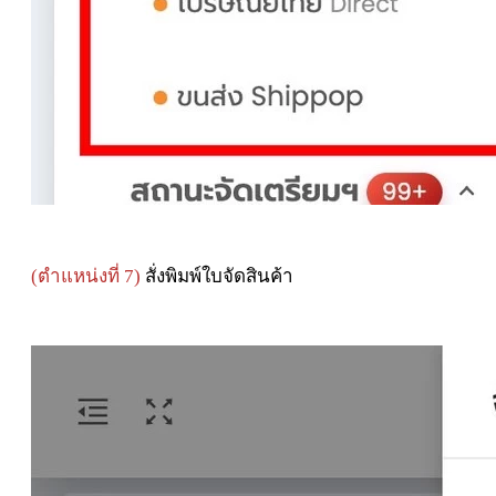
(ตำแหน่งที่ 7)
สั่งพิมพ์ใบจัดสินค้า