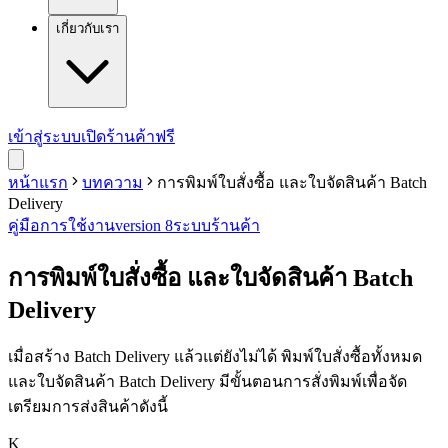
เกี่ยวกับเรา
เข้าสู่ระบบ
เปิดร้านค้าฟรี
หน้าแรก
บทความ
การพิมพ์ใบสั่งซื้อ และใบจัดสินค้า Batch
Delivery
คู่มือการใช้งาน
version 8
ระบบร้านค้า
การพิมพ์ใบสั่งซื้อ และใบจัดสินค้า Batch
Delivery
เมื่อสร้าง Batch Delivery แล้วแต่ยังไม่ได้ พิมพ์ใบสั่งซื้อทั้งหมด
และใบจัดสินค้า Batch Delivery มีขั้นตอนการสั่งพิมพ์เพื่อจัด
เตรียมการส่งสินค้าดังนี้
K