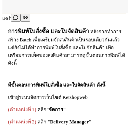
แชร์
การพิมพ์ใบสั่งซื้อ และใบจัดสินค้า
หลังจากทำการ
สร้าง Batch เพื่อเตรียมจัดส่งสินค้าเป็นรอบเดียวกันแล้ว
แต่ยังไม่ได้ทำการพิมพ์ใบสั่งซื้อ และใบจัดสินค้า เพื่อ
เตรียมการแพ็คของส่งสินค้าสามารถดูขั้นตอนการพิมพ์ได้
ดังนี้
มีขั้นตอนการพิมพ์ใ
บสั่งซื้อ และใบจัดสินค้า ดังนี้
เข้าสู่ระบบจัดการเว็บไซต์ Ketshopweb
(ตำแหน่งที่ 1)
คลิก
"จัดการ"
(ตำแหน่งที่ 2)
คลิก
"Delivery Manager"