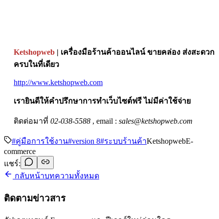
Ketshopweb
| เครื่องมือร้านค้าออนไลน์ ขายคล่อง ส่งสะดวก
ครบในที่เดียว
http://www.ketshopweb.com
เรายินดีให้คำปรึกษาการทำเว็บไซต์ฟรี ไม่มีค่าใช้จ่าย
ติดต่อมาที่
02-038-5588
, email :
sales@ketshopweb.com
#
คู่มือการใช้งาน
#
version 8
#
ระบบร้านค้า
Ketshopweb
E-
commerce
แชร์:
กลับหน้าบทความทั้งหมด
ติดตามข่าวสาร