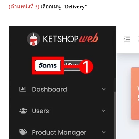
(ตำแหน่งที่ 3)
เลือกเมนู
"Delivery"