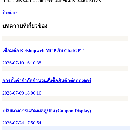
อัปเดตเทรนด์ E-commerce และฟีเจอร์ใหม่ก่อนใคร
ติดต่อเรา
บทความที่เกี่ยวข้อง