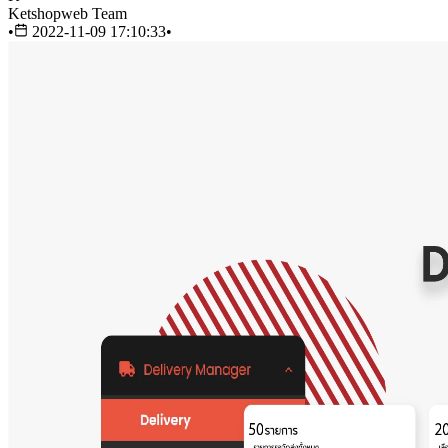
Ketshopweb Team
•
2022-11-09 17:10:33
•