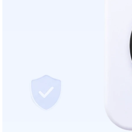
การตั้งค่าจำกัดจำนวนสั่งซื้อสินค้าต่อออเดอร์
2026-07-09 18:06:16