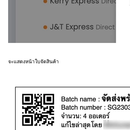
จะแสดงหน้าใบจัดสินค้า