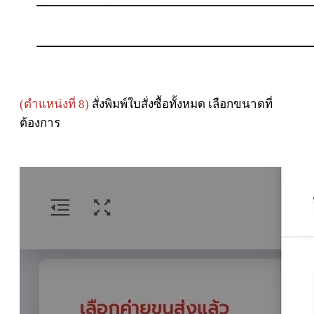
(ตำแหน่งที่ 8)
สั่งพิมพ์ใบสั่งซื้อทั้งหมด เลือกขนาดที่
ต้องการ