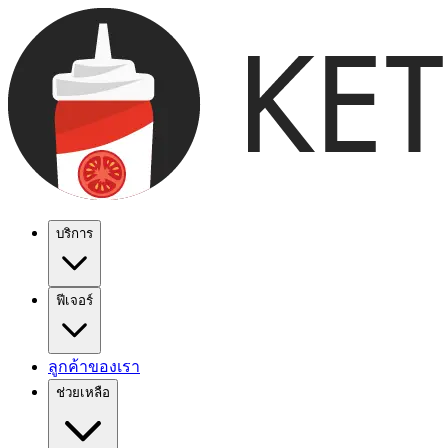
บริการ
ฟีเจอร์
ลูกค้าของเรา
ช่วยเหลือ