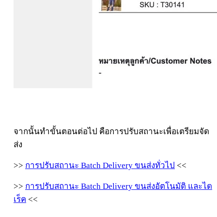
จากนั้นทำขั้นตอนต่อไป คือการปรับสถานะเพื่อเตรียมจัด
ส่ง
>>
การปรับสถานะ Batch Delivery ขนส่งทั่วไป
<<
>>
การปรับสถานะ Batch Delivery ขนส่งอัตโนมัติ และได
เร็ค
<<