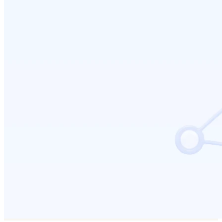
เชื่อมต่อ Ketshopweb MCP กับ ChatGPT
2026-07-10 16:10:38