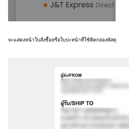
จะแสดงหน้าใบสั่งซื้อหรือใบปะหน้าที่ใช้ติดกล่องพัสดุ