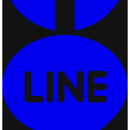
ปรับแต่งการแสดงผลคูปอง (Coupon Display)
2026-07-24 17:50:54