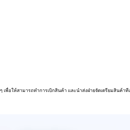
้นๆ เพื่อให้สามารถทำการเบิกสินค้า และนำส่งฝ่ายจัดเตรียมสินค้าทีเ