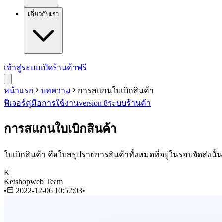
เกี่ยวกับเรา
เข้าสู่ระบบ
เปิดร้านค้าฟรี
หน้าแรก
บทความ
การสแกนใบเบิกสินค้า
ฟีเจอร์
คู่มือการใช้งาน
version 8
ระบบร้านค้า
การสแกนใบเบิกสินค้า
ใบเบิกสินค้า คือใบสรุปรายการสินค้าทั้งหมดที่อยู่ในรอบจัดส่งนั
K
Ketshopweb Team
•
2022-12-06 10:52:03
•