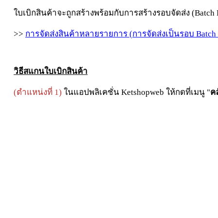
ใบเบิกสินค้าจะถูกสร้างพร้อมกับการสร้างรอบจัดส่ง (Batch D
>>
การจัดส่งสินค้าหลายรายการ (การจัดส่งเป็นรอบ Batch 
วิธีสแกนใบเบิกสินค้า
(
ตำแหน่งที่ 1)
ในแอปพลิเคชั่น Ketshopweb ให้กดที่เมนู "
คล