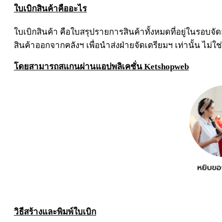
ใบเบิกสินค้าคืออะไร
ใบเบิกสินค้า คือใบสรุปรายการสินค้าทั้งหมดที่อยู่ในรอบจ
สินค้าออกจากคลังฯ เพื่อนำส่งฝ่ายจัดเตรียมฯ เท่านั้น ไม
โดยสามารถสแกนผ่านแอปพลิเคชั่น Ketshopweb
วิธีสร้างและพิมพ์ใบเบิก