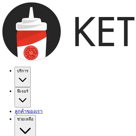
บริการ
ฟีเจอร์
ลูกค้าของเรา
ช่วยเหลือ