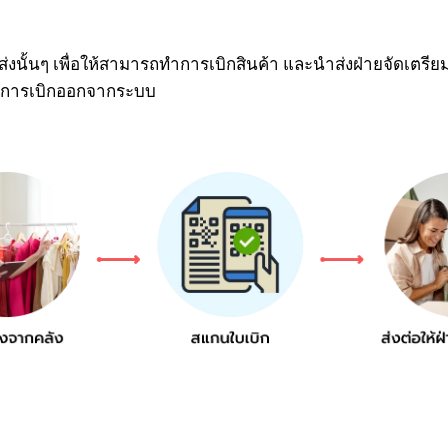
ัดส่งนั้นๆ เพื่อให้สามารถทำการเบิกสินค้า และนำส่งฝ่ายจัดเตร
่ใช่การเบิกออกจากระบบ