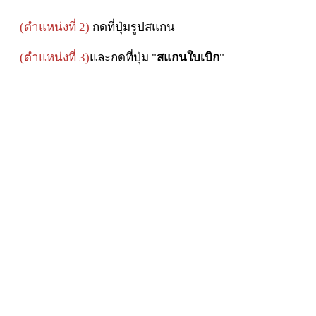
(
ตำแหน่งที่ 2)
กดที่ปุ่มรูปสแกน
(ตำแหน่งที่ 3)
และกดที่ปุ่ม "
สแกนใบเบิก
"