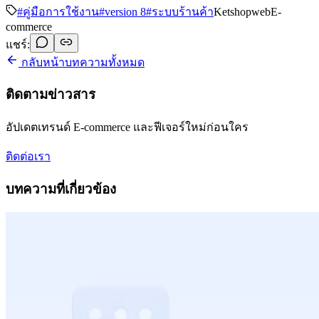
#
คู่มือการใช้งาน
#
version 8
#
ระบบร้านค้า
Ketshopweb
E-
commerce
แชร์:
กลับหน้าบทความทั้งหมด
ติดตามข่าวสาร
อัปเดตเทรนด์ E-commerce และฟีเจอร์ใหม่ก่อนใคร
ติดต่อเรา
บทความที่เกี่ยวข้อง