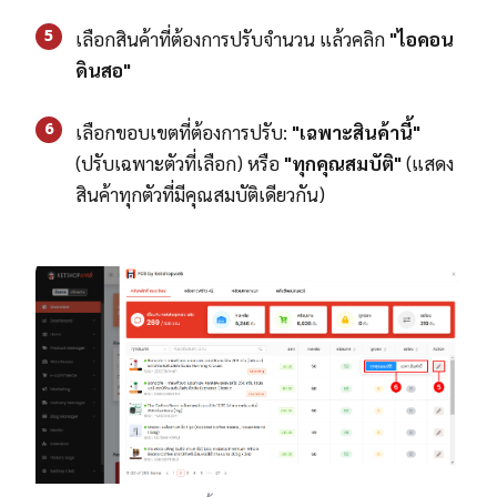
5
เลือกสินค้าที่ต้องการปรับจำนวน แล้วคลิก
"ไอคอน
ดินสอ"
6
เลือกขอบเขตที่ต้องการปรับ:
"เฉพาะสินค้านี้"
(ปรับเฉพาะตัวที่เลือก) หรือ
"ทุกคุณสมบัติ"
(แสดง
สินค้าทุกตัวที่มีคุณสมบัติเดียวกัน)