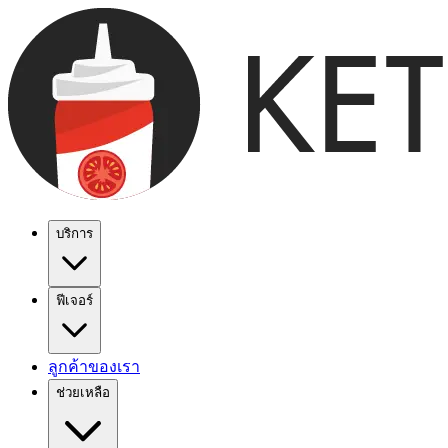
บริการ
ฟีเจอร์
ลูกค้าของเรา
ช่วยเหลือ