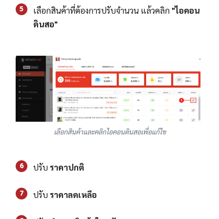
5
เลือกสินค้าที่ต้องการปรับจำนวน แล้วคลิก
"ไอคอน
ดินสอ"
เลือกสินค้าและคลิกไอคอนดินสอเพื่อแก้ไข
6
ปรับ
ราคาปกติ
7
ปรับ
ราคาลดเหลือ