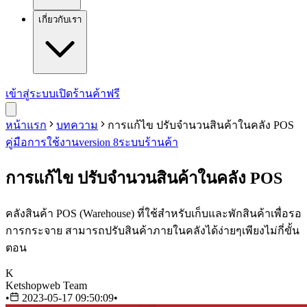
เกี่ยวกับเรา
เข้าสู่ระบบ
เปิดร้านค้าฟรี
หน้าแรก
บทความ
การแก้ไข ปรับจำนวนสินค้าในคลัง POS
คู่มือการใช้งาน
version 8
ระบบร้านค้า
การแก้ไข ปรับจำนวนสินค้าในคลัง POS
คลังสินค้า POS (Warehouse) ที่ใช้สำหรับเก็บและพักสินค้าเพื่อรอ
การกระจาย สามารถปรับสินค้าภายในคลังได้ง่ายๆเพียงไม่กี่ขั้น
ตอน
K
Ketshopweb Team
•
2023-05-17 09:50:09
•