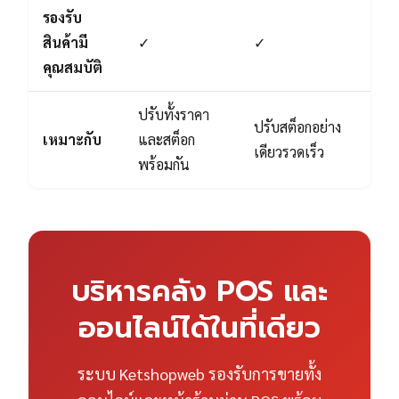
รองรับ
สินค้ามี
✓
✓
คุณสมบัติ
ปรับทั้งราคา
ปรับสต็อกอย่าง
เหมาะกับ
และสต็อก
เดียวรวดเร็ว
พร้อมกัน
บริหารคลัง POS และ
ออนไลน์ได้ในที่เดียว
ระบบ Ketshopweb รองรับการขายทั้ง