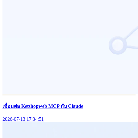
เชื่อมต่อ Ketshopweb MCP กับ Claude
2026-07-13 17:34:51