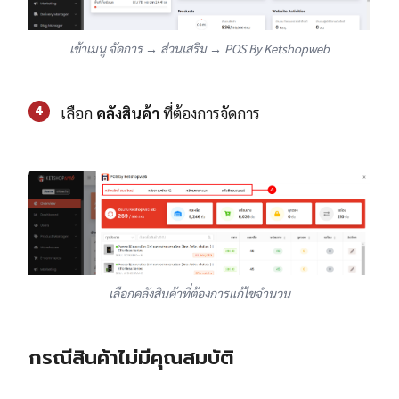
เข้าเมนู จัดการ → ส่วนเสริม → POS By Ketshopweb
4
เลือก
คลังสินค้า
ที่ต้องการจัดการ
เลือกคลังสินค้าที่ต้องการแก้ไขจำนวน
กรณีสินค้าไม่มีคุณสมบัติ