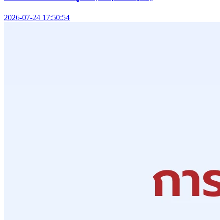
2026-07-24 17:50:54