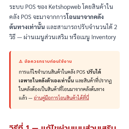
ระบบ POS ของ Ketshopweb โดยสินค้าใน
คลัง POS จะมาจากการ
โอนมาจากคลัง
ต้นทางเท่านั้น
และสามารถปรับจำนวนได้ 2
วิธี — ผ่านเมนูส่วนเสริม หรือเมนู Inventory
⚠️ ข้อควรทราบก่อนใช้งาน
การแก้ไขจำนวนสินค้าในคลัง POS
ปรับได้
เฉพาะในคลังตัวเองเท่านั้น
และสินค้าที่ปรากฏ
ในคลังต้องเป็นสินค้าที่โอนมาจากคลังต้นทาง
แล้ว —
อ่านคู่มือการโอนสินค้าได้ที่นี่
วิธีที่ 1 — แก้ไขผ่านเมนูส่วนเสริม