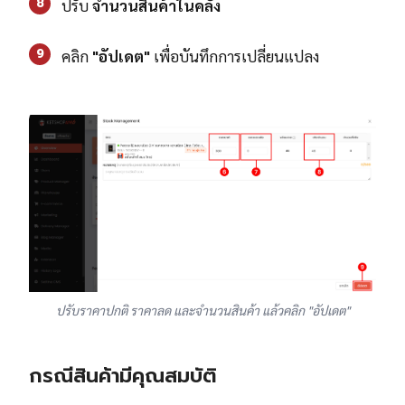
8
ปรับ
จำนวนสินค้าในคลัง
9
คลิก
"อัปเดต"
เพื่อบันทึกการเปลี่ยนแปลง
ปรับราคาปกติ ราคาลด และจำนวนสินค้า แล้วคลิก "อัปเดต"
กรณีสินค้ามีคุณสมบัติ