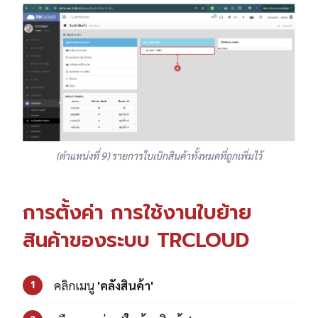
(ตำแหน่งที่ 9) รายการใบเบิกสินค้าทั้งหมดที่ถูกเพิ่มไว้
การตั้งค่า การใช้งานใบย้าย
สินค้าของระบบ TRCLOUD
คลิกเมนู
'คลังสินค้า'
1