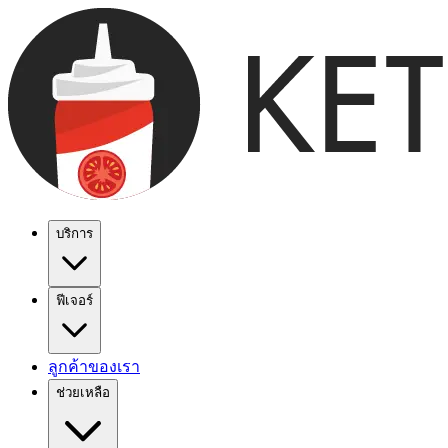
บริการ
ฟีเจอร์
ลูกค้าของเรา
ช่วยเหลือ