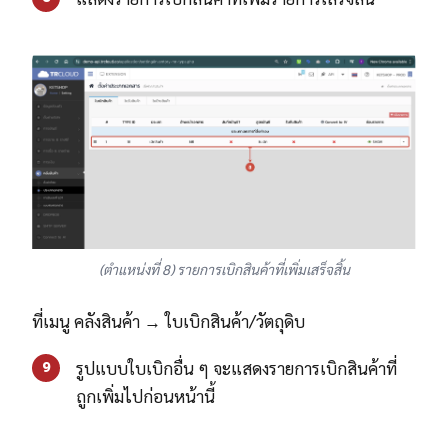
(ตำแหน่งที่ 8) รายการเบิกสินค้าที่เพิ่มเสร็จสิ้น
ที่เมนู คลังสินค้า → ใบเบิกสินค้า/วัตถุดิบ
รูปแบบใบเบิกอื่น ๆ จะแสดงรายการเบิกสินค้าที่
9
ถูกเพิ่มไปก่อนหน้านี้