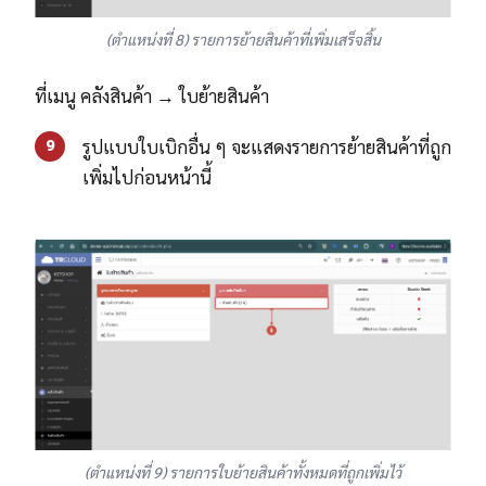
(ตำแหน่งที่ 8) รายการย้ายสินค้าที่เพิ่มเสร็จสิ้น
ที่เมนู คลังสินค้า → ใบย้ายสินค้า
รูปแบบใบเบิกอื่น ๆ จะแสดงรายการย้ายสินค้าที่ถูก
9
เพิ่มไปก่อนหน้านี้
(ตำแหน่งที่ 9) รายการใบย้ายสินค้าทั้งหมดที่ถูกเพิ่มไว้