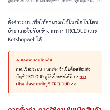
คู่มือการใช้งาน · ระบบ Ketshopweb · อัปเดตล่าสุด มิถุนายน 2026
ตั้งค่าระบบเพื่อให้สามารถใช้
ใบเบิก ใบโอน
ย้าย และใบรับเข้า
จากทาง TRCLOUD และ
Ketshopweb ได้
⚠️ ข้อกำหนดเบื้องต้น
ก่อนเชื่อมระบบ Transfer จำเป็นต้องเชื่อมต่อ
บัญชี TRCLOUD ดูวิธีเชื่อมต่อได้ที่ >>
การ
เชื่อมต่อระบบบัญชี TRCLOUD
<<
การตั้งค่า การใช้งานใบเบิกสินค้า