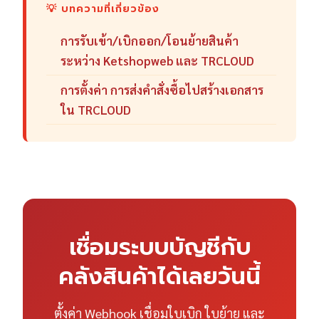
💡 บทความที่เกี่ยวข้อง
การรับเข้า/เบิกออก/โอนย้ายสินค้า
ระหว่าง Ketshopweb และ TRCLOUD
การตั้งค่า การส่งคำสั่งซื้อไปสร้างเอกสาร
ใน TRCLOUD
เชื่อมระบบบัญชีกับ
คลังสินค้าได้เลยวันนี้
ตั้งค่า Webhook เชื่อมใบเบิก ใบย้าย และ