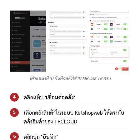
(ตำแหน่งที่ 3) บันทึกหลังใส่ ID MR และ TR ครบ
คลิกแท็บ
'เชื่อมต่อคลัง'
4
เลือกคลังสินค้าในระบบ Ketshopweb ให้ตรงกับ
5
คลังสินค้าของ TRCLOUD
คลิกปุ่ม
'บันทึก'
6