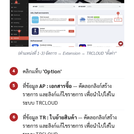
(ตำแหน่งที่ 1-3) จัดการ → Extension → TRCLOUD "ตั้งค่า"
คลิกแท็บ
'Option'
4
ที่ข้อมูล
AP : เอกสารซื้อ
— คัดลอกลิงก์สร้าง
5
รายการ และลิงก์แก้ไขรายการ เพื่อนำไปใส่ใน
ระบบ TRCLOUD
ที่ข้อมูล
TR : ใบย้ายสินค้า
— คัดลอกลิงก์สร้าง
6
รายการ และลิงก์แก้ไขรายการ เพื่อนำไปใส่ใน
ระบบ TRCLOUD