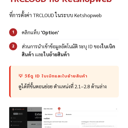
ที่การตั้งค่า TRCLOUD ในระบบ Ketshopweb
คลิกแท็บ
'Option'
1
ส่วนการนำเข้าข้อมูลอัตโนมัติ ระบุ ID ของ
ใบเบิก
2
สินค้า
และ
ใบย้ายสินค้า
💡 วิธีดู ID ใบเบิกและใบย้ายสินค้า
ดูได้ที่ขั้นตอนย่อย ตำแหน่งที่ 2.1–2.8 ด้านล่าง