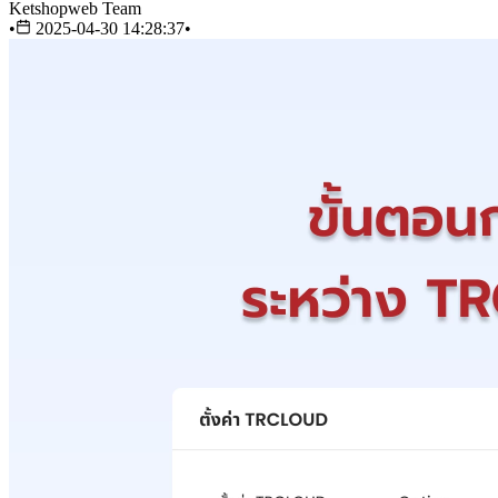
Ketshopweb Team
•
2025-04-30 14:28:37
•