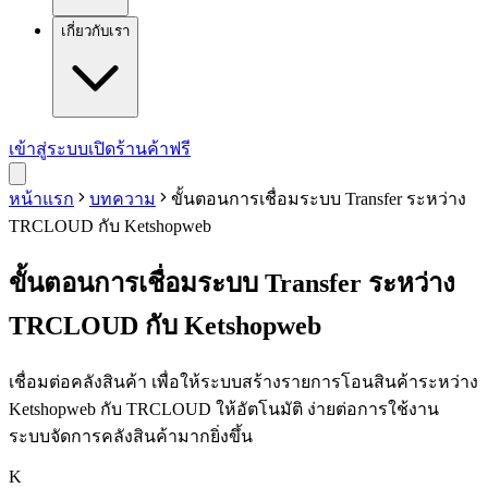
เกี่ยวกับเรา
เข้าสู่ระบบ
เปิดร้านค้าฟรี
หน้าแรก
บทความ
ขั้นตอนการเชื่อมระบบ Transfer ระหว่าง
TRCLOUD กับ Ketshopweb
ขั้นตอนการเชื่อมระบบ Transfer ระหว่าง
TRCLOUD กับ Ketshopweb
เชื่อมต่อคลังสินค้า เพื่อให้ระบบสร้างรายการโอนสินค้าระหว่าง
Ketshopweb กับ TRCLOUD ให้อัตโนมัติ ง่ายต่อการใช้งาน
ระบบจัดการคลังสินค้ามากยิ่งขึ้น
K