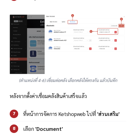
(ตำแหน่งที่ 4-6) เชื่อมต่อคลัง เลือกคลังให้ตรงกัน แล้วบันทึก
หลังจากตั้งค่าเชื่อมคลังสินค้าเสร็จแล้ว
ที่หน้าการจัดการ Ketshopweb ไปที่
'ส่วนเสริม'
7
เลือก
'Document'
8