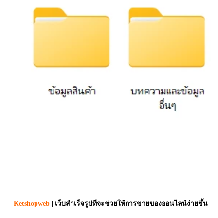
Ketshopweb
| เว็บสำเร็จรูปที่จะช่วยให้การขายของออนไลน์ง่ายขึ้น