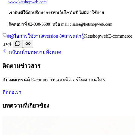
www.ketshopweb.com
เรายินดีให้คำปรึกษาการทำเว็บไซต์
ฟรี
ไม่มีค่าใช้จ่าย
ติดต่อมาที่ 02-038-5588 หรือ mail : sales@ketshopweb.com
#
คู่มือการใช้งาน
#
version 8
#
สาระน่ารู้
Ketshopweb
E-commerce
แชร์:
กลับหน้าบทความทั้งหมด
ติดตามข่าวสาร
อัปเดตเทรนด์ E-commerce และฟีเจอร์ใหม่ก่อนใคร
ติดต่อเรา
บทความที่เกี่ยวข้อง