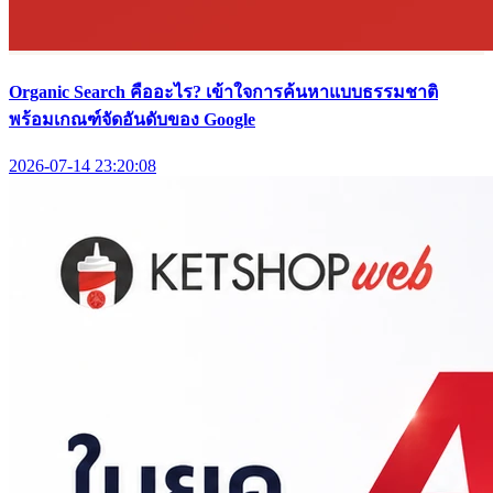
Organic Search คืออะไร? เข้าใจการค้นหาแบบธรรมชาติ
พร้อมเกณฑ์จัดอันดับของ Google
2026-07-14 23:20:08