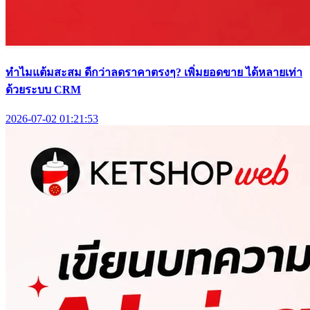
ทำไมแต้มสะสม ดีกว่าลดราคาตรงๆ? เพิ่มยอดขาย ได้หลายเท่า
ด้วยระบบ CRM
2026-07-02 01:21:53