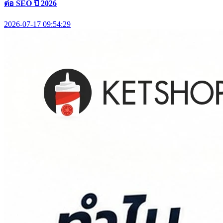
ต่อ SEO ปี 2026
2026-07-17 09:54:29