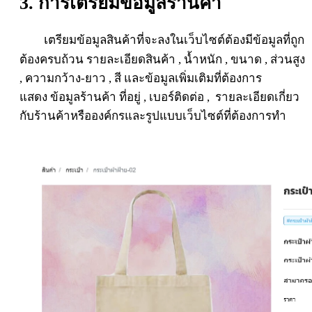
3. การเตรียมข้อมูลร้านค้า
เ
ตรียมข้อมูล
สินค้าที่จะลงในเว็บไซต์ต้องมีข้อมูลที่ถูก
ต้องครบถ้วน รายละเอียดสินค้า , น้ำหนัก , ขนาด , ส่วนสูง
, ความกว้าง-ยาว , สี และข้อมูลเพิ่มเติมที่ต้องการ
แสดง
ข้อมูลร้านค้า ที่อยู่ , เบอร์ติดต่อ , รายละเอียดเกี่ยว
กับร้านค้าหรือองค์กรและรูปแบบเว็บไซต์ที่ต้องการทำ