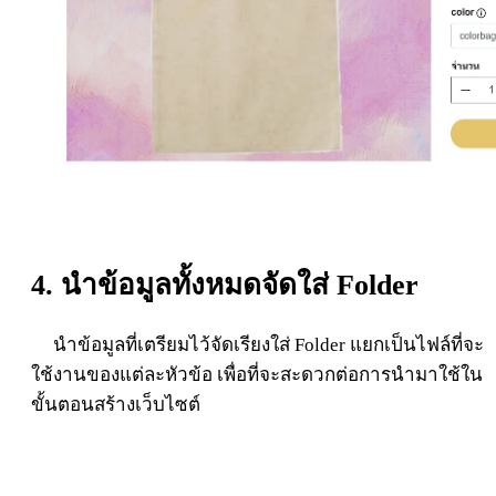
4. นำข้อมูลทั้งหมดจัดใส่ Folder
นำข้อมูลที่เตรียมไว้จัดเรียงใส่ Folder แยกเป็นไฟล์ที่จะ
ใช้งานของแต่ละหัวข้อ เพื่อที่จะสะดวกต่อการนำมาใช้ใน
ขั้นตอนสร้างเว็บไซต์