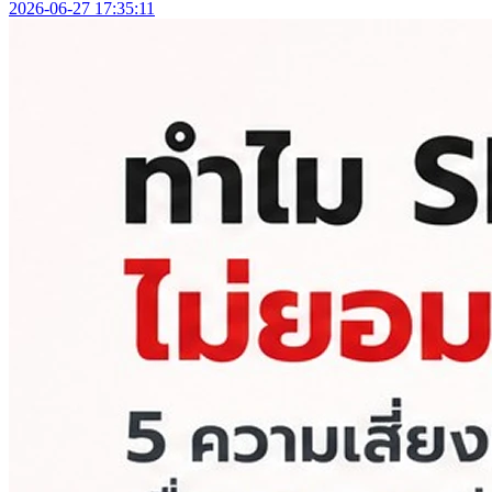
2026-06-27 17:35:11