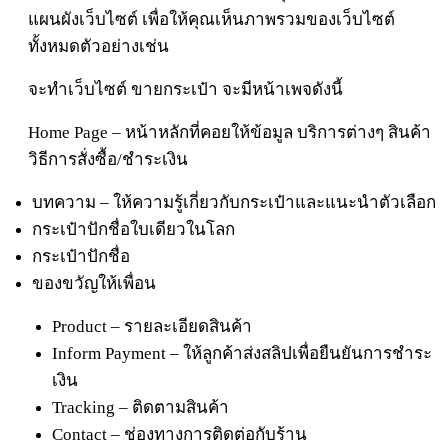
แผนผังเว็บไซต์ เพื่อให้คุณเห็นภาพรวมของเว็บไซต์
ทั้งหมดตัวอย่างเช่น
จะทำเว็บไซต์ ขายกระเป๋า จะมีหน้าเพจดังนี้
Home Page – หน้าหลักที่คอยให้ข้อมูล บริการต่างๆ สินค้า
วิธีการสั่งซื้อ/ชำระเงิน
บทความ – ให้ความรู้เกี่ยวกับกระเป๋าและแนะนำตัวเลือก
กระเป๋าปักชื่อใบเดียวในโลก
กระเป๋าปักชื่อ
ของขวัญให้เพื่อน
Product – รายละเอียดสินค้า
Inform Payment – ให้ลูกค้าส่งสลิปเพื่อยืนยันการชำระ
เงิน
Tracking – ติดตามสินค้า
Contact – ช่องทางการติดต่อกับร้าน