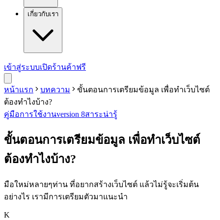
เกี่ยวกับเรา
เข้าสู่ระบบ
เปิดร้านค้าฟรี
หน้าแรก
บทความ
ขั้นตอนการเตรียมข้อมูล เพื่อทำเว็บไซต์
ต้องทำไงบ้าง?
คู่มือการใช้งาน
version 8
สาระน่ารู้
ขั้นตอนการเตรียมข้อมูล เพื่อทำเว็บไซต์
ต้องทำไงบ้าง?
มือใหม่หลายๆท่าน ที่อยากสร้างเว็บไซต์ แล้วไม่รู้จะเริ่มต้น
อย่างไร เรามีการเตรียมตัวมาแนะนำ
K