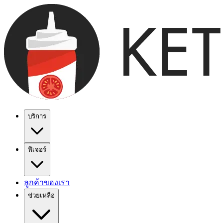
บริการ
ฟีเจอร์
ลูกค้าของเรา
ช่วยเหลือ