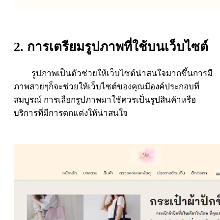
2. การเตรียมรูปภาพที่ใช้บนเว็บไซต์
รูปภาพเป็นตัวช่วยให้เว็บไซต์น่าสนใจมากขึ้นการมี
ภาพสวยๆก็จะช่วยให้เว็บไซต์ของคุณมีองค์ประกอบที่
สมบูรณ์ การเลือกรูปภาพมาใช้ควรเป็นรูปสินค้าหรือ
บริการที่มีการตกแต่งให้น่าสนใจ