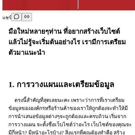
แชร์
มือใหม่หลายๆท่าน ที่อยากสร้างเว็บไซต์
แล้วไม่รู้จะเริ่มต้นอย่างไร เรามีการเตรียม
ตัวมาแนะนำ
1. การวางแผนและเตรียมข้อมูล
ตรงนี้สำคัญที่สุดเลยนะคะ เพราะว่าการที่เราเตรียม
ข้อมูลขององค์กรหรือร้านค้าของเราให้ถูกต้องจะทำให้มี
การนำเสนอข้อมูลต่างๆจะถูกต้องและครบถ้วน เริ่มจาก
การวางแผน จะตั้งชื่อเว็บไซต์ว่าอะไร เว็บไซต์ของคุณจะ
มีกี่หน้า? มีหน้าอะไรบ้าง? สิ่งแรกที่คุณต้องทำคือ สร้าง