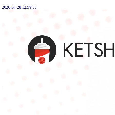
2026-07-28 12:59:55