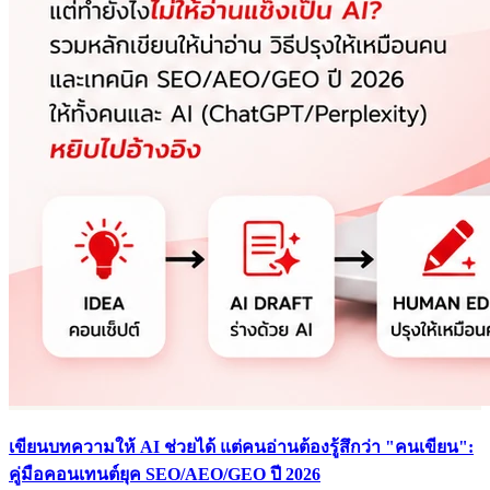
เขียนบทความให้ AI ช่วยได้ แต่คนอ่านต้องรู้สึกว่า "คนเขียน":
คู่มือคอนเทนต์ยุค SEO/AEO/GEO ปี 2026