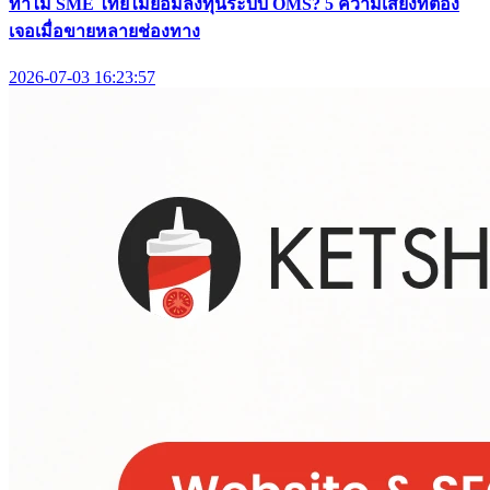
ทำไม SME ไทยไม่ยอมลงทุนระบบ OMS? 5 ความเสี่ยงที่ต้อง
เจอเมื่อขายหลายช่องทาง
2026-07-03 16:23:57