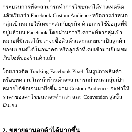
กระบวนการที่จะสามารถทำการโฆษณาได้ทางเทคนิค
แล้วเรียกว่า Facebook Custom Audience หรือการกำหนด
กลุ่มเป้าหมายให้เหมาะสมกับธุรกิจ ด้วยการใช้ข้อมูลที่มี
อยู่แล้วบน Facebook โดยผ่านการวิเคราะห์จากลุ่มเป้า
หมายที่มีแนวโน้มว่าจะซื้อสินค้าและกลายมาเป็นลูกค้า
ของแบรนด์ได้ในอนาคต หรือลูกค้าที่เคยเข้ามาเยี่ยมชม
เว็บไซต์ของร้านค้าแล้ว
โดยการติด Tracking Facebook Pixel ในรูปภาพสินค้า
หรือบทความในหน้าร้านค้าจะสามารถกำหนดกลุ่มเป้า
หมายได้ชัดเจนมายิ่งขึ้น ผ่าน Custom Audience จะทำให้
ราคาของค่าโฆษณาจะต่ำกว่า และ Conversion สูงขึ้น
นั่นเอง
2. ขยายฐานลูกค้าได้มากขึ้น