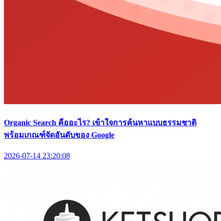
Organic Search คืออะไร? เข้าใจการค้นหาแบบธรรมชาติ
พร้อมเกณฑ์จัดอันดับของ Google
2026-07-14 23:20:08