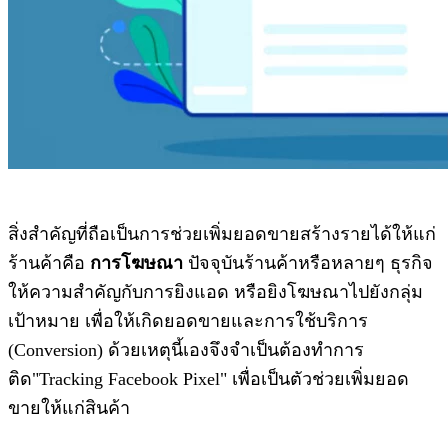
สิ่งสำคัญที่ถือเป็นการช่วยเพิ่มยอดขายสร้างรายได้ให้แก่
ร้านค้าคือ
การโฆษณา
ปัจจุบันร้านค้าหรือหลายๆ ธุรกิจ
ให้ความสำคัญกับการยิงแอด หรือยิงโฆษณาไปยังกลุ่ม
เป้าหมาย เพื่อให้เกิดยอดขายและการใช้บริการ
(Conversion) ด้วยเหตุนี้เองจึงจำเป็นต้องทำการ
ติด"Tracking Facebook Pixel" เพื่อเป็นตัวช่วยเพิ่มยอด
ขายให้แก่สินค้า