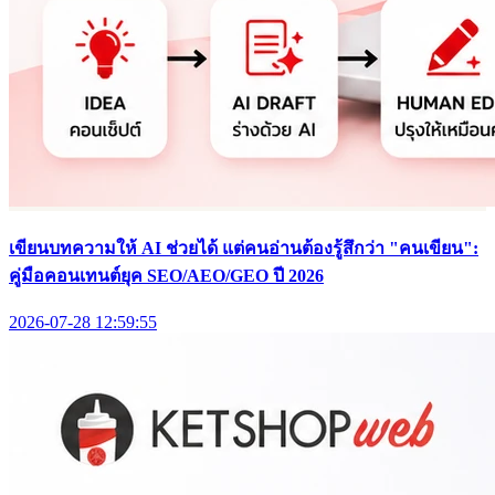
เขียนบทความให้ AI ช่วยได้ แต่คนอ่านต้องรู้สึกว่า "คนเขียน":
คู่มือคอนเทนต์ยุค SEO/AEO/GEO ปี 2026
2026-07-28 12:59:55