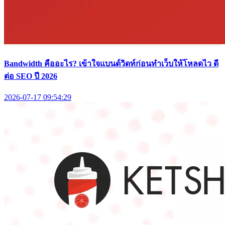
Bandwidth คืออะไร? เข้าใจแบนด์วิดท์ก่อนทำเว็บให้โหลดไว ดี
ต่อ SEO ปี 2026
2026-07-17 09:54:29