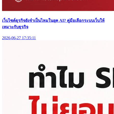
เว็บไซต์ธุรกิจยังจำเป็นไหมในยุค AI? คู่มือเลือกระบบเว็บให้
เหมาะกับธุรกิจ
2026-06-27 17:35:11