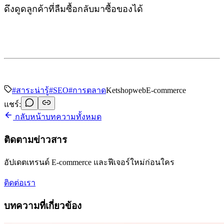
ดึงดูดลูกค้าที่ลืมซื้อกลับมาซื้อของได้
#
สาระน่ารู้
#
SEO
#
การตลาด
Ketshopweb
E-commerce
แชร์:
กลับหน้าบทความทั้งหมด
ติดตามข่าวสาร
อัปเดตเทรนด์ E-commerce และฟีเจอร์ใหม่ก่อนใคร
ติดต่อเรา
บทความที่เกี่ยวข้อง