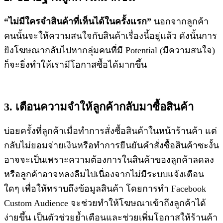
“ไม่มีใครจำสินค้าที่เห็นได้ในครั้งแรก”
นอกจากลูกค้า
คนนั้นจะให้ความสนใจกับสินค้าเรื่องนี้อยู่แล้ว ดังนั้นการ
ยิงโฆษณากลับไปหากลุ่มคนที่มี Potential (มีความสนใจ)
ก็จะยิ่งทำให้เรามีโอกาสซื้อได้มากขึ้น
3. เตือนความจำให้ลูกค้ากลับมาซื้อสินค้า
บ่อยครั้งที่ลูกค้าเมื่อทำการสั่งซื้อสินค้าในหน้าร้านค้า แต่
กลับไม่ยอมจ่ายเงินหรือทำการยืนยันคำสั่งซื้อสินค้าซะงั้น
อาจจะเป็นเพราะความต้องการในสินค้าของลูกค้าลดลง
หรือลูกค้าอาจหลงลืมไปเนื่องจากไม่มีระบบแจ้งเตือน
ใดๆ เพื่อให้ทราบถึงข้อมูลสินค้า โดยการทำ Facebook
Custom Audience จะช่วยทำให้โฆษณาเข้าถึงลูกค้าได้
ง่ายขึ้น เป็นตัวช่วยย้ำเตือนและช่วยเพิ่มโอกาสให้ร้านค้า