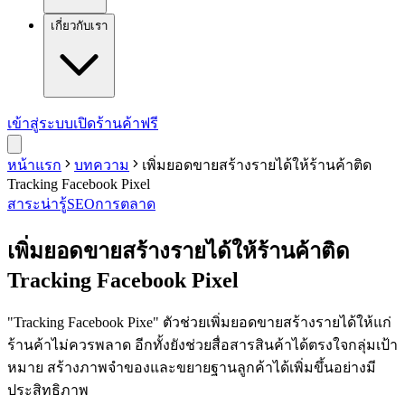
เกี่ยวกับเรา
เข้าสู่ระบบ
เปิดร้านค้าฟรี
หน้าแรก
บทความ
เพิ่มยอดขายสร้างรายได้ให้ร้านค้าติด
Tracking Facebook Pixel
สาระน่ารู้
SEO
การตลาด
เพิ่มยอดขายสร้างรายได้ให้ร้านค้าติด
Tracking Facebook Pixel
"Tracking Facebook Pixe" ตัวช่วยเพิ่มยอดขายสร้างรายได้ให้แก่
ร้านค้าไม่ควรพลาด อีกทั้งยังช่วยสื่อสารสินค้าได้ตรงใจกลุ่มเป้า
หมาย สร้างภาพจำของและขยายฐานลูกค้าได้เพิ่มขึ้นอย่างมี
ประสิทธิภาพ