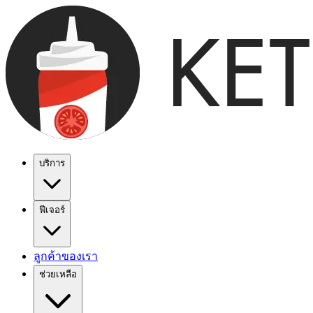
บริการ
ฟีเจอร์
ลูกค้าของเรา
ช่วยเหลือ