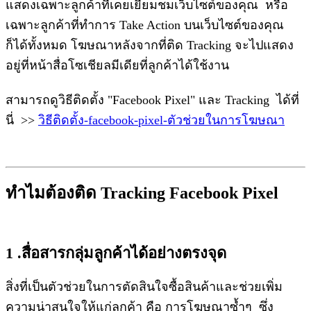
แสดงเฉพาะลูกค้าที่เคยเยี่ยมชมเว็บไซต์ของคุณ หรือ
เฉพาะลูกค้าที่ทำการ Take Action บนเว็บไซต์ของคุณ
ก็ได้ทั้งหมด โฆษณาหลังจากที่ติด Tracking จะไปแสดง
อยู่ที่หน้าสื่อโซเชียลมีเดียที่ลูกค้าได้ใช้งาน
สามารถดูวิธีติดตั้ง "Facebook Pixel" และ Tracking ได้ที่
นี่ >>
วิธีติดตั้ง-facebook-pixel-ตัวช่วยในการโฆษณา
ทำไมต้องติด Tracking Facebook Pixel
1 .สื่อสารกลุ่มลูกค้าได้อย่างตรงจุด
สิ่งที่เป็นตัวช่วยในการตัดสินใจซื้อสินค้าและช่วยเพิ่ม
ความน่าสนใจให้แก่ลูกค้า คือ การโฆษณาซ้ำๆ ซึ่ง