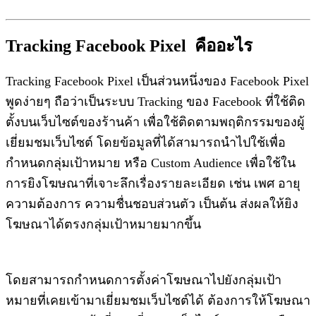
Tracking Facebook Pixel คืออะไร
Tracking Facebook Pixel เป็นส่วนหนึ่งของ Facebook Pixel
พูดง่ายๆ ถือว่าเป็นระบบ Tracking ของ Facebook ที่ใช้ติด
ตั้งบนเว็บไซต์ของร้านค้า เพื่อใช้ติดตามพฤติกรรมของผู้
เยี่ยมชมเว็บไซต์ โดยข้อมูลที่ได้สามารถนำไปใช้เพื่อ
กำหนดกลุ่มเป้าหมาย หรือ Custom Audience เพื่อใช้ใน
การยิงโฆษณาที่เจาะลึกเรื่องรายละเอียด เช่น เพศ อายุ
ความต้องการ ความชื่นชอบส่วนตัว เป็นต้น ส่งผลให้ยิง
โฆษณาได้ตรงกลุ่มเป้าหมายมากขึ้น
โดยสามารถกำหนดการตั้งค่าโฆษณาไปยังกลุ่มเป้า
หมายที่เคยเข้ามาเยี่ยมชมเว็บไซต์ได้ ต้องการให้โฆษณา