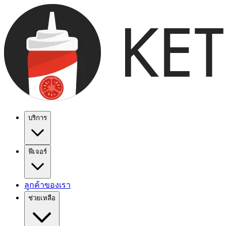
บริการ
ฟีเจอร์
ลูกค้าของเรา
ช่วยเหลือ