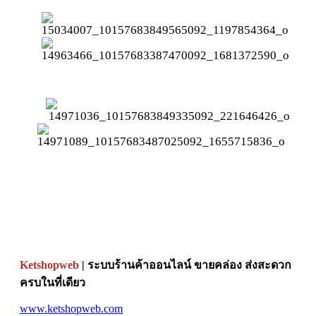
Ketshopweb
| ระบบร้านค้าออนไลน์ ขายคล่อง ส่งสะดวก
ครบในที่เดียว
www.ketshopweb.com