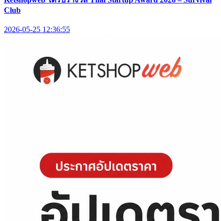
Club
2026-05-25 12:36:55