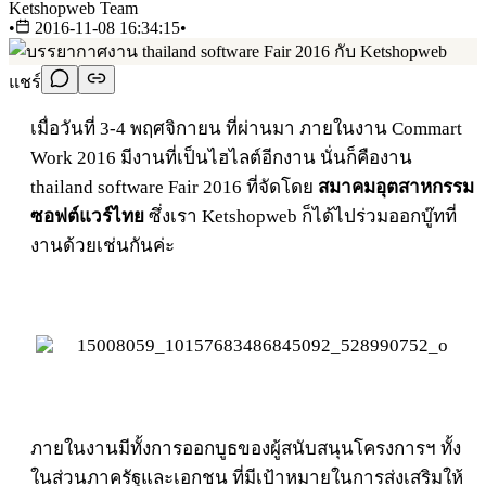
Ketshopweb Team
•
2016-11-08 16:34:15
•
แชร์
เมื่อวันที่ 3-4 พฤศจิกายน ที่ผ่านมา ภายในงาน Commart
Work 2016 มีงานที่เป็นไฮไลต์อีกงาน นั่นก็คืองาน
thailand software Fair 2016 ที่จัดโดย
สมาคมอุตสาหกรรม
ซอฟต์แวร์ไทย
ซึ่งเรา Ketshopweb ก็ได้ไปร่วมออกบู๊ทที่
งานด้วยเช่นกันค่ะ
ภายในงานมีทั้ง
การออกบูธของผู้สนับสนุนโครงการฯ ทั้ง
ในส่วนภาครัฐและเอกชน
ที่มีเป้าหมายในการส่งเสริมให้