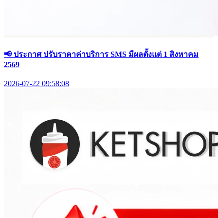
📢 ประกาศ ปรับราคาค่าบริการ SMS มีผลตั้งแต่ 1 สิงหาคม
2569
2026-07-22 09:58:08