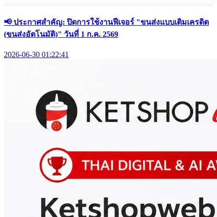
📢 ประกาศสำคัญ: ปิดการใช้งานฟีเจอร์ "ขนส่งแบบเติมเครดิต
(ขนส่งอัตโนมัติ)" วันที่ 1 ก.ค. 2569
2026-06-30 01:22:41