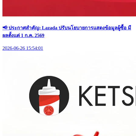
📢 ประกาศสำคัญ: Lazada ปรับนโยบายการแสดงข้อมูลผู้ซื้อ มี
ผลตั้งแต่ 1 ก.ค. 2569
2026-06-26 15:54:01