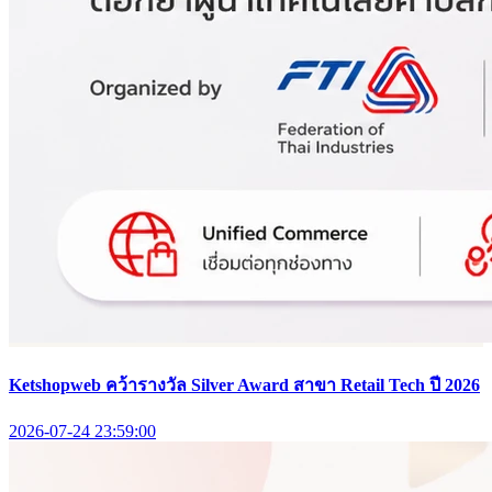
Ketshopweb คว้ารางวัล Silver Award สาขา Retail Tech ปี 2026
2026-07-24 23:59:00