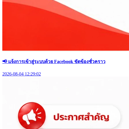
📢 แจ้งการเข้าสู่ระบบด้วย Facebook ขัดข้องชั่วคราว
2026-08-04 12:29:02