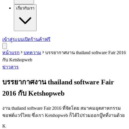
เกี่ยวกับเรา
เข้าสู่ระบบ
เปิดร้านค้าฟรี
หน้าแรก
บทความ
บรรยากาศงาน thailand software Fair 2016
กับ Ketshopweb
ข่าวสาร
บรรยากาศงาน thailand software Fair
2016 กับ Ketshopweb
งาน thailand software Fair 2016 ที่จัดโดย สมาคมอุตสาหกรรม
ซอฟต์แวร์ไทย ซึ่งเรา Ketshopweb ก็ได้ไปร่วมออกบู๊ทที่งานด้วย
K