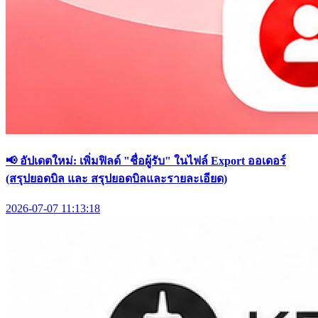
📢 อัปเดตใหม่: เพิ่มฟิลด์ "ชื่อผู้รับ" ในไฟล์ Export ออเดอร์
(สรุปยอดบิล และ สรุปยอดบิลและรายละเอียด)
2026-07-07 11:13:18