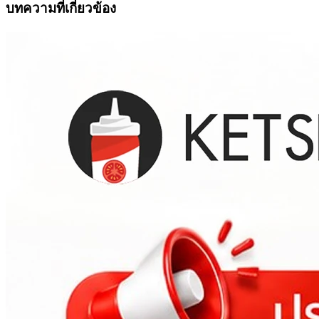
บทความที่เกี่ยวข้อง