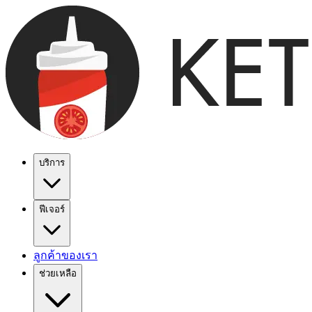
บริการ
ฟีเจอร์
ลูกค้าของเรา
ช่วยเหลือ