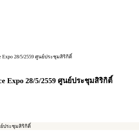
xpo 28/5/2559 ศูนย์ประชุมสิริกิติ์
xpo 28/5/2559 ศูนย์ประชุมสิริกิติ์