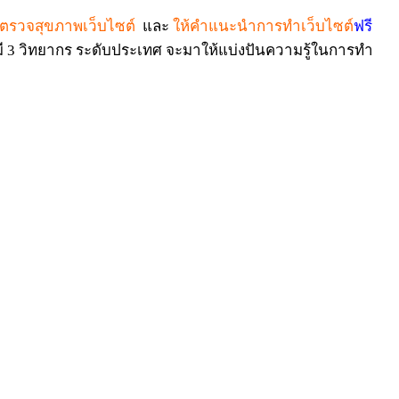
ตรวจสุขภาพเว็บไซต์
และ
ให้คำแนะนำการทำเว็บไซต์
ฟรี
ี 3 วิทยากร ระดับประเทศ จะมาให้แบ่งปันความรู้ในการทำ