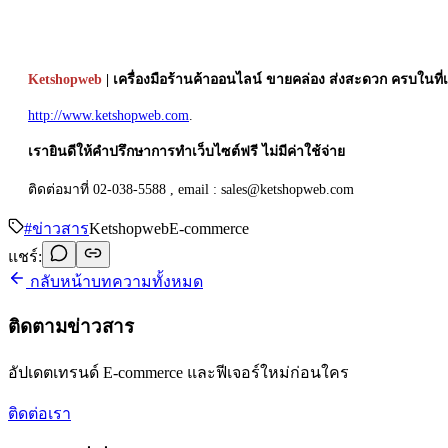
Ketshopweb
| เครื่องมือร้านค้าออนไลน์ ขายคล่อง ส่งสะดวก ครบในที่เ
http://www.ketshopweb.com
.
เรายินดีให้คำปรึกษาการทำเว็บไซต์ฟรี ไม่มีค่าใช้จ่าย
ติดต่อมาที่ 02-038-5588 , email : sales@ketshopweb.com
#
ข่าวสาร
Ketshopweb
E-commerce
แชร์:
กลับหน้าบทความทั้งหมด
ติดตามข่าวสาร
อัปเดตเทรนด์ E-commerce และฟีเจอร์ใหม่ก่อนใคร
ติดต่อเรา