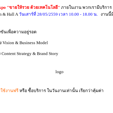
po "ขายให้รวย ด้วยเทคโนโลยี"
ภายในงาน พวกเรามีบริการ
om & Hall A
วันเสาร์ที่ 28/05/2559 เวลา 10.00 - 18.00 น.
งานนี้ม
นเพื่อความอยู่รอด
Vision & Business Model
ontent Strategy & Brand Story
รใช้งานฟรี
หรือ ซื้อบริการ ในวันงานเท่านั้น เรียกว่าคุ้มค่า