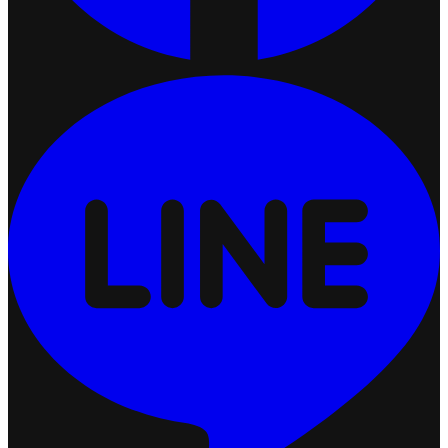
ปรับแต่งการแสดงผลคูปอง (Coupon Display)
2026-07-24 17:50:54