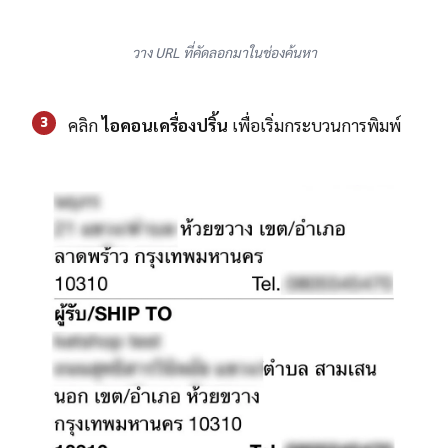
วาง URL ที่คัดลอกมาในช่องค้นหา
3
คลิก
ไอคอนเครื่องปริ้น
เพื่อเริ่มกระบวนการพิมพ์