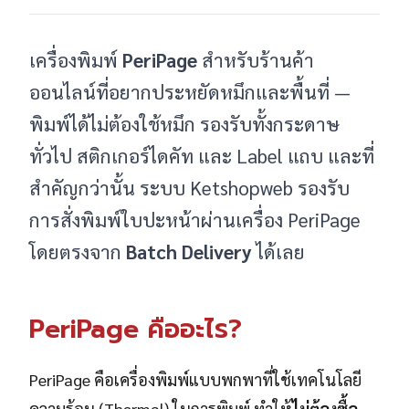
เครื่องพิมพ์
PeriPage
สำหรับร้านค้า
ออนไลน์ที่อยากประหยัดหมึกและพื้นที่ —
พิมพ์ได้ไม่ต้องใช้หมึก รองรับทั้งกระดาษ
ทั่วไป สติกเกอร์ไดคัท และ Label แถบ และที่
สำคัญกว่านั้น ระบบ Ketshopweb รองรับ
การสั่งพิมพ์ใบปะหน้าผ่านเครื่อง PeriPage
โดยตรงจาก
Batch Delivery
ได้เลย
PeriPage คืออะไร?
PeriPage คือเครื่องพิมพ์แบบพกพาที่ใช้เทคโนโลยี
ความร้อน (Thermal) ในการพิมพ์ ทำให้
ไม่ต้องซื้อ