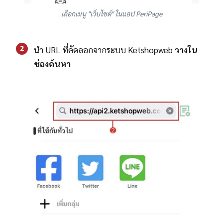
เลือกเมนู "เว็บไซต์" ในแอป PeriPage
2
นำ URL ที่คัดลอกจากระบบ Ketshopweb
วางใน
ช่องค้นหา