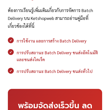
ต้องการเรียนรู้เพิ่มเติมเกี่ยวกับการจัดการ Batch
Delivery บน Ketshopweb สามารถอ่านคู่มือที่
เกี่ยวข้องได้ที่นี่
✓
การใช้งาน และการสร้าง Batch Delivery
✓
การปรับสถานะ Batch Delivery ขนส่งอัตโนมัติ
และขนส่งไดเร็ค
✓
การปรับสถานะ Batch Delivery ขนส่งทั่วไป
พร้อมจัดส่งเร็วขึ้น ลด