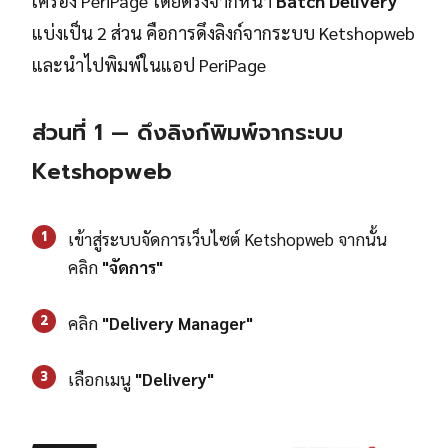
เครื่อง PeriPage โดยตรงจากหน้า
Batch Delivery
แบ่งเป็น 2 ส่วน คือการดึงลิงก์จากระบบ Ketshopweb
และนำไปพิมพ์ในแอป PeriPage
ส่วนที่ 1 — ดึงลิงก์พิมพ์จากระบบ
Ketshopweb
1
เข้าสู่ระบบจัดการเว็บไซต์ Ketshopweb จากนั้น
คลิก
"จัดการ"
2
คลิก
"Delivery Manager"
3
เลือกเมนู
"Delivery"