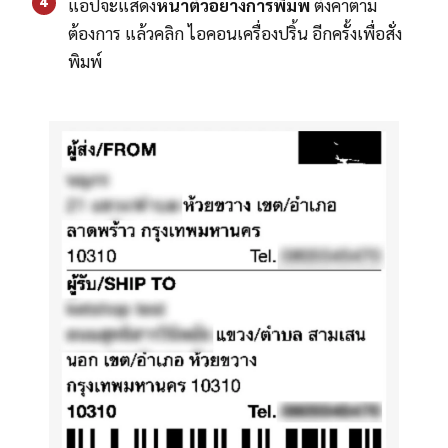
4
แอปจะแสดง
หน้าตัวอย่างการพิมพ์
ตั้งค่าตาม
ต้องการ แล้วคลิก ไอคอนเครื่องปริ้น อีกครั้งเพื่อสั่ง
พิมพ์