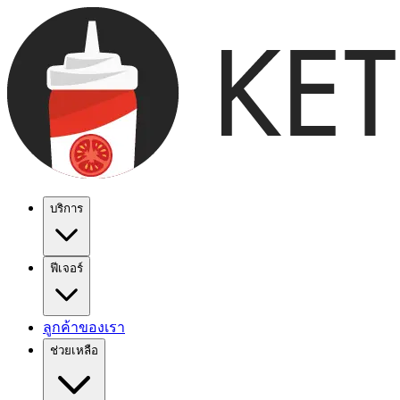
บริการ
ฟีเจอร์
ลูกค้าของเรา
ช่วยเหลือ