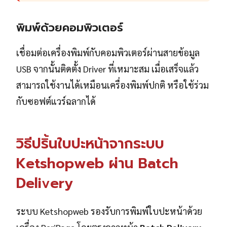
พิมพ์ด้วยคอมพิวเตอร์
เชื่อมต่อเครื่องพิมพ์กับคอมพิวเตอร์ผ่านสายข้อมูล
USB จากนั้นติดตั้ง Driver ที่เหมาะสม เมื่อเสร็จแล้ว
สามารถใช้งานได้เหมือนเครื่องพิมพ์ปกติ หรือใช้ร่วม
กับซอฟต์แวร์ฉลากได้
วิธีปริ้นใบปะหน้าจากระบบ
Ketshopweb ผ่าน Batch
Delivery
ระบบ Ketshopweb รองรับการพิมพ์ใบปะหน้าด้วย