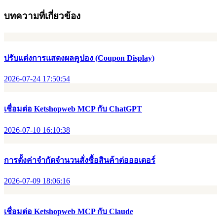
บทความที่เกี่ยวข้อง