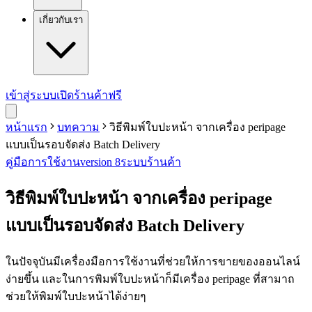
เกี่ยวกับเรา
เข้าสู่ระบบ
เปิดร้านค้าฟรี
หน้าแรก
บทความ
วิธีพิมพ์ใบปะหน้า จากเครื่อง peripage
แบบเป็นรอบจัดส่ง Batch Delivery
คู่มือการใช้งาน
version 8
ระบบร้านค้า
วิธีพิมพ์ใบปะหน้า จากเครื่อง peripage
แบบเป็นรอบจัดส่ง Batch Delivery
ในปัจจุบันมีเครื่องมือการใช้งานที่ช่วยให้การขายของออนไลน์
ง่ายขึ้น และในการพิมพ์ใบปะหน้าก็มีเครื่อง peripage ที่สามาถ
ช่วยให้พิมพ์ใบปะหน้าได้ง่ายๆ