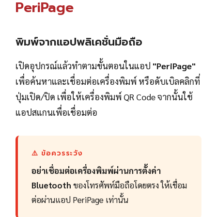
PeriPage
พิมพ์จากแอปพลิเคชั่นมือถือ
เปิดอุปกรณ์แล้วทำตามขั้นตอนในแอป
"PeriPage"
เพื่อค้นหาและเชื่อมต่อเครื่องพิมพ์ หรือดับเบิลคลิกที่
ปุ่มเปิด/ปิด เพื่อให้เครื่องพิมพ์ QR Code จากนั้นใช้
แอปสแกนเพื่อเชื่อมต่อ
⚠️ ข้อควรระวัง
อย่าเชื่อมต่อเครื่องพิมพ์ผ่านการตั้งค่า
Bluetooth
ของโทรศัพท์มือถือโดยตรง ให้เชื่อม
ต่อผ่านแอป PeriPage เท่านั้น