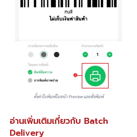
ตั้งค่าใบพิมพ์ในหน้า Preview และสั่งพิมพ์
อ่านเพิ่มเติมเกี่ยวกับ Batch
Delivery