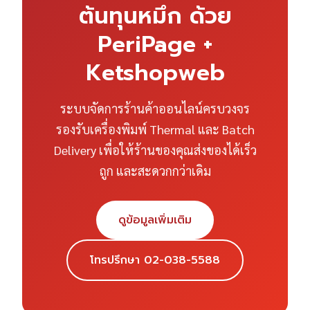
ต้นทุนหมึก ด้วย
PeriPage +
Ketshopweb
ระบบจัดการร้านค้าออนไลน์ครบวงจร
รองรับเครื่องพิมพ์ Thermal และ Batch
Delivery เพื่อให้ร้านของคุณส่งของได้เร็ว
ถูก และสะดวกกว่าเดิม
ดูข้อมูลเพิ่มเติม
โทรปรึกษา 02-038-5588