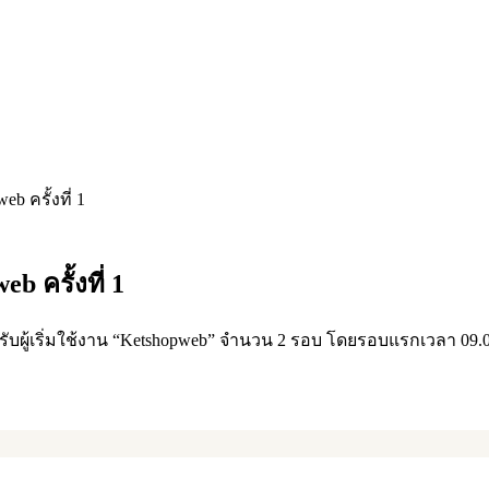
b ครั้งที่ 1
 ครั้งที่ 1
ำหรับผู้เริ่มใช้งาน “Ketshopweb” จำนวน 2 รอบ โดยรอบแรกเวลา 09.