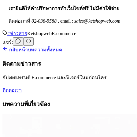
เรายินดีให้คำปรึกษาการทำเว็บไซต์ฟรี ไม่มีค่าใช้จ่าย
ติดต่อมาที่
02-038-5588
, email :
sales@ketshopweb.com
#
ข่าวสาร
Ketshopweb
E-commerce
แชร์:
กลับหน้าบทความทั้งหมด
ติดตามข่าวสาร
อัปเดตเทรนด์ E-commerce และฟีเจอร์ใหม่ก่อนใคร
ติดต่อเรา
บทความที่เกี่ยวข้อง