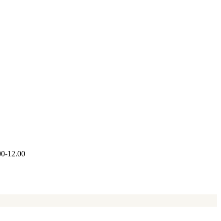
00-12.00