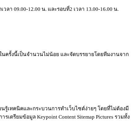
วลา 09.00-12.00 น. และรอบที่2 เวลา 13.00-16.00 น.
บรมในครั้งนี้เป็นจำนวนไม่น้อย และจัดบรรยายโดยทีมงานจาก
รียนรู้เทคนิคและกระบวนการทำเว็บไซต์ง่ายๆ โดยที่ไม่ต้องมี
การเตรียมข้อมูล Keypoint Content Sitemap Pictures รวมทั้ง