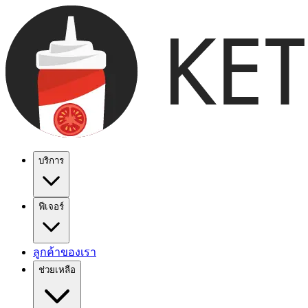
บริการ
ฟีเจอร์
ลูกค้าของเรา
ช่วยเหลือ