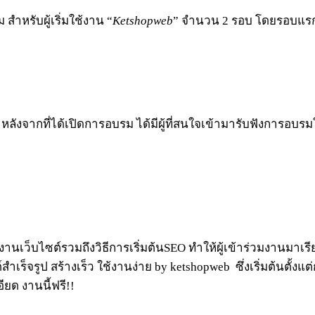
 สำหรับผู้เริ่มใช้งาน “
Ketshopweb
” จำนวน 2 รอบ โดยรอบแรกเ
า หลังจากที่ได้เปิดการอบรม ได้มีผู้ที่สนใจเข้ามารับฟังการอ
้งานเว็บไซต์รวมถึงวิธีการเริ่มต้นSEO ทำให้ผู้เข้าร่วมงานมาเ
จรูป สร้างเร็ว ใช้งานง่าย by ketshopweb ซึ่งเริ่มต้นตั้งแต่
ียด งานนี้ฟรี!!