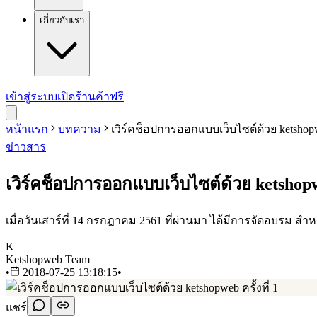
เกี่ยวกับเรา
เข้าสู่ระบบ
เปิดร้านค้าฟรี
หน้าแรก
บทความ
เวิร์คช็อปการออกแบบเว็บไซต์ด้วย ketshopwe
ข่าวสาร
เวิร์คช็อปการออกแบบเว็บไซต์ด้วย ketshopweb
เมื่อวันเสาร์ที่ 14 กรกฎาคม 2561 ที่ผ่านมา ได้มีการจัดอบรม ส
K
Ketshopweb Team
•
2018-07-25 13:18:15
•
แชร์