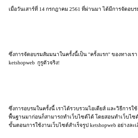
เมื่อวันเสาร์ที่ 14 กรกฎาคม 2561 ที่ผ่านมา ได้มีการจัดอบรม
ซึ่งการจัดอบรมสัมมนาในครั้งนี้เป็น "ครั้งแรก" ของทางเร
ketshopweb กูรูตัวจริง!
ซึ่งการอบรมในครั้งนี้ เราได้รวบรวมไอเดียส์ และวิธีการใช
พื้นฐานมาก่อนก็สามารถทำเว็บไซต์ได้ โดยสอนทำเว็บไซต์สำเร็
ขั้นตอนการใช้งานเว็บไซต์สำเร็จรูป ketshopweb อย่างละเอ