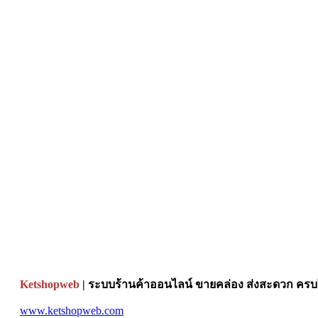
Ketshopweb
| ระบบร้านค้าออนไลน์ ขายคล่อง ส่งสะดวก ครบใ
www.ketshopweb.com