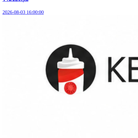
2026-08-03 16:00:00