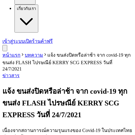
เกี่ยวกับเรา
เข้าสู่ระบบ
เปิดร้านค้าฟรี
หน้าแรก
บทความ
แจ้ง ขนส่งปิดหรือล่าช้า จาก covid-19 ทุก
ขนส่ง FLASH ไปรษณีย์ KERRY SCG EXPRESS วันที่
24/7/2021
ข่าวสาร
แจ้ง ขนส่งปิดหรือล่าช้า จาก covid-19 ทุก
ขนส่ง FLASH ไปรษณีย์ KERRY SCG
EXPRESS วันที่ 24/7/2021
เนื่องจากสถานการณ์ความรุนแรงของ Covid-19 ในประเทศไทย