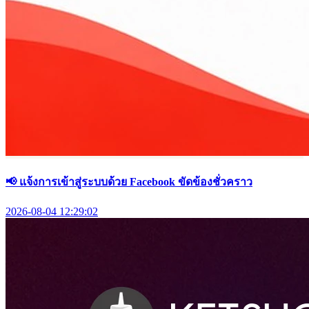
📢 แจ้งการเข้าสู่ระบบด้วย Facebook ขัดข้องชั่วคราว
2026-08-04 12:29:02