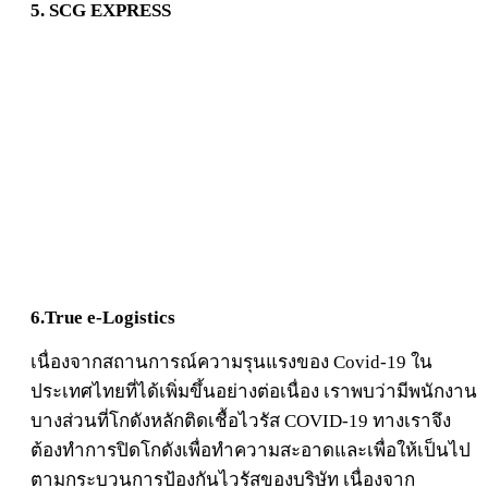
5. SCG EXPRESS
6.True e-Logistics
เนื่องจากสถานการณ์ความรุนแรงของ Covid-19 ใน
ประเทศไทยที่ได้เพิ่มขึ้นอย่างต่อเนื่อง เราพบว่ามีพนักงาน
บางส่วนที่โกดังหลักติดเชื้อไวรัส COVID-19 ทางเราจึง
ต้องทำการปิดโกดังเพื่อทำความสะอาดและเพื่อให้เป็นไป
ตามกระบวนการป้องกันไวรัสของบริษัท เนื่องจาก