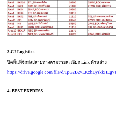
3.CJ Logistics
ปิดพื้นที่จัดส่งปลายทางตามรายละเอียด Link ด้านล่าง
https://drive.google.com/file/d/1pG2B2vLKzhDyrkkHE
4. BEST EXPRESS