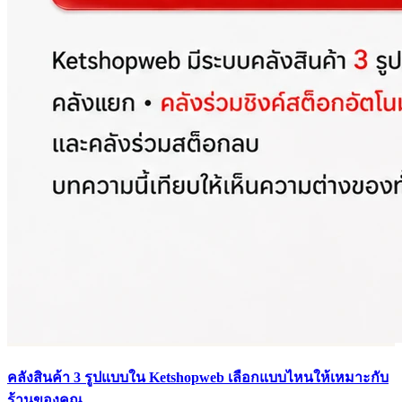
คลังสินค้า 3 รูปแบบใน Ketshopweb เลือกแบบไหนให้เหมาะกับ
ร้านของคุณ