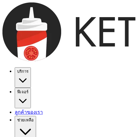
บริการ
ฟีเจอร์
ลูกค้าของเรา
ช่วยเหลือ