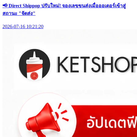
📢 Direct Shippop ปรับใหม่! จองเลขขนส่งเมื่อออเดอร์เข้าสู่
สถานะ "จัดส่ง"
2026-07-16 10:21:20