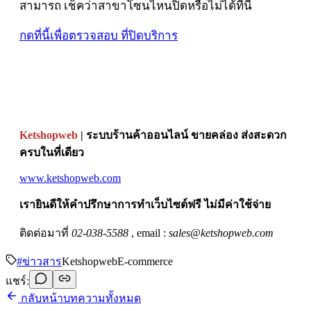
สามารถ เช็คว่าสาขาโซนไหนปิดหรือไม่ได้ที่นี้
กดที่นี้เพื่อตรวจสอบ ที่ปิดบริการ
Ketshopweb
| ระบบร้านค้าออนไลน์ ขายคล่อง ส่งสะดวก
ครบในที่เดียว
www.ketshopweb.com
เรายินดีให้คำปรึกษาการทำเว็บไซต์ฟรี ไม่มีค่าใช้จ่าย
ติดต่อมาที่
02-038-5588
, email :
sales@ketshopweb.com
#
ข่าวสาร
Ketshopweb
E-commerce
แชร์:
กลับหน้าบทความทั้งหมด