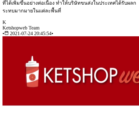
ที่ได้เพิ่มขึ้นอย่างต่อเนื่อง ทำให้บริษัทขนส่งในประเทศได้รับผลก
ระทบมากมายในแต่ละพื้นที่
K
Ketshopweb Team
•
2021-07-24 20:45:54
•