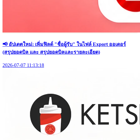
📢 อัปเดตใหม่: เพิ่มฟิลด์ "ชื่อผู้รับ" ในไฟล์ Export ออเดอร์
(สรุปยอดบิล และ สรุปยอดบิลและรายละเอียด)
2026-07-07 11:13:18