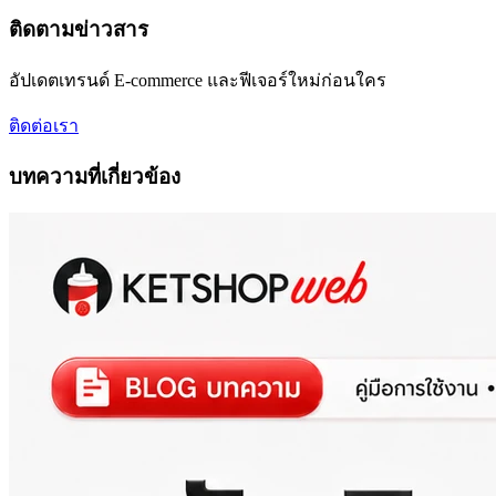
ติดตามข่าวสาร
อัปเดตเทรนด์ E-commerce และฟีเจอร์ใหม่ก่อนใคร
ติดต่อเรา
บทความที่เกี่ยวข้อง