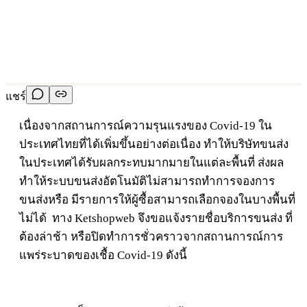
แชร์
เนื่องจากสถานการณ์ความรุนแรงของ Covid-19 ใน
ประเทศไทยที่ได้เพิ่มขึ้นอย่างต่อเนื่อง ทำให้บริษัทขนส่ง
ในประเทศได้รับผลกระทบมากมายในแต่ละพื้นที่ ส่งผล
ทำให้ระบบขนส่งอัตโนมัติไม่สามารถทำการจองการ
ขนส่งหรือ มีรายการให้ผู้ซื้อสามารถเลือกจองในบางพื้นที่
ไม่ได้ ทาง Ketshopweb จึงขอแจ้งรายชื่อบริการขนส่ง ที่
ต้องล่าช้า หรือปิดทำการชั่วคราวจากสถานการณ์การ
แพร่ระบาดของเชื้อ Covid-19 ดังนี้