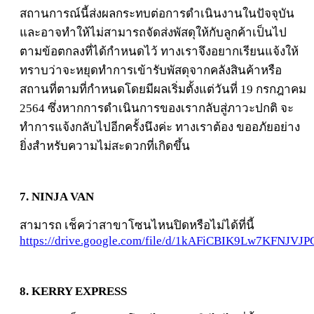
สถานการณ์นี้ส่งผลกระทบต่อการดำเนินงานในปัจจุบัน
และอาจทำให้ไม่สามารถจัดส่งพัสดุให้กับลูกค้าเป็นไป
ตามข้อตกลงที่ได้กำหนดไว้ ทางเราจึงอยากเรียนแจ้งให้
ทราบว่าจะหยุดทำการเข้ารับพัสดุจากคลังสินค้าหรือ
สถานที่ตามที่กำหนดโดยมีผลเริ่มตั้งแต่วันที่ 19 กรกฎาคม
2564 ซึ่งหากการดำเนินการของเรากลับสู่ภาวะปกติ จะ
ทำการแจ้งกลับไปอีกครั้งนึงค่ะ ทางเราต้อง ขออภัยอย่าง
ยิ่งสำหรับความไม่สะดวกที่เกิดขึ้น
7. NINJA VAN
สามารถ เช็คว่าสาขาโซนไหนปิดหรือไม่ได้ที่นี้
https://drive.google.com/file/d/1kAFiCBIK9Lw7KFNJV
8. KERRY EXPRESS