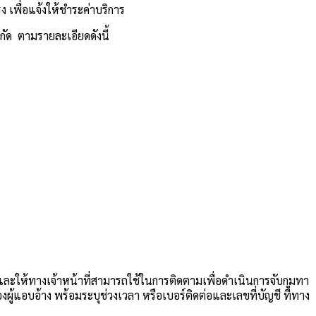
 เพื่อแจ้งให้ชำระค่าบริการ
กัด ตามรายละเอียดดังนี้
ละให้ทางเจ้าหน้าที่สามารถใช้ในการติดตามเพื่อดำเนินการจับกุมทา
แอบอ้าง พร้อมระบุช่วงเวลา หรือเบอร์ติดต่อและเลขที่บัญชี ที่ทาง