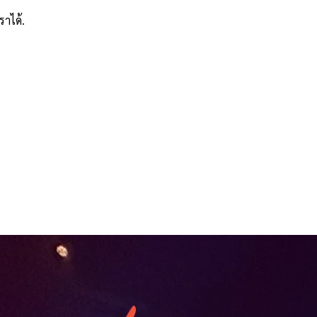
ราได้.