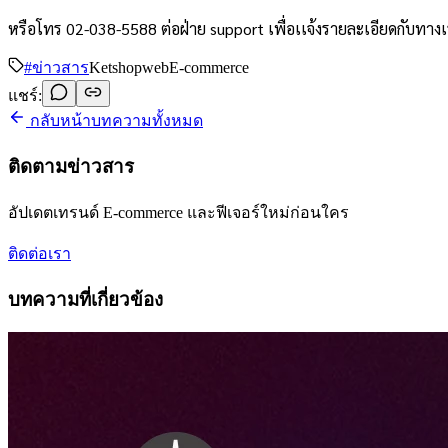
หรือโทร 02-038-5588 ต่อฝ่าย support เพื่อเเจ้งรายละเอียดกับทางเ
#
ข่าวสาร
Ketshopweb
E-commerce
แชร์:
กลับหน้าบทความทั้งหมด
ติดตามข่าวสาร
อัปเดตเทรนด์ E-commerce และฟีเจอร์ใหม่ก่อนใคร
ติดต่อเรา
บทความที่เกี่ยวข้อง