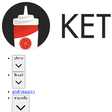
บริการ
ฟีเจอร์
ลูกค้าของเรา
ช่วยเหลือ