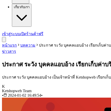
เกี่ยวกับเรา
เข้าสู่ระบบ
เปิดร้านค้าฟรี
หน้าแรก
บทความ
ประกาศ ระวัง บุคคลแอบอ้าง เรียกเก็บค่าบ
ข่าวสาร
ประกาศ ระวัง บุคคลแอบอ้าง เรียกเก็บค่าบร
ประกาศ ระวัง บุคคลแอบอ้าง เป็นเจ้าหน้าที่ Ketshopweb เรียกเก็
K
Ketshopweb Team
•
2024-01-02 16:49:54
•