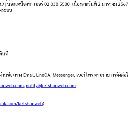
ื่นๆ นอกเหนือจาก เบอร์ 02 038 5588 เนื่องจากวันที่ 2 มกราคม 2567 
ิดระบบ
ทันที
ผ่านช่องทาง Email, LineOA, Messenger, เบอร์โทร ตามรายการดังต่อไป
hopweb.com
,
notify@ketshopweb.com
book.com/ketshopweb
)