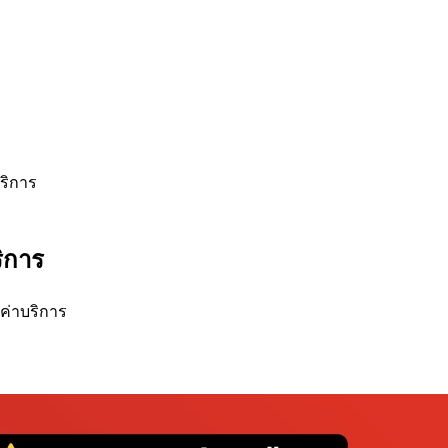
ริการ
ิการ
บค่าบริการ