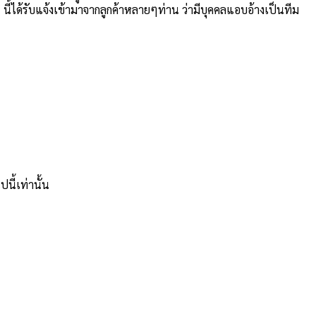
นี้ได้รับแจ้งเข้ามาจากลูกค้าหลายๆท่าน ว่ามีบุคคลแอบอ้างเป็นทีม
นี้เท่านั้น