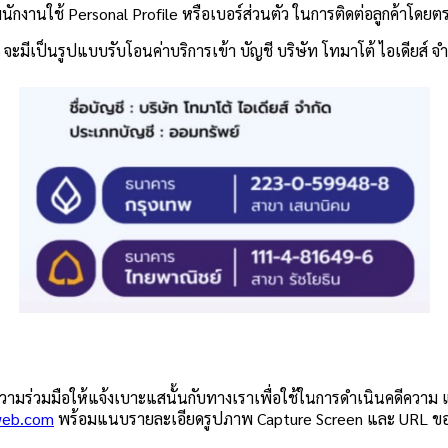
ักงานใช้ Personal Profile หรือเบอร์ส่วนตัว ในการติดต่อลูกค้าโดยตรง
จะมีเป็นรูปแบบรับโอนค่าบริการเข้า บัญชี บริษัท โทมาโต้ ไอเดียส์ จำ
ร่วมมือให้แจ้งเบาะแสนั้นกับทางเราเพื่อใช้ในการดำเนินคดีความ แ
web.com
พร้อมแนบรายละเอียดรูปภาพ Capture Screen และ URL ของผู้