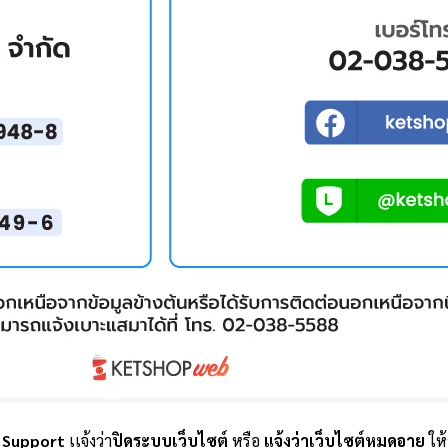
 Support
เเจ้งว่า
ปิดระบบเว็บไซต์
หรือ
แจ้งว่าเว็บไซต์หมดอายุ
ให้