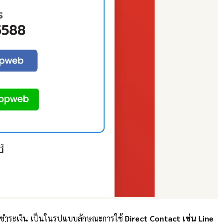
ชำระเงิน เป็นในรูปแบบลักษณะการใช้
Direct Contact เช่น Line