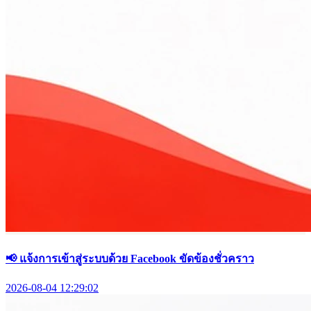
📢 แจ้งการเข้าสู่ระบบด้วย Facebook ขัดข้องชั่วคราว
2026-08-04 12:29:02