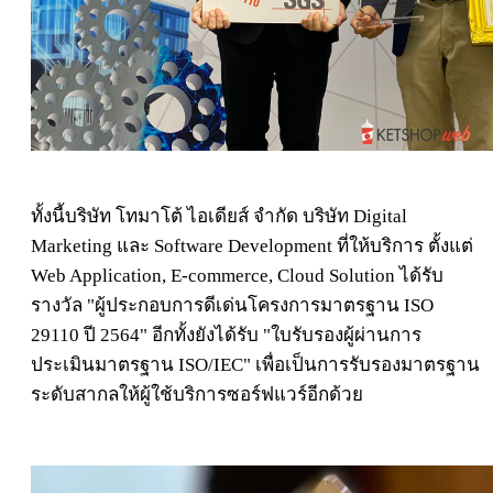
ทั้งนี้บริษัท โทมาโต้ ไอเดียส์ จำกัด บริษัท Digital
Marketing และ Software Development ที่ให้บริการ ตั้งแต่
Web Application, E-commerce, Cloud Solution ได้รับ
รางวัล "ผู้ประกอบการดีเด่นโครงการมาตรฐาน ISO
29110 ปี 2564" อีกทั้งยังได้รับ "ใบรับรองผู้ผ่านการ
ประเมินมาตรฐาน ISO/IEC" เพื่อเป็นการรับรองมาตรฐาน
ระดับสากลให้ผู้ใช้บริการซอร์ฟแวร์อีกด้วย