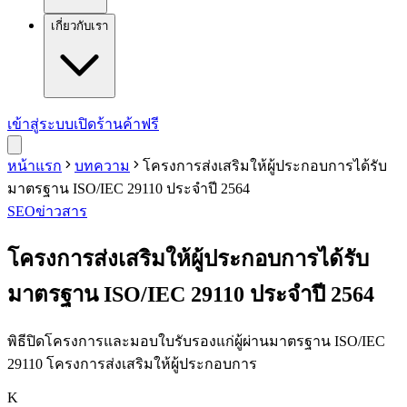
เกี่ยวกับเรา
เข้าสู่ระบบ
เปิดร้านค้าฟรี
หน้าแรก
บทความ
โครงการส่งเสริมให้ผู้ประกอบการได้รับ
มาตรฐาน ISO/IEC 29110 ประจำปี 2564
SEO
ข่าวสาร
โครงการส่งเสริมให้ผู้ประกอบการได้รับ
มาตรฐาน ISO/IEC 29110 ประจำปี 2564
พิธีปิดโครงการและมอบใบรับรองแก่ผู้ผ่านมาตรฐาน ISO/IEC
29110 โครงการส่งเสริมให้ผู้ประกอบการ
K