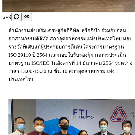
แชร์
สำนักงานส่งเสริมเศรษฐกิจดิจิทัล หรือดีป้า ร่วมกับกลุ่ม
อุตสาหกรรมดิจิทัล สภาอุตสาหกรรมแห่งประเทศไทย มอบ
รางวัลพิเศษแก่ผู้ประกอบการดีเด่นโครงการมาตรฐาน
ISO 29110 ปี 2564 และมอบใบรับรองผู้ผ่านการประเมิน
มาตรฐาน ISO/IEC วันอังคารที่ 14 ธันวาคม 2564 ระหว่าง
เวลา 13.00-15.30 ณ ชั้น 10 สภาอุตสาหกรรมแห่ง
ประเทศไทย