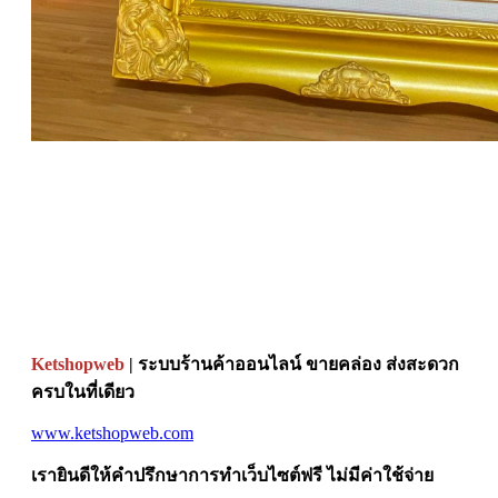
Ketshopweb
| ระบบร้านค้าออนไลน์ ขายคล่อง ส่งสะดวก
ครบในที่เดียว
www.ketshopweb.com
เรายินดีให้คำปรึกษาการทำเว็บไซต์ฟรี ไม่มีค่าใช้จ่าย