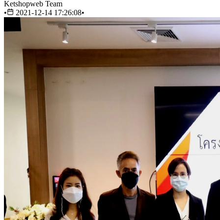
Ketshopweb Team
•
2021-12-14 17:26:08
•