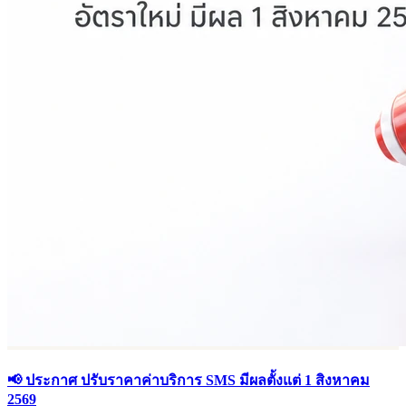
📢 ประกาศ ปรับราคาค่าบริการ SMS มีผลตั้งแต่ 1 สิงหาคม
2569