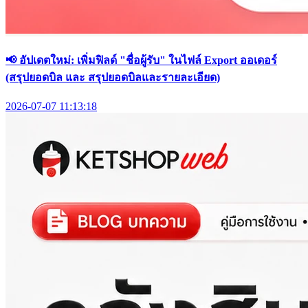
📢 อัปเดตใหม่: เพิ่มฟิลด์ "ชื่อผู้รับ" ในไฟล์ Export ออเดอร์
(สรุปยอดบิล และ สรุปยอดบิลและรายละเอียด)
2026-07-07 11:13:18