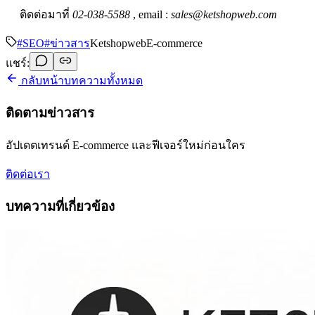
ติดต่อมาที่
02-038-5588
, email :
sales@ketshopweb.com
#
SEO
#
ข่าวสาร
Ketshopweb
E-commerce
แชร์:
กลับหน้าบทความทั้งหมด
ติดตามข่าวสาร
อัปเดตเทรนด์ E-commerce และฟีเจอร์ใหม่ก่อนใคร
ติดต่อเรา
บทความที่เกี่ยวข้อง