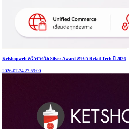
Ketshopweb คว้ารางวัล Silver Award สาขา Retail Tech ปี 2026
2026-07-24 23:59:00