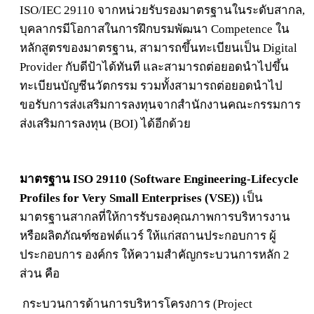
ISO/IEC 29110 จากหน่วยรับรองมาตรฐานในระดับสากล,
บุคลากรมีโอกาสในการฝึกบรมพัฒนา Competence ใน
หลักสูตรของมาตรฐาน, สามารถขึ้นทะเบียนเป็น Digital
Provider กับดีป้าได้ทันที และสามารถต่อยอดนำไปขึ้น
ทะเบียนบัญชีนวัตกรรม รวมทั้งสามารถต่อยอดนำไป
ขอรับการส่งเสริมการลงทุนจากสำนักงานคณะกรรมการ
ส่งเสริมการลงทุน (BOI) ได้อีกด้วย
มาตรฐาน ISO 29110 (Software Engineering-Lifecycle
Profiles for Very Small Enterprises (VSE))
เป็น
มาตรฐานสากลที่ให้การรับรองคุณภาพการบริหารงาน
หรือผลิตภัณฑ์ซอฟต์แวร์ ให้แก่สถานประกอบการ ผู้
ประกอบการ องค์กร ให้ความสำคัญกระบวนการหลัก 2
ส่วน คือ
กระบวนการด้านการบริหารโครงการ (Project