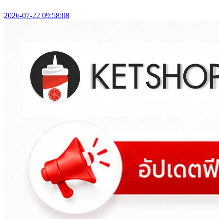
2026-07-22 09:58:08