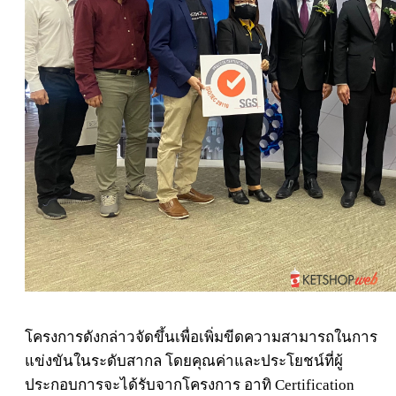
โครงการดังกล่าวจัดขึ้นเพื่อเพิ่มขีดความสามารถในการ
แข่งขันในระดับสากล โดยคุณค่าและประโยชน์ที่ผู้
ประกอบการจะได้รับจากโครงการ อาทิ Certification