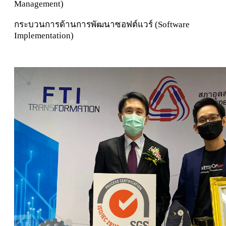
Management)
กระบวนการด้านการพัฒนาซอฟต์แวร์ (Software
Implementation)