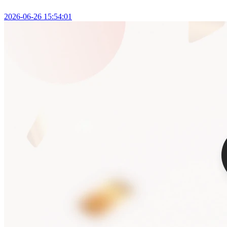
2026-06-26 15:54:01