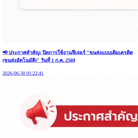
📢 ประกาศสำคัญ: ปิดการใช้งานฟีเจอร์ "ขนส่งแบบเติมเครดิต
(ขนส่งอัตโนมัติ)" วันที่ 1 ก.ค. 2569
2026-06-30 01:22:41