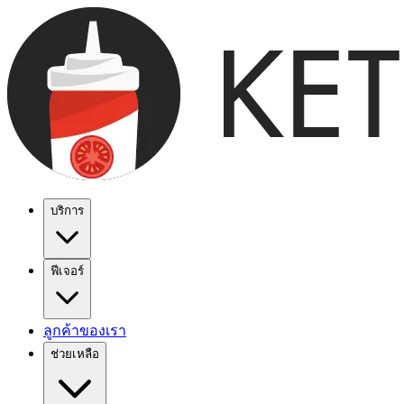
บริการ
ฟีเจอร์
ลูกค้าของเรา
ช่วยเหลือ