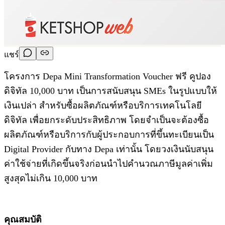
แชร์
โครงการ Depa Mini Transformation Voucher ฟรี คูปอง
ดิจิทัล 10,000 บาท เป็นการสนับสนุน SMEs ในรูปแบบให้
เงินเปล่า สำหรับซื้อผลิตภัณฑ์หรือบริการเทคโนโลยี
ดิจิทัล เพื่อยกระดับประสิทธิภาพ โดยจำเป็นจะต้องซื้อ
ผลิตภัณฑ์หรือบริการกับผู้ประกอบการที่ขึ้นทะเบียนเป็น
Digital Provider กับทาง Depa เท่านั้น โดยวงเงินนับสนุน
ค่าใช้จ่ายที่เกิดขึ้นจริงก่อนนำไปคำนวณภาษีมูลค่าเพิ่ม
สูงสุดไม่เกิน 10,000 บาท
คุณสมบัติ