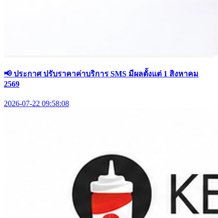
📢 ประกาศ ปรับราคาค่าบริการ SMS มีผลตั้งแต่ 1 สิงหาคม
2569
2026-07-22 09:58:08