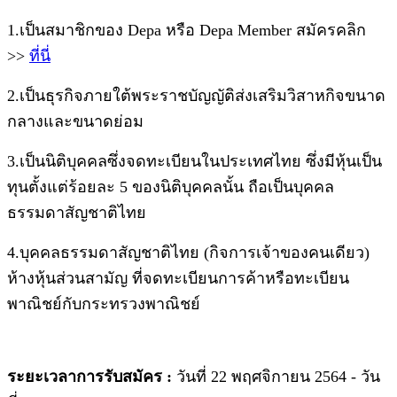
1.เป็นสมาชิกของ Depa หรือ Depa Member สมัครคลิก
>>
ที่นี่
2.เป็นธุรกิจภายใต้พระราชบัญญัติส่งเสริมวิสาหกิจขนาด
กลางและขนาดย่อม
3.เป็นนิติบุคคลซึ่งจดทะเบียนในประเทศไทย ซึ่งมีหุ้นเป็น
ทุนตั้งแต่ร้อยละ 5 ของนิติบุคคลนั้น ถือเป็นบุคคล
ธรรมดาสัญชาติไทย
4.บุคคลธรรมดาสัญชาติไทย (กิจการเจ้าของคนเดียว)
ห้างหุ้นส่วนสามัญ ที่จดทะเบียนการค้าหรือทะเบียน
พาณิชย์กับกระทรวงพาณิชย์
ระยะเวลาการรับสมัคร :
วันที่ 22 พฤศจิกายน 2564 - วัน