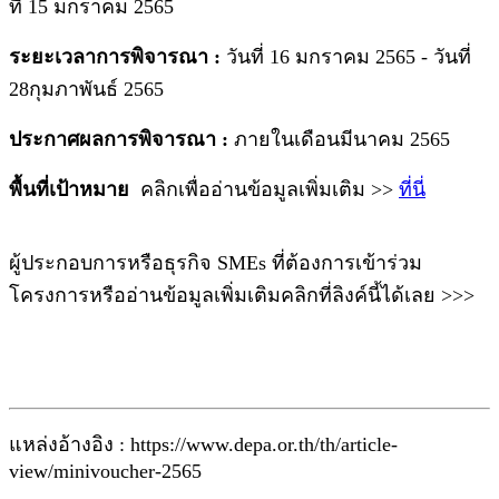
ที่ 15 มกราคม 2565
ระยะเวลาการพิจารณา :
วันที่ 16 มกราคม 2565 - วันที่
28กุมภาพันธ์ 2565
ประกาศผลการพิจารณา :
ภายในเดือนมีนาคม 2565
พื้นที่เป้าหมาย
คลิกเพื่ออ่านข้อมูลเพิ่มเติม >>
ที่นี่
ผู้ประกอบการหรือธุรกิจ SMEs ที่ต้องการเข้าร่วม
โครงการหรืออ่านข้อมูลเพิ่มเติมคลิกที่ลิงค์นี้ได้เลย >>>
แหล่งอ้างอิง : https://www.depa.or.th/th/article-
view/minivoucher-2565