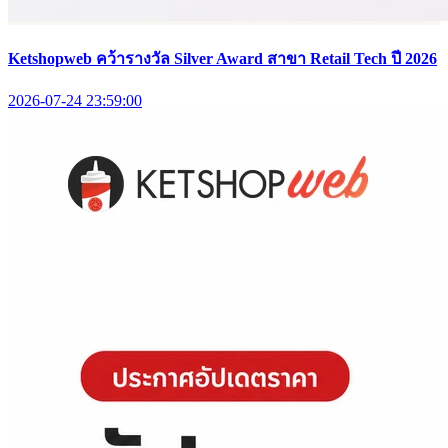
Ketshopweb คว้ารางวัล Silver Award สาขา Retail Tech ปี 2026
2026-07-24 23:59:00