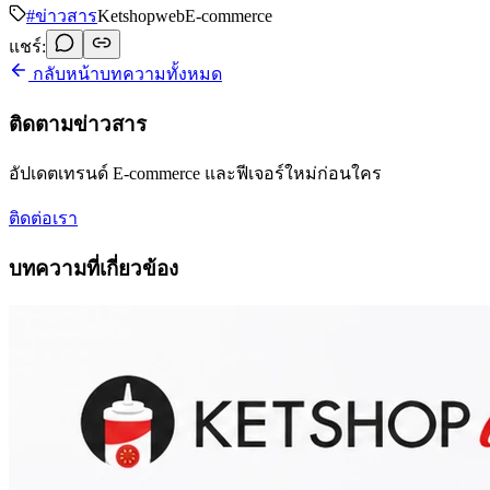
#
ข่าวสาร
Ketshopweb
E-commerce
แชร์:
กลับหน้าบทความทั้งหมด
ติดตามข่าวสาร
อัปเดตเทรนด์ E-commerce และฟีเจอร์ใหม่ก่อนใคร
ติดต่อเรา
บทความที่เกี่ยวข้อง