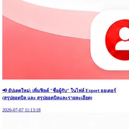
📢 อัปเดตใหม่: เพิ่มฟิลด์ "ชื่อผู้รับ" ในไฟล์ Export ออเดอร์
(สรุปยอดบิล และ สรุปยอดบิลและรายละเอียด)
2026-07-07 11:13:18