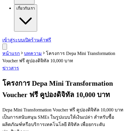
เกี่ยวกับเรา
เข้าสู่ระบบ
เปิดร้านค้าฟรี
หน้าแรก
บทความ
โครงการ Depa Mini Transformation
Voucher ฟรี คูปองดิจิทัล 10,000 บาท
ข่าวสาร
โครงการ Depa Mini Transformation
Voucher ฟรี คูปองดิจิทัล 10,000 บาท
Depa Mini Transformation Voucher ฟรี คูปองดิจิทัล 10,000 บาท
เป็นการสนับสนุน SMEs ในรูปแบบให้เงินเปล่า สำหรับซื้อ
ผลิตภัณฑ์หรือบริการเทคโนโลยี ดิจิทัล เพื่อยกระดับ