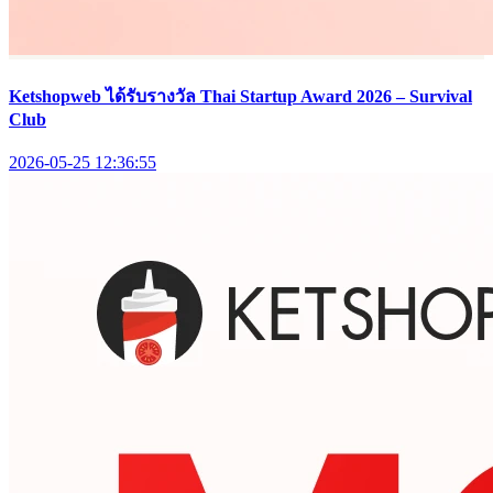
Ketshopweb ได้รับรางวัล Thai Startup Award 2026 – Survival
Club
2026-05-25 12:36:55