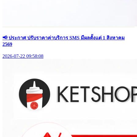
📢 ประกาศ ปรับราคาค่าบริการ SMS มีผลตั้งแต่ 1 สิงหาคม
2569
2026-07-22 09:58:08