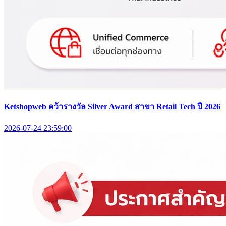
Ketshopweb คว้ารางวัล Silver Award สาขา Retail Tech ปี 2026
2026-07-24 23:59:00