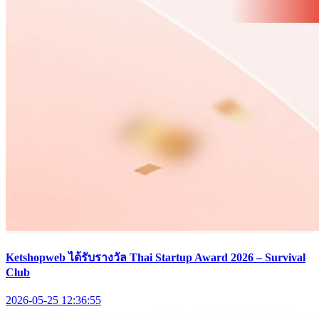
Ketshopweb ได้รับรางวัล Thai Startup Award 2026 – Survival
Club
2026-05-25 12:36:55