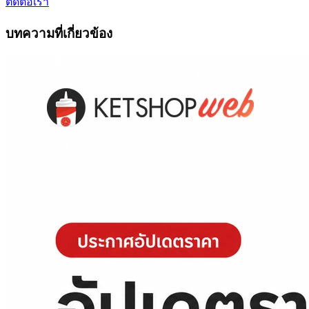
ติดต่อเรา
บทความที่เกี่ยวข้อง