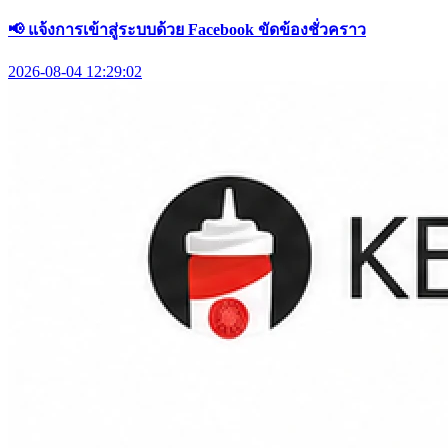
📢 แจ้งการเข้าสู่ระบบด้วย Facebook ขัดข้องชั่วคราว
2026-08-04 12:29:02