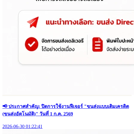
📢 ประกาศสำคัญ: ปิดการใช้งานฟีเจอร์ "ขนส่งแบบเติมเครดิต
(ขนส่งอัตโนมัติ)" วันที่ 1 ก.ค. 2569
2026-06-30 01:22:41