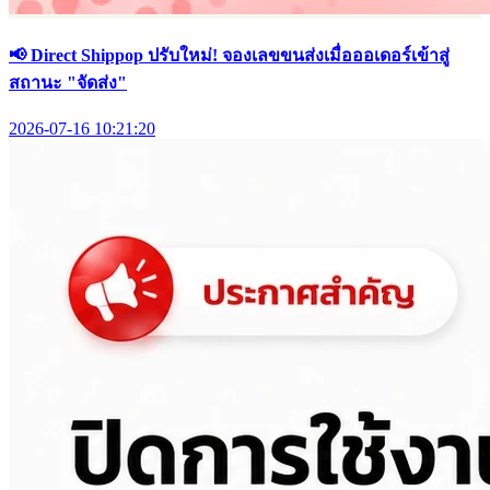
📢 Direct Shippop ปรับใหม่! จองเลขขนส่งเมื่อออเดอร์เข้าสู่
สถานะ "จัดส่ง"
2026-07-16 10:21:20