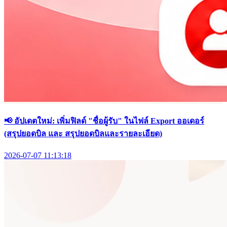
📢 อัปเดตใหม่: เพิ่มฟิลด์ "ชื่อผู้รับ" ในไฟล์ Export ออเดอร์
(สรุปยอดบิล และ สรุปยอดบิลและรายละเอียด)
2026-07-07 11:13:18