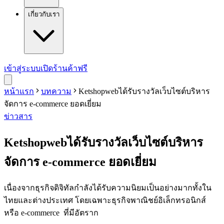
เกี่ยวกับเรา
เข้าสู่ระบบ
เปิดร้านค้าฟรี
หน้าแรก
บทความ
Ketshopwebได้รับรางวัลเว็บไซต์บริหาร
จัดการ e-commerce ยอดเยี่ยม
ข่าวสาร
Ketshopwebได้รับรางวัลเว็บไซต์บริหาร
จัดการ e-commerce ยอดเยี่ยม
เนื่องจากธุรกิจดิจิทัลกำลังได้รับความนิยมเป็นอย่างมากทั้งใน
ไทยและต่างประเทศ โดยเฉพาะธุรกิจพาณิชย์อิเล็กทรอนิกส์
หรือ e-commerce ที่มีอัตราก