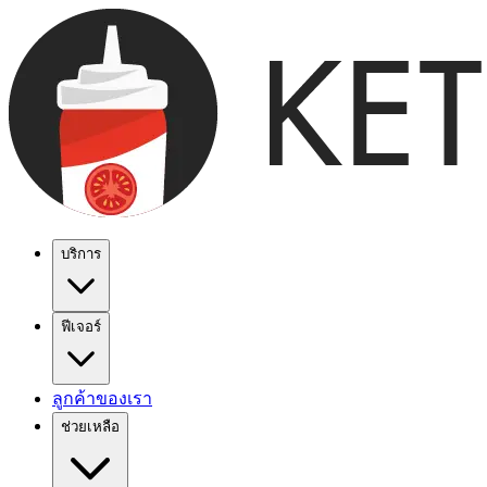
บริการ
ฟีเจอร์
ลูกค้าของเรา
ช่วยเหลือ