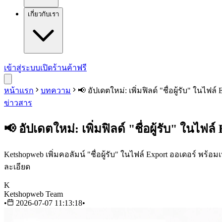
เกี่ยวกับเรา
เข้าสู่ระบบ
เปิดร้านค้าฟรี
หน้าแรก
บทความ
📢 อัปเดตใหม่: เพิ่มฟิลด์ "ชื่อผู้รับ" ใน
ข่าวสาร
📢 อัปเดตใหม่: เพิ่มฟิลด์ "ชื่อผู้รับ" ใน
Ketshopweb เพิ่มคอลัมน์ "ชื่อผู้รับ" ในไฟล์ Export ออเดอร์ พร้อม
ละเอียด
K
Ketshopweb Team
•
2026-07-07 11:13:18
•