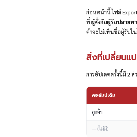
ก่อนหน้านี้ ไฟล์ Expor
ที่
ผู้สั่งกับผู้รับปลา
ค้าจะไม่เห็นชื่อผู้รับ
สิ่งที่เปลี่ยนแ
การอัปเดตครั้งนี้มี 2 
คอลัมน์เดิม
ลูกค้า
— (ไม่มี)