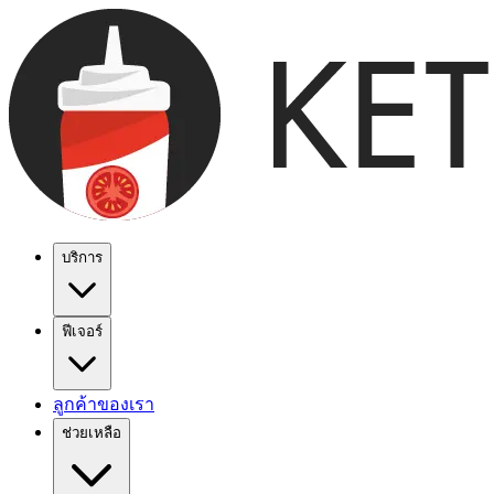
บริการ
ฟีเจอร์
ลูกค้าของเรา
ช่วยเหลือ