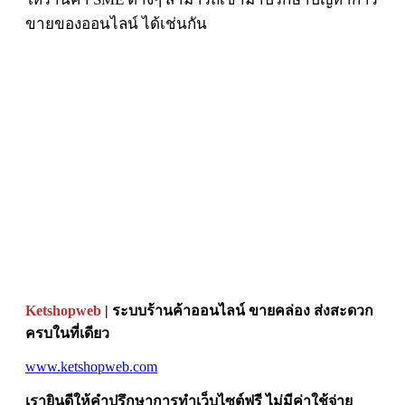
ขายของออนไลน์ ได้เช่นกัน
Ketshopweb
| ระบบร้านค้าออนไลน์ ขายคล่อง ส่งสะดวก
ครบในที่เดียว
www.ketshopweb.com
เรายินดีให้คำปรึกษาการทำเว็บไซต์ฟรี ไม่มีค่าใช้จ่าย