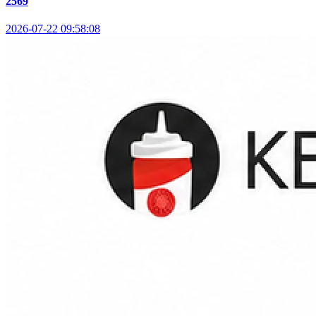
2569
2026-07-22 09:58:08