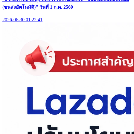
(ขนส่งอัตโนมัติ)" วันที่ 1 ก.ค. 2569
2026-06-30 01:22:41