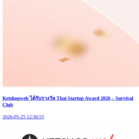
Ketshopweb ได้รับรางวัล Thai Startup Award 2026 – Survival
Club
2026-05-25 12:36:55