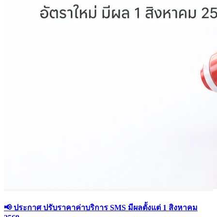
📢 ประกาศ ปรับราคาค่าบริการ SMS มีผลตั้งแต่ 1 สิงหาคม