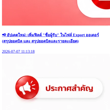
📢 อัปเดตใหม่: เพิ่มฟิลด์ "ชื่อผู้รับ" ในไฟล์ Export ออเดอร์
(สรุปยอดบิล และ สรุปยอดบิลและรายละเอียด)
2026-07-07 11:13:18