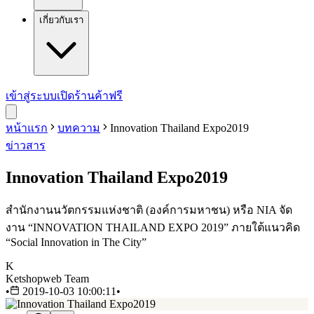
เกี่ยวกับเรา
เข้าสู่ระบบ
เปิดร้านค้าฟรี
หน้าแรก
บทความ
Innovation Thailand Expo2019
ข่าวสาร
Innovation Thailand Expo2019
สำนักงานนวัตกรรมแห่งชาติ (องค์การมหาชน) หรือ NIA จัด
งาน “INNOVATION THAILAND EXPO 2019” ภายใต้แนวคิด
“Social Innovation in The City”
K
Ketshopweb Team
•
2019-10-03 10:00:11
•