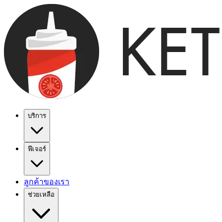
บริการ
ฟีเจอร์
ลูกค้าของเรา
ช่วยเหลือ