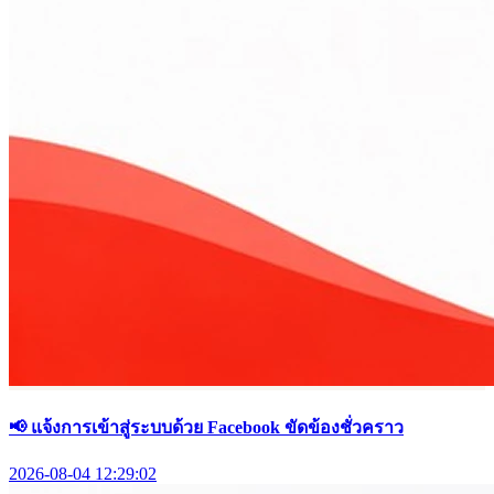
📢 แจ้งการเข้าสู่ระบบด้วย Facebook ขัดข้องชั่วคราว
2026-08-04 12:29:02