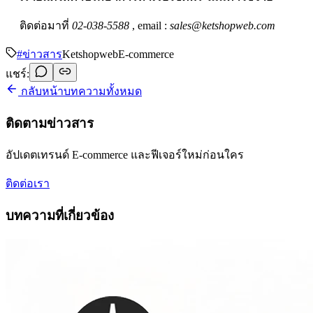
ติดต่อมาที่
02-038-5588
, email :
sales@ketshopweb.com
#
ข่าวสาร
Ketshopweb
E-commerce
แชร์:
กลับหน้าบทความทั้งหมด
ติดตามข่าวสาร
อัปเดตเทรนด์ E-commerce และฟีเจอร์ใหม่ก่อนใคร
ติดต่อเรา
บทความที่เกี่ยวข้อง