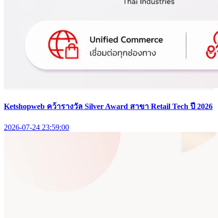
Ketshopweb คว้ารางวัล Silver Award สาขา Retail Tech ปี 2026
2026-07-24 23:59:00