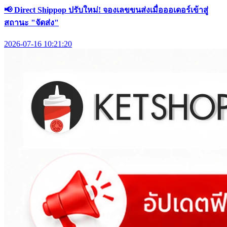
📢 Direct Shippop ปรับใหม่! จองเลขขนส่งเมื่อออเดอร์เข้าสู่
สถานะ "จัดส่ง"
2026-07-16 10:21:20