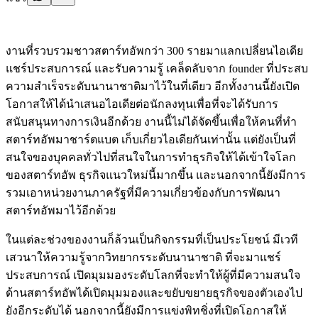
งานที่รวบรวมชาวสตาร์ทอัพกว่า 300 รายมาแลกเปลี่ยนไอเดีย
แชร์ประสบการณ์ และรับความรู้ เคล็ดลับจาก founder ที่ประสบ
ความสำเร็จระดับนานาชาติมาไว้ในที่เดียว อีกทั้งงานนี้ยังเปิด
โอกาสให้ได้นำเสนอไอเดียต่อนักลงทุนเพื่อที่จะได้รับการ
สนับสนุนทางการเงินอีกด้วย งานนี้ไม่ได้จัดขึ้นเพื่อให้คนที่ทำ
สตาร์ทอัพมาชาร์ตแบต เก็บเกี่ยวไอเดียกันเท่านั้น แต่ยังเป็นที่
สนใจของบุคคลทั่วไปที่สนใจในการทำธุรกิจให้ได้เข้าใจโลก
ของสตาร์ทอัพ ธุรกิจแนวใหม่นี้มากขึ้น และนอกจากนี้ยังมีการ
รวมเอาหน่วยงานภาครัฐที่มีความเกี่ยวข้องกับการพัฒนา
สตาร์ทอัพมาไว้อีกด้วย
ในแต่ละช่วงของงานก็ล้วนเป็นกิจกรรมที่เป็นประโยชน์ มีเวที
เสวนาให้ความรู้จากวิทยากรระดับนานาชาติ ที่จะมาแชร์
ประสบการณ์ เปิดมุมมองระดับโลกที่จะทำให้ผู้ที่มีความสนใจ
ด้านสตาร์ทอัพได้เปิดมุมมองและขยับขยายธุรกิจของตัวเองไป
ยังอีกระดับได้ นอกจากนี้ยังมีการแข่งพิทชิ่งที่เปิดโอกาสให้