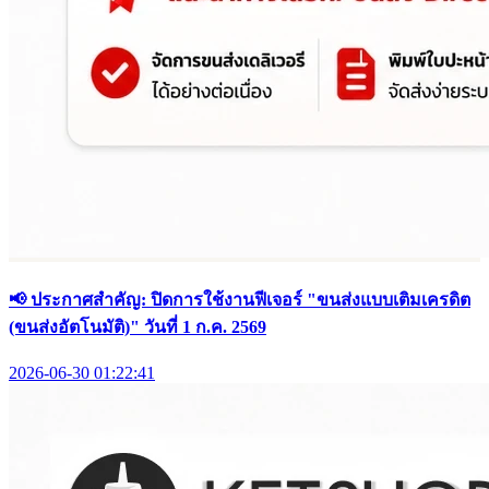
📢 ประกาศสำคัญ: ปิดการใช้งานฟีเจอร์ "ขนส่งแบบเติมเครดิต
(ขนส่งอัตโนมัติ)" วันที่ 1 ก.ค. 2569
2026-06-30 01:22:41