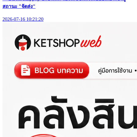
สถานะ "จัดส่ง"
2026-07-16 10:21:20