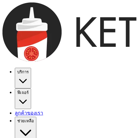
บริการ
ฟีเจอร์
ลูกค้าของเรา
ช่วยเหลือ