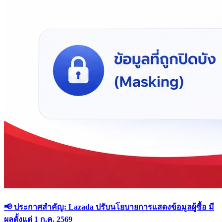
📢 ประกาศสำคัญ: Lazada ปรับนโยบายการแสดงข้อมูลผู้ซื้อ มี
ผลตั้งแต่ 1 ก.ค. 2569