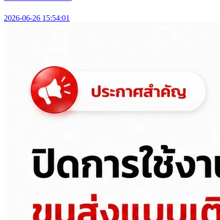
2026-06-26 15:54:01