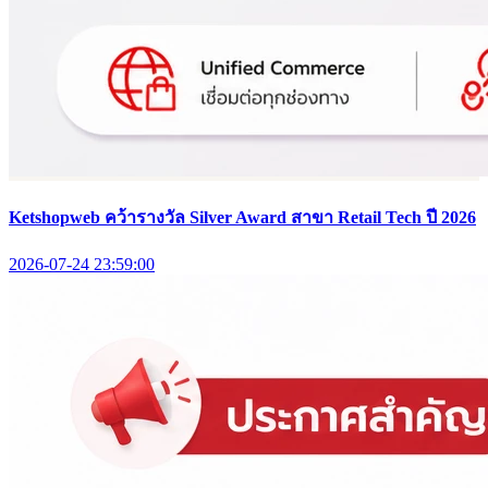
Ketshopweb คว้ารางวัล Silver Award สาขา Retail Tech ปี 2026
2026-07-24 23:59:00