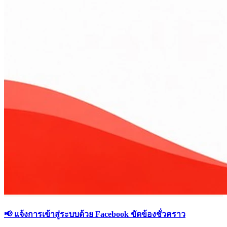
📢 แจ้งการเข้าสู่ระบบด้วย Facebook ขัดข้องชั่วคราว