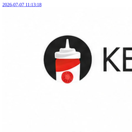
2026-07-07 11:13:18