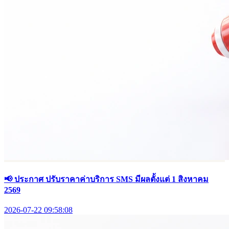
📢 ประกาศ ปรับราคาค่าบริการ SMS มีผลตั้งแต่ 1 สิงหาคม
2569
2026-07-22 09:58:08