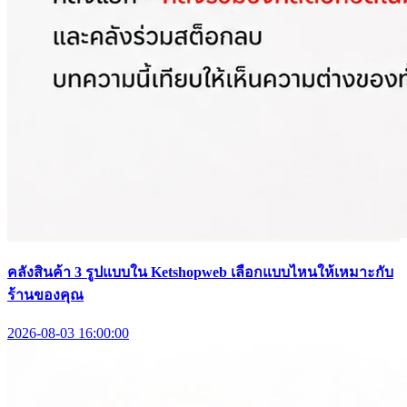
คลังสินค้า 3 รูปแบบใน Ketshopweb เลือกแบบไหนให้เหมาะกับ
ร้านของคุณ
2026-08-03 16:00:00