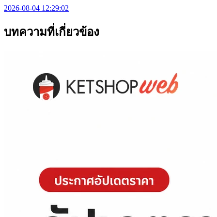
2026-08-04 12:29:02
บทความที่เกี่ยวข้อง