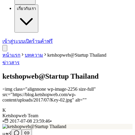
เกี่ยวกับเรา
เข้าสู่ระบบ
เปิดร้านค้าฟรี
หน้าแรก
บทความ
ketshopweb@Startup Thailand
ข่าวสาร
ketshopweb@Startup Thailand
<img class="alignnone wp-image-2256 size-full"
src="https://blog.ketshopweb.com/wp-
content/uploads/2017/07/Key-02.jpg" alt=""
K
Ketshopweb Team
•
2017-07-08 23:59:46
•
แชร์