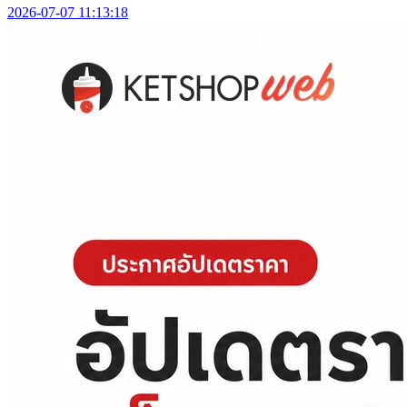
2026-07-07 11:13:18