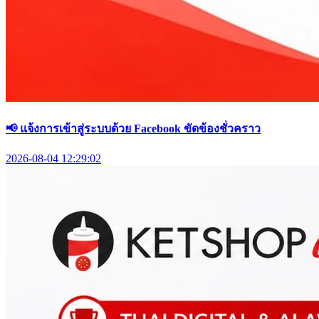
📢 แจ้งการเข้าสู่ระบบด้วย Facebook ขัดข้องชั่วคราว
2026-08-04 12:29:02