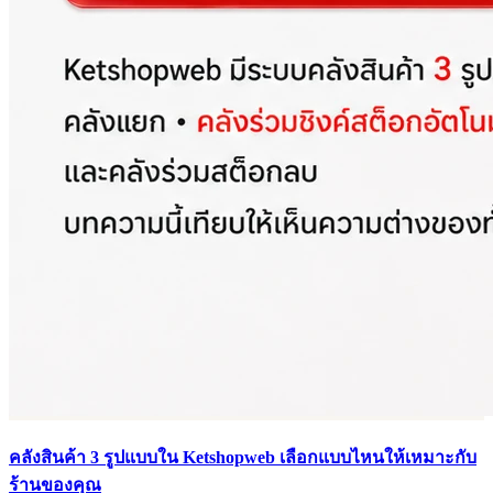
คลังสินค้า 3 รูปแบบใน Ketshopweb เลือกแบบไหนให้เหมาะกับ
ร้านของคุณ