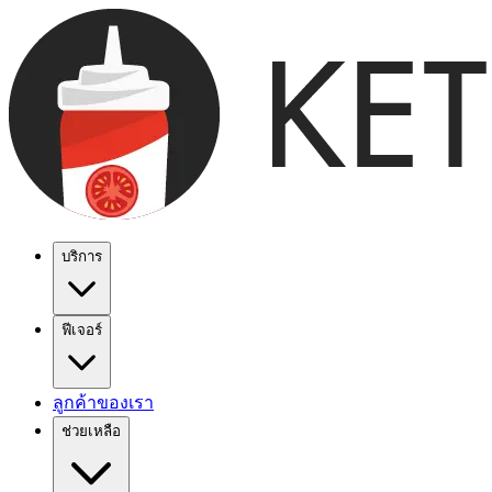
บริการ
ฟีเจอร์
ลูกค้าของเรา
ช่วยเหลือ