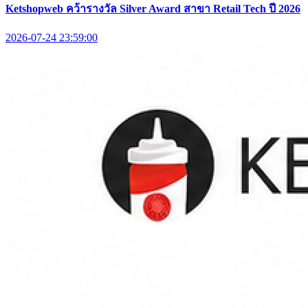
Ketshopweb คว้ารางวัล Silver Award สาขา Retail Tech ปี 2026
2026-07-24 23:59:00