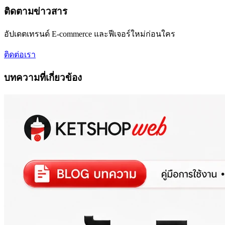
ติดตามข่าวสาร
อัปเดตเทรนด์ E-commerce และฟีเจอร์ใหม่ก่อนใคร
ติดต่อเรา
บทความที่เกี่ยวข้อง