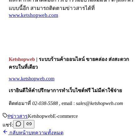
แบบนี้อีก สามารถติดตามข่าวสารได้ที่
www.ketshopweb.com
Ketshopweb
| ระบบร้านค้าออนไลน์ ขายคล่อง ส่งสะดวก
ครบในที่เดียว
www.ketshopweb.com
เรายินดีให้คำปรึกษาการทำเว็บไซต์ฟรี ไม่มีค่าใช้จ่าย
ติดต่อมาที่
02-038-5588
, email :
sales@ketshopweb.com
#
ข่าวสาร
Ketshopweb
E-commerce
แชร์:
กลับหน้าบทความทั้งหมด