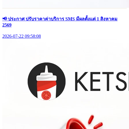
📢 ประกาศ ปรับราคาค่าบริการ SMS มีผลตั้งแต่ 1 สิงหาคม
2569
2026-07-22 09:58:08