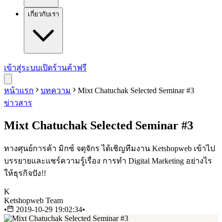
เกี่ยวกับเรา
เข้าสู่ระบบ
เปิดร้านค้าฟรี
หน้าแรก
บทความ
Mixt Chatuchak Selected Seminar #3
ข่าวสาร
Mixt Chatuchak Selected Seminar #3
ทางศุนย์การค้า มิกซ์ จตุจักร ได้เชิญทีมงาน Ketshopweb เข้าไป
บรรยายและแชร์ความรู้เรื่อง การทำ Digital Marketing อย่างไร
ให้ธุรกิจปัง!!
K
Ketshopweb Team
•
2019-10-29 19:02:34
•