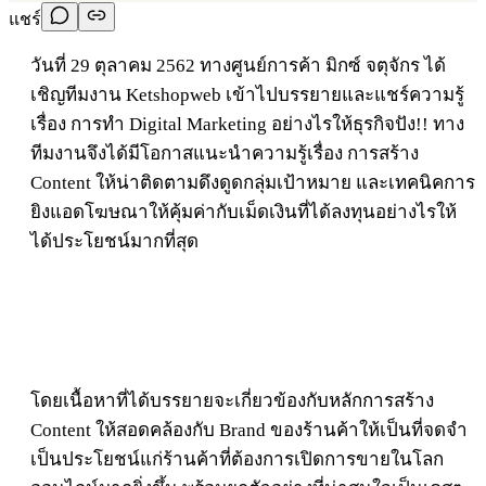
แชร์
วันที่ 29 ตุลาคม 2562 ทางศูนย์การค้า มิกซ์ จตุจักร ได้
เชิญทีมงาน Ketshopweb เข้าไปบรรยายและแชร์ความรู้
เรื่อง การทำ Digital Marketing อย่างไรให้ธุรกิจปัง!! ทาง
ทีมงานจึงได้มีโอกาสแนะนำความรู้เรื่อง การสร้าง
Content ให้น่าติดตามดึงดูดกลุ่มเป้าหมาย และเทคนิคการ
ยิงแอดโฆษณาให้คุ้มค่ากับเม็ดเงินที่ได้ลงทุนอย่างไรให้
ได้ประโยชน์มากที่สุด
โดยเนื้อหาที่ได้บรรยายจะเกี่ยวข้องกับหลักการสร้าง
Content ให้สอดคล้องกับ Brand ของร้านค้าให้เป็นที่จดจำ
เป็นประโยชน์แก่ร้านค้าที่ต้องการเปิดการขายในโลก