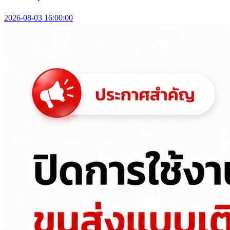
2026-08-03 16:00:00