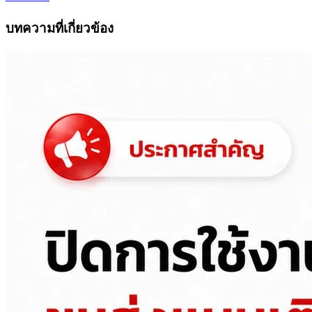
บทความที่เกี่ยวข้อง