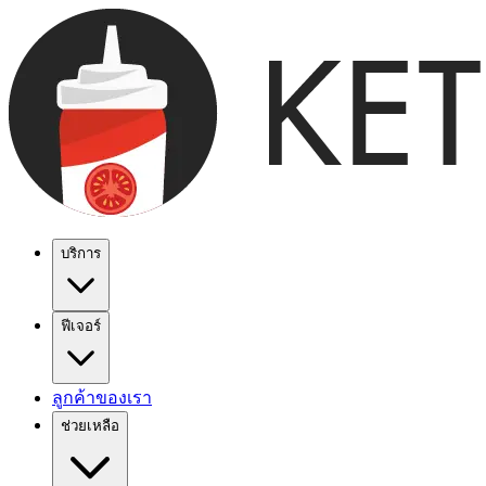
บริการ
ฟีเจอร์
ลูกค้าของเรา
ช่วยเหลือ