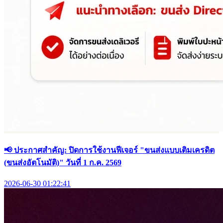
📢 ประกาศสำคัญ: ปิดการใช้งานฟีเจอร์ "ขนส่งแบบเติมเครดิต
(ขนส่งอัตโนมัติ)" วันที่ 1 ก.ค. 2569
2026-06-30 01:22:41