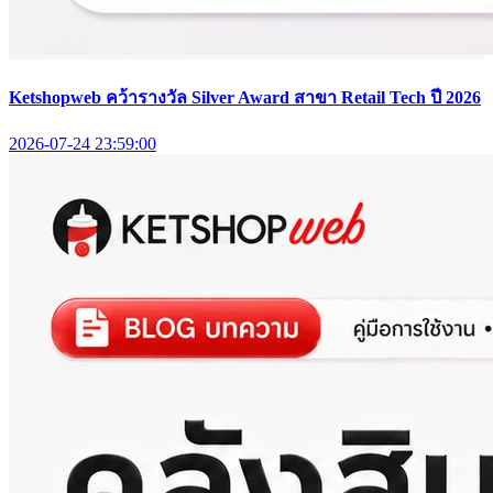
Ketshopweb คว้ารางวัล Silver Award สาขา Retail Tech ปี 2026
2026-07-24 23:59:00