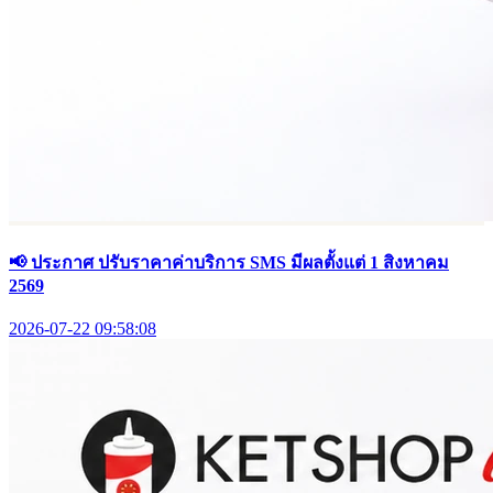
📢 ประกาศ ปรับราคาค่าบริการ SMS มีผลตั้งแต่ 1 สิงหาคม
2569
2026-07-22 09:58:08