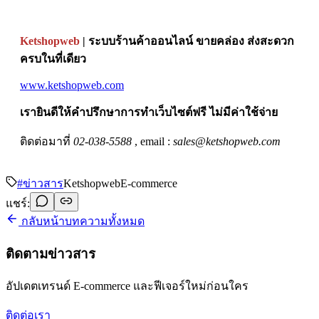
Ketshopweb
| ระบบร้านค้าออนไลน์ ขายคล่อง ส่งสะดวก
ครบในที่เดียว
www.ketshopweb.com
เรายินดีให้คำปรึกษาการทำเว็บไซต์ฟรี ไม่มีค่าใช้จ่าย
ติดต่อมาที่
02-038-5588
, email :
sales@ketshopweb.com
#
ข่าวสาร
Ketshopweb
E-commerce
แชร์:
กลับหน้าบทความทั้งหมด
ติดตามข่าวสาร
อัปเดตเทรนด์ E-commerce และฟีเจอร์ใหม่ก่อนใคร
ติดต่อเรา