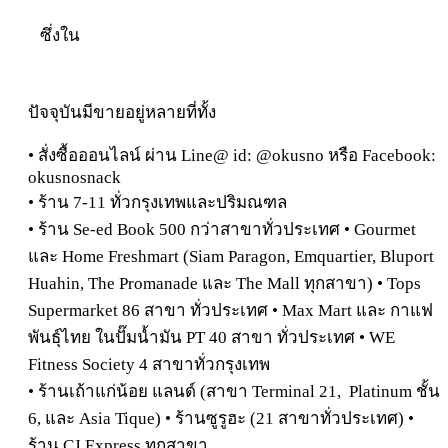
ซึ่งใน
ปัจจุบันมีขายอยู่หลายที่ทั้ง
• สั่งซื้อออนไลน์ ผ่าน Line@ id: @okusno หรือ Facebook:
okusnosnack
• ร้าน 7-11 ทั่วกรุงเทพและปริมณฑล
• ร้าน Se-ed Book 500 กว่าสาขาทั่วประเทศ • Gourmet
และ Home Freshmart (Siam Paragon, Emquartier, Bluport
Huahin, The Promanade และ The Mall ทุกสาขา) • Tops
Supermarket 86 สาขา ทั่วประเทศ • Max Mart และ กาแฟ
พันธุ์ไทย ในปั๊มน้ำมัน PT 40 สาขา ทั่วประเทศ • WE
Fitness Society 4 สาขาทั่วกรุงเทพ
• ร้านเถ้าแก่น้อย แลนด์ (สาขา Terminal 21, Platinum ชั้น
6, และ Asia Tique) • ร้านซูรูฮะ (21 สาขาทั่วประเทศ) •
ร้าน CJ Express ทุกสาขา