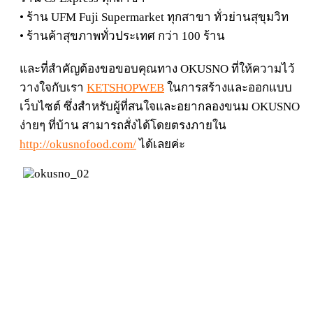
• ร้าน UFM Fuji Supermarket ทุกสาขา ทั่วย่านสุขุมวิท
• ร้านค้าสุขภาพทั่วประเทศ กว่า 100 ร้าน
และที่สำคัญต้องขอขอบคุณทาง OKUSNO ที่ให้ความไว้
วางใจกับเรา
KETSHOPWEB
ในการสร้างและออกแบบ
เว็บไซต์ ซึ่งสำหรับผู้ที่สนใจและอยากลองขนม OKUSNO
ง่ายๆ ที่บ้าน สามารถสั่งได้โดยตรงภายใน
http://okusnofood.com/
ได้เลยค่ะ