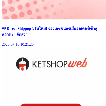
📢 Direct Shippop ปรับใหม่! จองเลขขนส่งเมื่อออเดอร์เข้าสู่
สถานะ "จัดส่ง"
2026-07-16 10:21:20