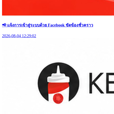
📢 แจ้งการเข้าสู่ระบบด้วย Facebook ขัดข้องชั่วคราว
2026-08-04 12:29:02