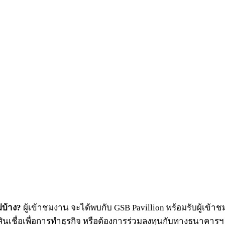
่บ้าง?
ผู้เข้าชมงาน จะได้พบกับ GSB Pavillion พร้อมรับผู้เ
ขอสินเชื่อเพื่อการทำธุรกิจ หรือต้องการร่วมลงทุนกับทางธนาค