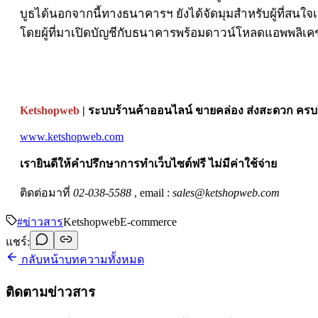
บูธได้นอกจากนี้ทางธนาคารฯ ยังได้จัดมุมสำหรับผู้ที่ส
โดยผู้ที่มาเปิดบัญชีกับธนาคารพร้อมดาวน์โหลดแอพพลิเคชั
Ketshopweb
| ระบบร้านค้าออนไลน์ ขายคล่อง ส่งสะดวก ครบใ
www.ketshopweb.com
เรายินดีให้คำปรึกษาการทำเว็บไซต์ฟรี ไม่มีค่าใช้จ่าย
ติดต่อมาที่
02-038-5588
, email :
sales@ketshopweb.com
#
ข่าวสาร
Ketshopweb
E-commerce
แชร์:
กลับหน้าบทความทั้งหมด
ติดตามข่าวสาร