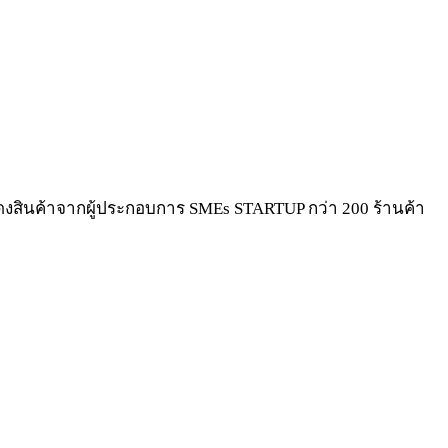
น แสดงสินค้าจากผู้ประกอบการ SMEs STARTUP กว่า 200 ร้านค้า