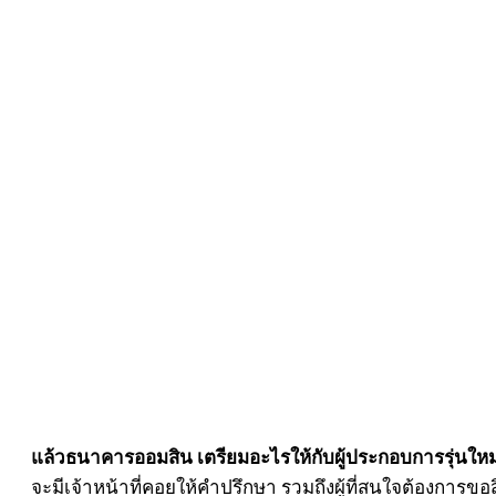
แล้วธนาคารออมสิน เตรียมอะไรให้กับผู้ประกอบการรุ่นใหม
จะมีเจ้าหน้าที่คอยให้คำปรึกษา รวมถึงผู้ที่สนใจต้องการ