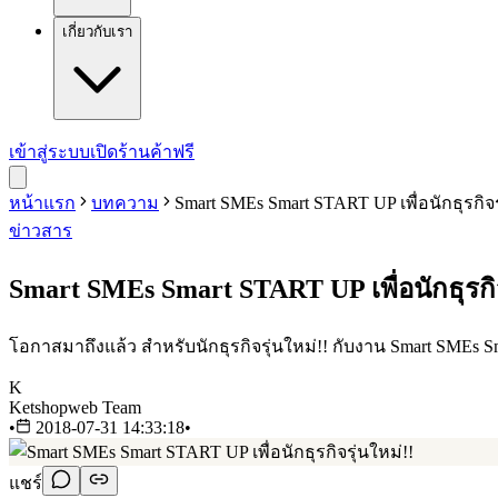
เกี่ยวกับเรา
เข้าสู่ระบบ
เปิดร้านค้าฟรี
หน้าแรก
บทความ
Smart SMEs Smart START UP เพื่อนักธุรกิจร
ข่าวสาร
Smart SMEs Smart START UP เพื่อนักธุรกิจ
โอกาสมาถึงแล้ว สำหรับนักธุรกิจรุ่นใหม่!! กับงาน Smart SMEs 
K
Ketshopweb Team
•
2018-07-31 14:33:18
•
แชร์