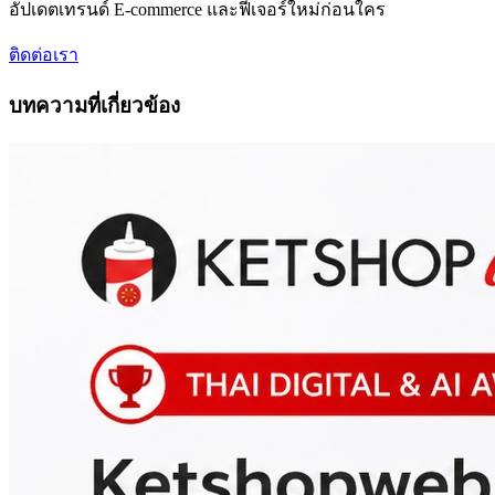
อัปเดตเทรนด์ E-commerce และฟีเจอร์ใหม่ก่อนใคร
ติดต่อเรา
บทความที่เกี่ยวข้อง