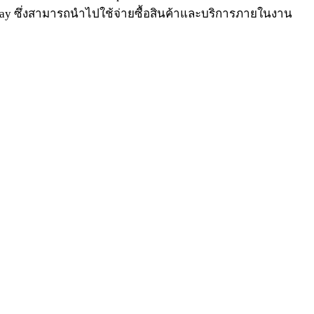
Pay ซึ่งสามารถนำไปใช้จ่ายซื้อสินค้าและบริการภายในงาน