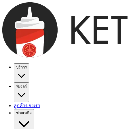
บริการ
ฟีเจอร์
ลูกค้าของเรา
ช่วยเหลือ