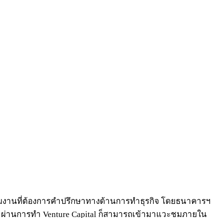
ข้าชมงานที่ต้องการคำปรึกษาทางด้านการทำธุรกิจ โดยธนาคารฯ
ารฯ ผ่านการทำ Venture Capital ก็สามารถเข้ามาแวะชมภายใน