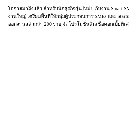
โอกาสมาถึงแล้ว สำหรับนักธุรกิจรุ่นใหม่!! กับงาน Smart 
งานใหญ่ เตรียมพื้นที่ให้กลุ่มผู้ประกอบการ SMEs และ Sta
ออกงานแล้วกว่า 200 ราย จัดโปรโมชั่นสินเชื่อดอกเบี้ยพิเศ