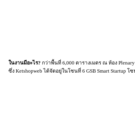
ในงานมีอะไร?
กว่าพื้นที่ 6,000 ตารางเมตร ณ ห้อง Plena
ซึ่ง Ketshopweb ได้จัดอยู่ในโซนที่ 6 GSB Smart Startup โ