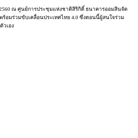
2560 ณ ศูนย์การประชุมแห่งชาติสิริกิติ์ ธนาคารออมสินจัด
้อมร่วมขับเคลื่อนประเทศไทย 4.0 ซึ่งตอนนี้ผู้สนใจร่วม
ตัวเอง