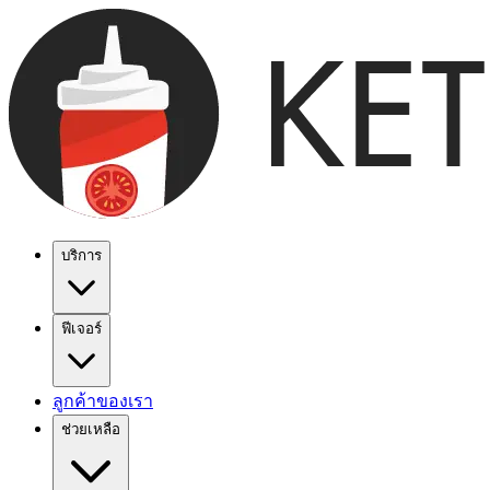
บริการ
ฟีเจอร์
ลูกค้าของเรา
ช่วยเหลือ