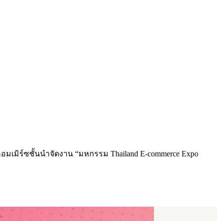
อมเมิร์ซชั้นนำจัดงาน “มหกรรม Thailand E-commerce Expo