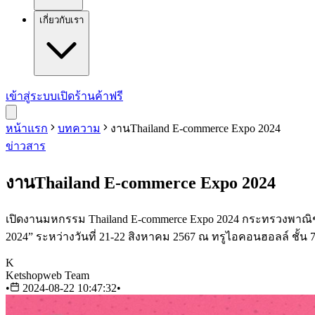
เกี่ยวกับเรา
เข้าสู่ระบบ
เปิดร้านค้าฟรี
หน้าแรก
บทความ
งานThailand E-commerce Expo 2024
ข่าวสาร
งานThailand E-commerce Expo 2024
เปิดงานมหกรรม Thailand E-commerce Expo 2024 กระทรวงพาณิชย
2024” ระหว่างวันที่ 21-22 สิงหาคม 2567 ณ ทรูไอคอนฮอลล์ ชั้
K
Ketshopweb Team
•
2024-08-22 10:47:32
•