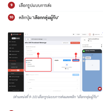
เลือกรูปแบบการส่ง
9
คลิกปุ่ม
'เลือกกลุ่มผู้รับ'
10
(ตำแหน่งที่ 9-10) เลือกรูปแบบการส่งและคลิก "เลือกกลุ่มผู้รับ"