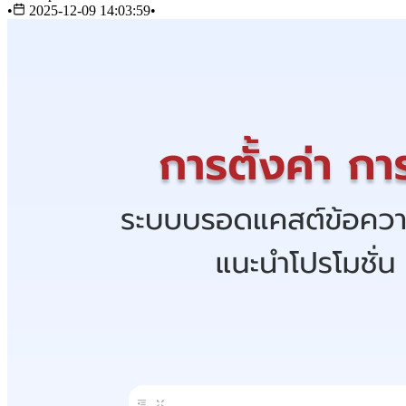
•
2025-12-09 14:03:59
•