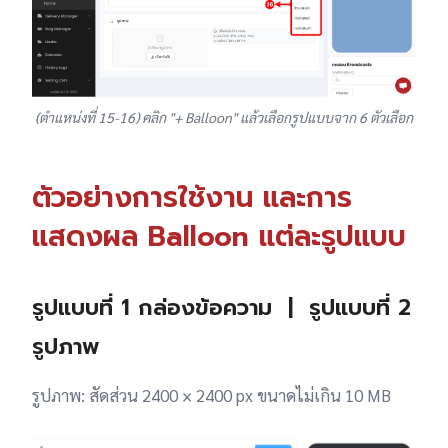
(ตำแหน่งที่ 15-16) คลิก "+ Balloon" แล้วเลือกรูปแบบจาก 6 ตัวเลือก
ตัวอย่างการใช้งาน และการ
แสดงผล Balloon แต่ละรูปแบบ
รูปแบบที่ 1 กล่องข้อความ | รูปแบบที่ 2
รูปภาพ
รูปภาพ: สัดส่วน 2400 × 2400 px ขนาดไม่เกิน 10 MB