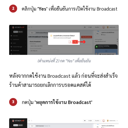
คลิกปุ่ม
'Yes'
เพื่อยืนยันการเปิดใช้งาน Broadcast
2
(ตำแหน่งที่ 2) กด "Yes" เพื่อยืนยัน
หลังจากกดใช้งาน Broadcast แล้ว ก่อนที่จะส่งสำเร็จ
ร้านค้าสามารถยกเลิกการบรอดแคสต์ได้
กดปุ่ม
'หยุดการใช้งาน Broadcast'
3