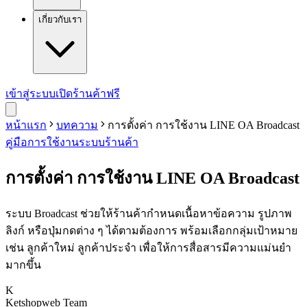
เกี่ยวกับเรา
เข้าสู่ระบบ
เปิดร้านค้าฟรี
หน้าแรก
บทความ
การตั้งค่า การใช้งาน LINE OA Broadcast
คู่มือการใช้งาน
ระบบร้านค้า
การตั้งค่า การใช้งาน LINE OA Broadcast
ระบบ Broadcast ช่วยให้ร้านค้ากำหนดเนื้อหาข้อความ รูปภาพ
ลิงก์ หรือปุ่มกดต่าง ๆ ได้ตามต้องการ พร้อมเลือกกลุ่มเป้าหมาย
เช่น ลูกค้าใหม่ ลูกค้าประจำ เพื่อให้การสื่อสารมีความแม่นยำ
มากขึ้น
K
Ketshopweb Team