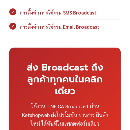
✓
การตั้งค่า การใช้งาน SMS Broadcast
✓
การตั้งค่า การใช้งาน Email Broadcast
ส่ง Broadcast ถึง
ลูกค้าทุกคนในคลิก
เดียว
ใช้งาน LINE OA Broadcast ผ่าน
Ketshopweb ส่งโปรโมชัน ข่าวสาร สินค้า
ใหม่ ได้ทันทีในแพลตฟอร์มเดียว