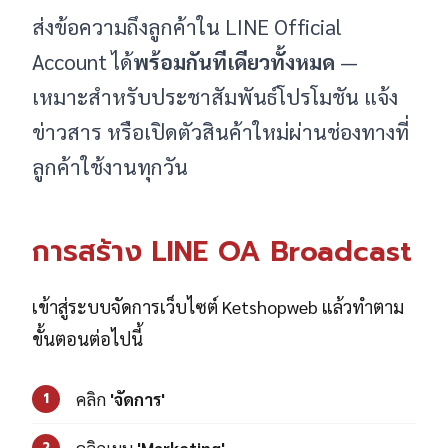
ส่งข้อความถึงลูกค้าใน LINE Official
Account ได้
พร้อมกันทีเดียวทั้งหมด
—
เหมาะสำหรับประชาสัมพันธ์โปรโมชัน แจ้ง
ข่าวสาร หรือเปิดตัวสินค้าใหม่ผ่านช่องทางที่
ลูกค้าใช้งานทุกวัน
การสร้าง LINE OA Broadcast
เข้าสู่ระบบจัดการเว็บไซต์ Ketshopweb แล้วทำตาม
ขั้นตอนต่อไปนี้
คลิก
'จัดการ'
1
คลิกเมนู
'Marketing'
2