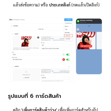
แล้วส่งข้อความ) หรือ
ประเภทลิงก์
(กดแล้วเปิดลิงก์)
รูปแบบที่ 6 การ์ดสินค้า
คลิก
'เพิ่มการ์ดสินค้าว่าง'
เพื่อเพิ่มการ์ดสำหรับอัป