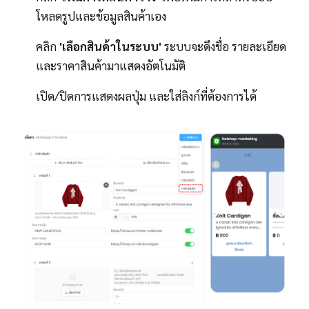
โหลดรูปและข้อมูลสินค้าเอง
คลิก
'เลือกสินค้าในระบบ'
ระบบจะดึงชื่อ รายละเอียด
และราคาสินค้ามาแสดงอัตโนมัติ
เปิด/ปิดการแสดงผลปุ่ม และใส่ลิงก์ที่ต้องการได้