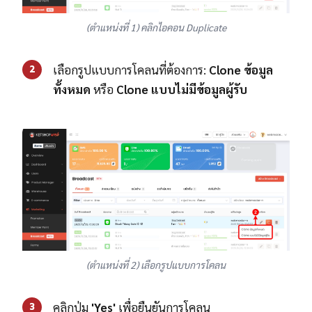
(ตำแหน่งที่ 1) คลิกไอคอน Duplicate
เลือกรูปแบบการโคลนที่ต้องการ:
Clone ข้อมูล
2
ทั้งหมด
หรือ
Clone แบบไม่มีข้อมูลผู้รับ
(ตำแหน่งที่ 2) เลือกรูปแบบการโคลน
คลิกปุ่ม
'Yes'
เพื่อยืนยันการโคลน
3