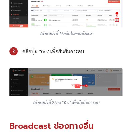
(ตำแหน่งที่ 1) คลิกไอคอนถังขยะ
คลิกปุ่ม
'Yes'
เพื่อยืนยันการลบ
2
(ตำแหน่งที่ 2) กด "Yes" เพื่อยืนยันการลบ
Broadcast ช่องทางอื่น