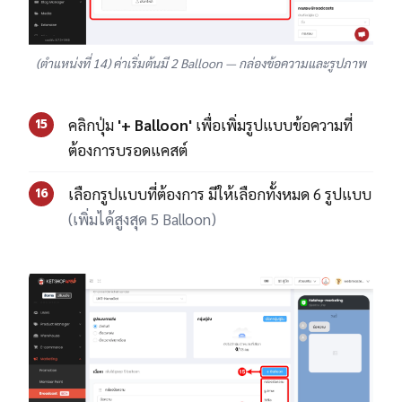
(ตำแหน่งที่ 14) ค่าเริ่มต้นมี 2 Balloon — กล่องข้อความและรูปภาพ
คลิกปุ่ม
'+ Balloon'
เพื่อเพิ่มรูปแบบข้อความที่
15
ต้องการบรอดแคสต์
เลือกรูปแบบที่ต้องการ มีให้เลือกทั้งหมด 6 รูปแบบ
16
(เพิ่มได้สูงสุด 5 Balloon)