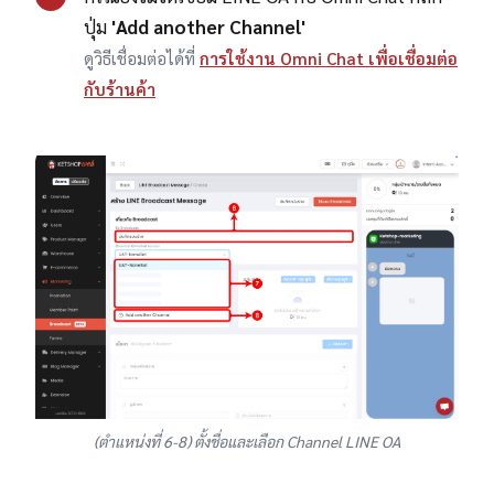
ปุ่ม
'Add another Channel'
ดูวิธีเชื่อมต่อได้ที่
การใช้งาน Omni Chat เพื่อเชื่อมต่อ
กับร้านค้า
(ตำแหน่งที่ 6-8) ตั้งชื่อและเลือก Channel LINE OA