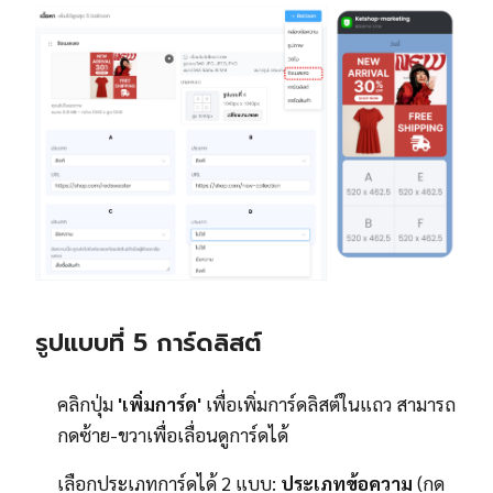
รูปแบบที่ 5 การ์ดลิสต์
คลิกปุ่ม
'เพิ่มการ์ด'
เพื่อเพิ่มการ์ดลิสต์ในแถว สามารถ
กดซ้าย-ขวาเพื่อเลื่อนดูการ์ดได้
เลือกประเภทการ์ดได้ 2 แบบ:
ประเภทข้อความ
(กด