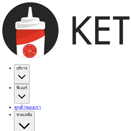
บริการ
ฟีเจอร์
ลูกค้าของเรา
ช่วยเหลือ