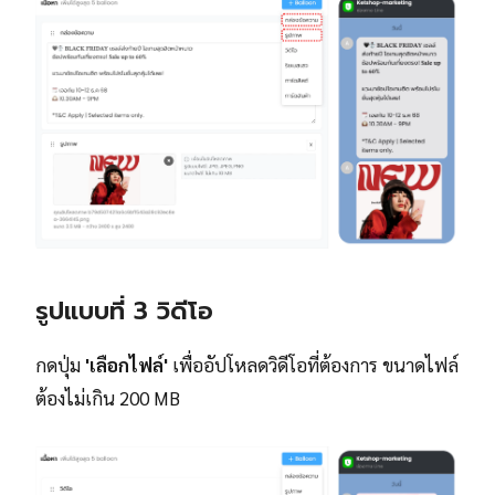
รูปแบบที่ 3 วิดีโอ
กดปุ่ม
'เลือกไฟล์'
เพื่ออัปโหลดวิดีโอที่ต้องการ ขนาดไฟล์
ต้องไม่เกิน 200 MB