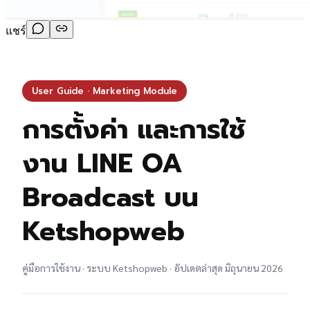
แชร์
User Guide · Marketing Module
การตั้งค่า และการใช้
งาน LINE OA
Broadcast บน
Ketshopweb
คู่มือการใช้งาน · ระบบ Ketshopweb · อัปเดตล่าสุด มิถุนายน 2026