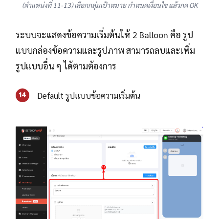
(ตำแหน่งที่ 11-13) เลือกกลุ่มเป้าหมาย กำหนดเงื่อนไข แล้วกด OK
ระบบจะแสดงข้อความเริ่มต้นให้ 2 Balloon คือ รูป
แบบกล่องข้อความและรูปภาพ สามารถลบและเพิ่ม
รูปแบบอื่น ๆ ได้ตามต้องการ
Default รูปแบบข้อความเริ่มต้น
14