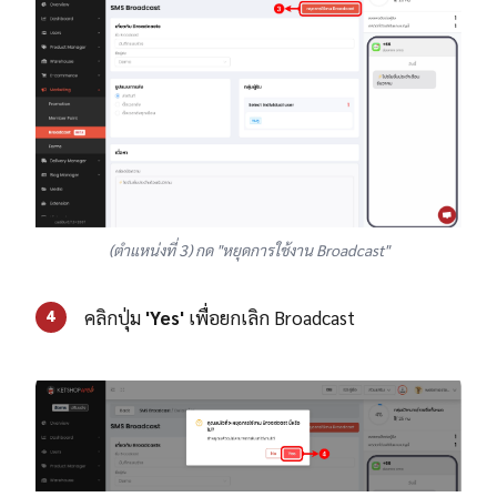
(ตำแหน่งที่ 3) กด "หยุดการใช้งาน Broadcast"
คลิกปุ่ม
'Yes'
เพื่อยกเลิก Broadcast
4