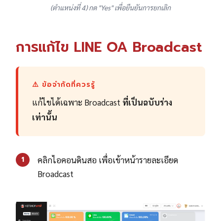
(ตำแหน่งที่ 4) กด "Yes" เพื่อยืนยันการยกเลิก
การแก้ไข LINE OA Broadcast
⚠️ ข้อจำกัดที่ควรรู้
แก้ไขได้เฉพาะ Broadcast
ที่เป็นฉบับร่าง
เท่านั้น
คลิกไอคอนดินสอ เพื่อเข้าหน้ารายละเอียด
1
Broadcast