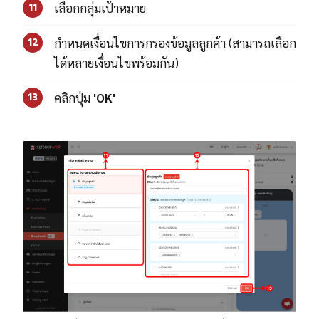
เลือกกลุ่มเป้าหมาย
11
กำหนดเงื่อนไขการกรองข้อมูลลูกค้า (สามารถเลือก
12
ได้หลายเงื่อนไขพร้อมกัน)
คลิกปุ่ม
'OK'
13