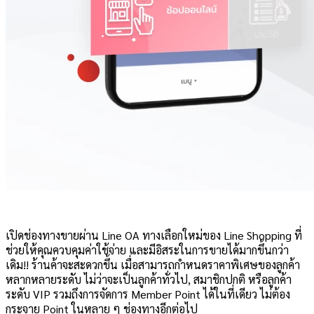
เปิดช่องทางขายผ่าน Line OA ทางเลือกใหม่ของ Line Shopping ที่
ช่วยให้คุณควบคุมค่าใช้จ่าย และมีอิสระในการขายได้มากขึ้นกว่า
เดิม!! ร้านค้าจะสะดวกขึ้น เมื่อสามารถกำหนดราคาพิเศษของลูกค้า
หลากหลายระดับ ไม่ว่าจะเป็นลูกค้าทั่วไป, สมาชิกปกติ หรือลูกค้า
ระดับ VIP รวมถึงการจัดการ Member Point ได้ในที่เดียว ไม่ต้อง
กระจาย Point ในหลาย ๆ ช่องทางอีกต่อไป