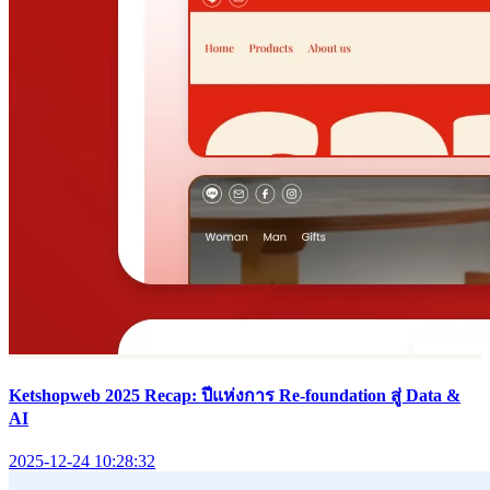
Ketshopweb 2025 Recap: ปีแห่งการ Re-foundation สู่ Data &
AI
2025-12-24 10:28:32