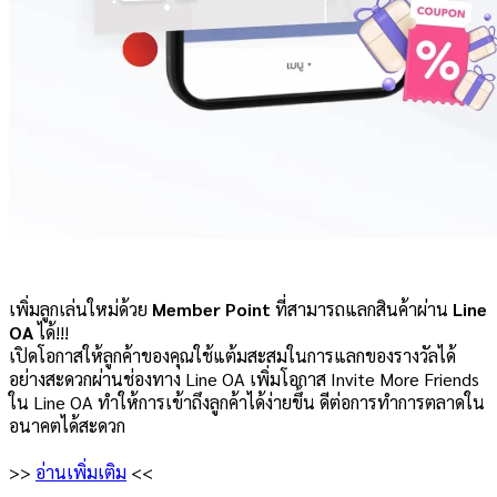
เพิ่มลูกเล่นใหม่ด้วย
Member Point
ที่สามารถแลกสินค้าผ่าน
Line
OA
ได้!!!
เปิดโอกาสให้ลูกค้าของคุณใช้แต้มสะสมในการแลกของรางวัลได้
อย่างสะดวกผ่านช่องทาง Line OA เพิ่มโอกาส Invite More Friends
ใน Line OA ทำให้การเข้าถึงลูกค้าได้ง่ายขึ้น ดีต่อการทำการตลาดใน
อนาคตได้สะดวก
>>
อ่านเพิ่มเติม
<<