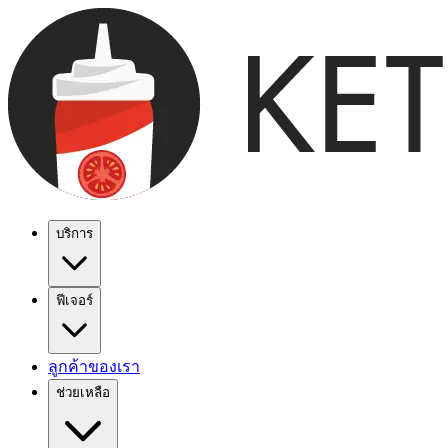
บริการ
ฟีเจอร์
ลูกค้าของเรา
ช่วยเหลือ