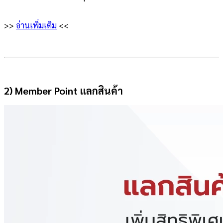
>>
อ่านเพิ่มเติม
<<
2) Member Point แลกสินค้า