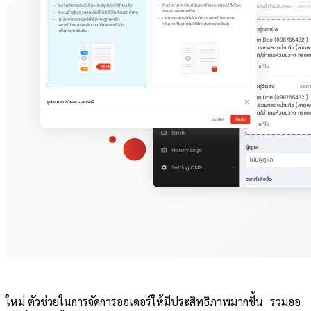
ใหม่ ตัวช่วยในการจัดการออเดอร์ให้มีประสิทธิภาพมากขึ้น รวมออ