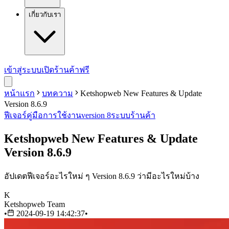
เกี่ยวกับเรา
เข้าสู่ระบบ
เปิดร้านค้าฟรี
หน้าแรก
บทความ
Ketshopweb New Features & Update
Version 8.6.9
ฟีเจอร์
คู่มือการใช้งาน
version 8
ระบบร้านค้า
Ketshopweb New Features & Update
Version 8.6.9
อัปเดตฟีเจอร์อะไรใหม่ ๆ Version 8.6.9 ว่ามีอะไรใหม่บ้าง
K
Ketshopweb Team
•
2024-09-19 14:42:37
•