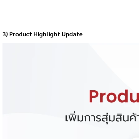
3) Product Highlight Update