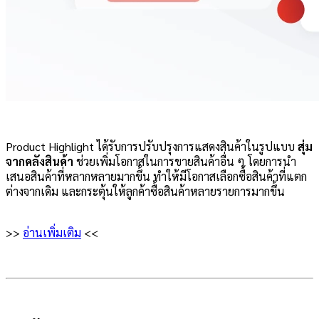
Product Highlight ได้รับการปรับปรุงการแสดงสินค้าในรูปแบบ
สุ่ม
จากคลังสินค้า
ช่วยเพิ่มโอกาสในการขายสินค้าอื่น ๆ โดยการนำ
เสนอสินค้าที่หลากหลายมากขึ้น ทำให้มีโอกาสเลือกซื้อสินค้าที่แตก
ต่างจากเดิม และกระตุ้นให้ลูกค้าซื้อสินค้าหลายรายการมากขึ้น
>>
อ่านเพิ่มเติม
<<