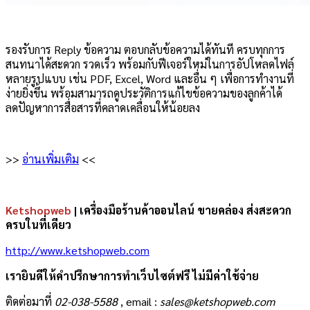
รองรับการ Reply ข้อความ ตอบกลับข้อความได้ทันที ครบทุกการ
สนทนาได้สะดวก รวดเร็ว พร้อมกับฟีเจอร์ใหม่ในการอัปโหลดไฟล์
หลายรูปแบบ เช่น PDF, Excel, Word และอื่น ๆ เพื่อการทำงานที่
ง่ายยิ่งขึ้น พร้อมสามารถดูประวัติการแก้ไขข้อความของลูกค้าได้
ลดปัญหาการสื่อสารที่คลาดเคลื่อนให้น้อยลง
>>
อ่านเพิ่มเติม
<<
Ketshopweb
| เครื่องมือร้านค้าออนไลน์ ขายคล่อง ส่งสะดวก
ครบในที่เดียว
http://www.ketshopweb.com
เรายินดีให้คำปรึกษาการทำเว็บไซต์ฟรี ไม่มีค่าใช้จ่าย
ติดต่อมาที่
02-038-5588
, email :
sales@ketshopweb.com