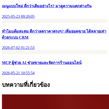
เมนูแบบใหม่ ดีกว่าเดิมอย่างไร? มาดูความแตกต่างกัน
2025-05-23 09:20:05