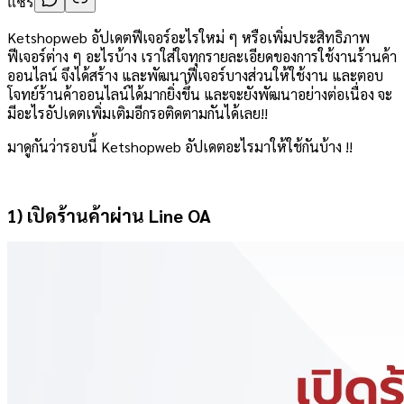
แชร์
Ketshopweb อัปเดตฟีเจอร์อะไรใหม่ ๆ หรือเพิ่มประสิทธิภาพ
ฟีเจอร์ต่าง ๆ อะไรบ้าง เราใส่ใจทุกรายละเอียดของการใช้งานร้านค้า
ออนไลน์ จึงได้สร้าง และพัฒนาฟีเจอร์บางส่วนให้ใช้งาน และตอบ
โจทย์ร้านค้าออนไลน์ได้มากยิ่งขึ้น และจะยังพัฒนาอย่างต่อเนื่อง จะ
มีอะไรอัปเดตเพิ่มเติมอีกรอติดตามกันได้เลย!!
มาดูกันว่ารอบนี้ Ketshopweb อัปเดตอะไรมาให้ใช้กันบ้าง !!
1) เปิดร้านค้าผ่าน Line OA