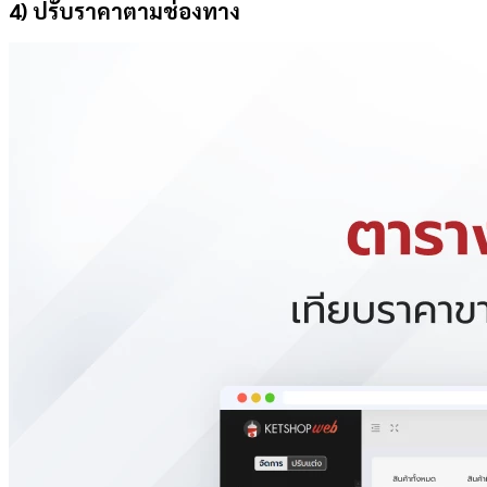
4) ปรับราคาตามช่องทาง