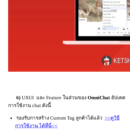
6)
UXUI และ Feature ในส่วนของ
OmniChat
อัปเดต
การใช้งาน chat ดังนี้
รองรับการสร้าง Custom Tag ลูกค้าได้แล้ว
>>ดูวิธี
การใช้งาน ได้ที่นี่<<