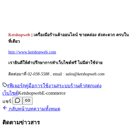
Ketshopweb
| เครื่องมือร้านค้าออนไลน์ ขายคล่อง ส่งสะดวก ครบใน
ที่เดียว
http://www.ketshopweb.com
เรายินดีให้คำปรึกษาการทำเว็บไซต์ฟรี ไม่มีค่าใช้จ่าย
ติดต่อมาที่
02-038-5588
, email :
sales@ketshopweb.com
#
ฟีเจอร์
#
คู่มือการใช้งาน
#
ระบบร้านค้า
#
ตกแต่ง
เว็บไซต์
Ketshopweb
E-commerce
แชร์:
กลับหน้าบทความทั้งหมด
ติดตามข่าวสาร