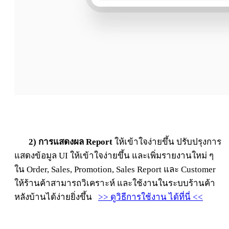
2)
การแสดงผล Report
ให้เข้าใจง่ายขึ้น ปรับปรุงการ
แสดงข้อมูล UI ให้เข้าใจง่ายขึ้น และเพิ่มรายงานใหม่ ๆ
ใน Order, Sales,
Promotion, Sales Report
และ Customer
ให้ร้านค้าสามารถวิเคราะห์ และใช้งานในระบบร้านค้า
หลังบ้านได้ง่ายยิ่งขึ้น
>> ดูวิธีการใช้งาน ได้ที่นี่ <<