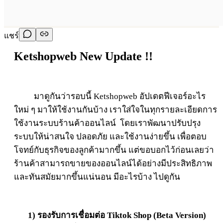
แชร์
Ketshopweb New Update !!
มาดูกันว่ารอบนี้ Ketshopweb อัปเดตฟีเจอร์อะไร
ใหม่ ๆ มาให้ใช้งานกันบ้าง เราใส่ใจในทุกรายละเอียดการ
ใช้งานระบบร้านค้าออนไลน์ โดยเราพัฒนาปรับปรุง
ระบบให้น่าสนใจ ปลอดภัย และใช้งานง่ายขึ้น เพื่อตอบ
โจทย์กับธุรกิจของลูกค้ามากขึ้น แต่ขอบอกไว้ก่อนเลยว่า
ร้านค้าสามารถขายของออนไลน์ได้อย่างมีประสิทธิภาพ
และทันสมัยมากขึ้นแน่นอน มีอะไรบ้าง ไปดูกัน
1)
รองรับการเชื่อมต่อ
Tiktok Shop (Beta Version)