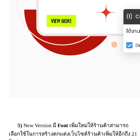
5)
New Version มี
Font
เพิ่มใหม่ให้ร้านค้าสามารถ
เลือกใช้ในการสร้างตกแต่งเว็บไซต์ร้านค้าเพิ่มให้อีกถึง 21