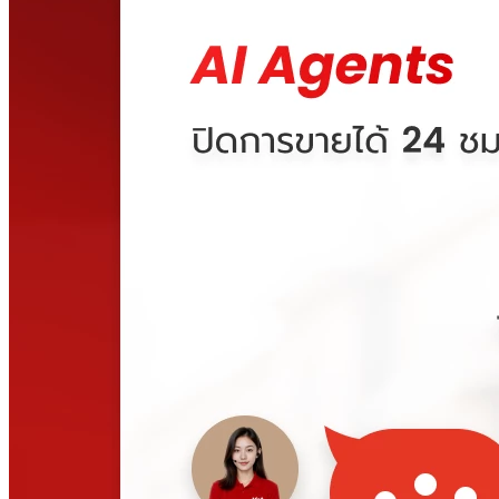
คลังสินค้า 3 รูปแบบใน Ketshopweb เลือกแบบไหนให้เหมาะกับ
ร้านของคุณ
2026-08-03 16:00:00