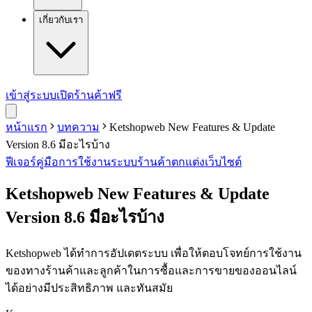
เกี่ยวกับเรา
เข้าสู่ระบบ
เปิดร้านค้าฟรี
หน้าแรก
บทความ
Ketshopweb New Features & Update
Version 8.6 มีอะไรบ้าง
ฟีเจอร์
คู่มือการใช้งาน
ระบบร้านค้า
ตกแต่งเว็บไซต์
Ketshopweb New Features & Update
Version 8.6 มีอะไรบ้าง
Ketshopweb ได้ทำการอัปเดตระบบ เพื่อให้ตอบโจทย์การใช้งาน
ของทางร้านค้าและลูกค้าในการซื้อและการขายของออนไลน์
ได้อย่างมีประสิทธิภาพ และทันสมัย