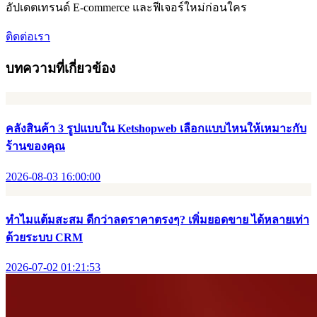
อัปเดตเทรนด์ E-commerce และฟีเจอร์ใหม่ก่อนใคร
ติดต่อเรา
บทความที่เกี่ยวข้อง