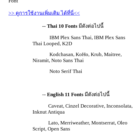
Font
>> ดูการใช้งานเพิ่มเติม ได้ที่นี่<<
-- Thai 10 Fonts
มีดังต่อไปนี้
IBM Plex Sans Thai, IBM Plex Sans
Thai Looped, K2D
Kodchasan, KoHo, Krub, Maitree,
Niramit, Noto Sans Thai
Noto Serif Thai
-
- English 11 Fonts
มีดังต่อไปนี้
Caveat, Cinzel Decorative, Inconsolata,
Inknut Antiqua
Lato, Merriweather, Montserrat, Oleo
Script, Open Sans