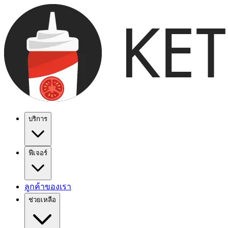
บริการ
ฟีเจอร์
ลูกค้าของเรา
ช่วยเหลือ