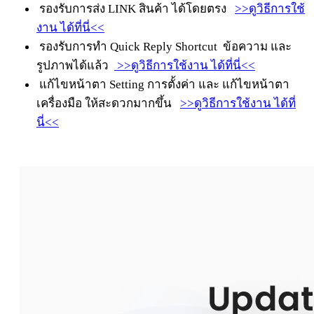
รองรับการส่ง LINK สินค้า ได้โดยตรง
>>ดูวิธีการใช้
งาน ได้ที่นี่<<
รองรับการทำ Quick Reply Shortcut ข้อความ และ
รูปภาพได้แล้ว
>>ดูวิธีการใช้งาน ได้ที่นี่<<
แก้ไขหน้าตา Setting การตั้งค่า และ แก้ไขหน้าตา
เครื่องมือ ให้สะดวกมากขึ้น
>>ดูวิธีการใช้งาน ได้ที่
นี่<<