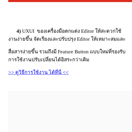
4)
UXUI ของเครื่องมือตกแต่ง Editor ให้สะดวกใช้
งานง่ายขึ้น
จัดเรียงและปรับปรุง Editor ให้เหมาะสมและ
สื่อสารง่ายขึ้น รวมถึงมี Feature Button แบบใหม่ที่รองรับ
การใช้งานปรับเปลี่ยนได้อิสระกว่าเดิม
>> ดูวิธีการใช้งาน ได้ที่นี่ <<