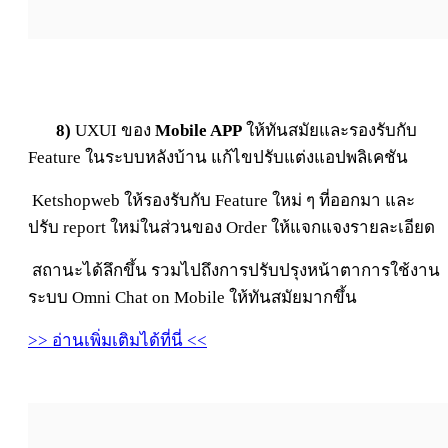
8)
UXUI ของ
Mobile APP
ให้ทันสมัยและรองรับกับ
Feature ในระบบหลังบ้าน แก้ไขปรับแต่งแอปพลิเคชัน
Ketshopweb ให้รองรับกับ Feature ใหม่ ๆ ที่ออกมา และ
ปรับ report ใหม่ในส่วนของ Order ให้แจกแจงรายละเอียด
สถานะได้ลึกขึ้น รวมไปถึงการปรับปรุงหน้าตาการใช้งาน
ระบบ Omni Chat on Mobile ให้ทันสมัยมากขึ้น
>> อ่านเพิ่มเติมได้ที่นี่ <<