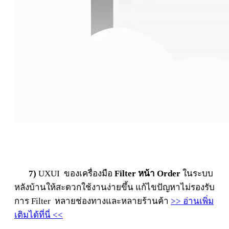
7)
UXUI ของเครื่องมือ
Filter หน้า Order
ในระบบ
หลังบ้านให้สะดวกใช้งานง่ายขึ้น แก้ไขปัญหาไม่รองรับ
การ Filter หลายช่องทางและหลายร้านค้า
>> อ่านเพิ่ม
เติมได้ที่นี่ <<