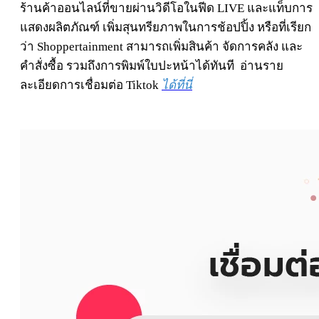
ร้านค้าออนไลน์ที่ขายผ่านวิดีโอในฟีด LIVE และแท็บการ
แสดง
ผลิตภัณฑ์ เพิ่มสุนทรียภาพในการช้อปปิ้ง หรือที่เรียก
ว่า Shoppertainment สามารถเพิ่มสินค้า จัดการคลัง และ
คำสั่งซื้อ
รวมถึงการพิมพ์ใบปะหน้าได้ทันที อ่านราย
ละเอียดการเชื่อมต่อ Tiktok
ได้ที่นี่