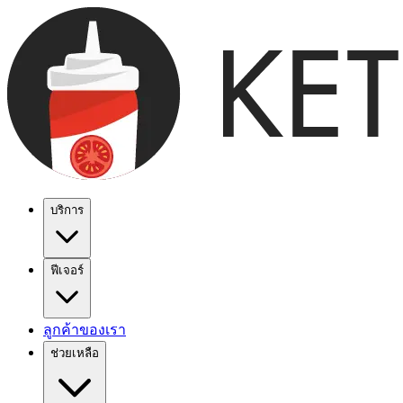
บริการ
ฟีเจอร์
ลูกค้าของเรา
ช่วยเหลือ