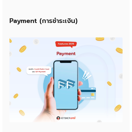
Payment (การชำระเงิน)