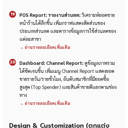
19
POS Report: รายงานส่วนลด:
วิเคราะห์ยอดขาย
หน้าร้านได้ลึกขึ้น เพิ่มกราฟแสดงสัดส่วนของ
ประเภทส่วนลด และตารางข้อมูลการใช้ส่วนลดของ
แต่ละสาขา
→ อ่านรายละเอียดเพิ่มเติม
20
Dashboard: Channel Report:
ดูข้อมูลภาพรวม
ได้ชัดเจนขึ้น เพิ่มเมนู Channel Report แสดงยอด
ขายรายวัน/รายชั่วโมง, อันดับสมาชิกที่มียอดซื้อ
สูงสุด (Top Spender) และสินค้าขายดีแยกตามช่อง
ทาง
→ อ่านรายละเอียดเพิ่มเติม
Design & Customization (ตกแต่ง