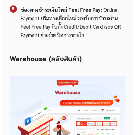
5
ช่องทางชำระเงินใหม่ Feel Free Pay:
Online
Payment เพิ่มทางเลือกใหม่ รองรับการชำระผ่าน
Feel Free Pay รับทั้ง Credit/Debit Card และ QR
Payment จ่ายง่าย ปิดการขายไว
Warehouse (คลังสินค้า)