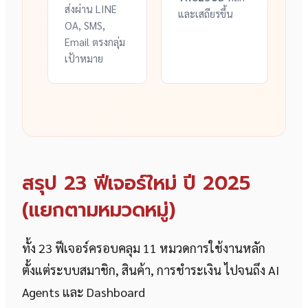
ส่งผ่าน LINE
และเสถียรขึ้น
OA, SMS,
Email ตรงกลุ่ม
เป้าหมาย
สรุป 23 ฟีเจอร์ใหม่ ปี 2025
(แยกตามหมวดหมู่)
ทั้ง 23 ฟีเจอร์ครอบคลุม 11 หมวดการใช้งานหลัก
ตั้งแต่ระบบสมาชิก, สินค้า, การชำระเงิน ไปจนถึง AI
Agents และ Dashboard