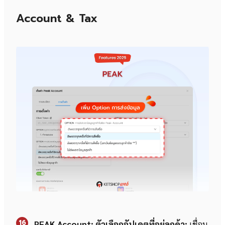
Account & Tax
16
PEAK Account: ตัวเลือกอัปเดตที่อยู่ลูกค้า:
เชื่อม