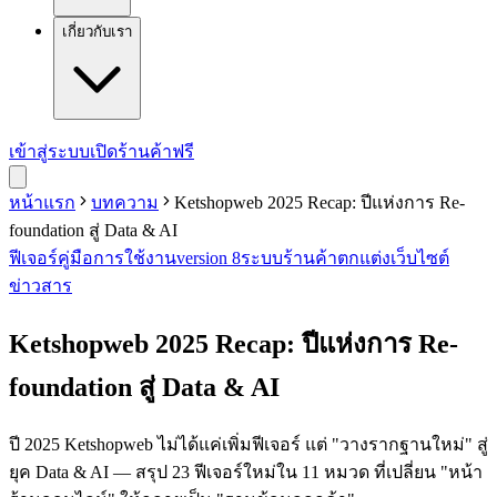
เกี่ยวกับเรา
เข้าสู่ระบบ
เปิดร้านค้าฟรี
หน้าแรก
บทความ
Ketshopweb 2025 Recap: ปีแห่งการ Re-
foundation สู่ Data & AI
ฟีเจอร์
คู่มือการใช้งาน
version 8
ระบบร้านค้า
ตกแต่งเว็บไซต์
ข่าวสาร
Ketshopweb 2025 Recap: ปีแห่งการ Re-
foundation สู่ Data & AI
ปี 2025 Ketshopweb ไม่ได้แค่เพิ่มฟีเจอร์ แต่ "วางรากฐานใหม่" สู่
ยุค Data & AI — สรุป 23 ฟีเจอร์ใหม่ใน 11 หมวด ที่เปลี่ยน "หน้า