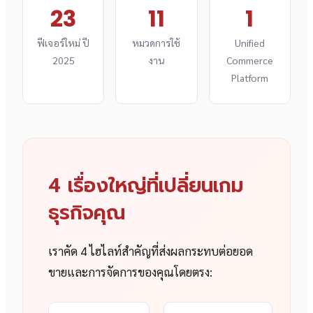
23
11
1
ฟีเจอร์ใหม่ ปี
หมวดการใช้
Unified
2025
งาน
Commerce
Platform
4 เรื่องใหญ่ที่เปลี่ยนเกม
ธุรกิจคุณ
เราคัด 4 ไฮไลท์สำคัญที่ส่งผลกระทบต่อยอด
ขายและการจัดการของคุณโดยตรง: