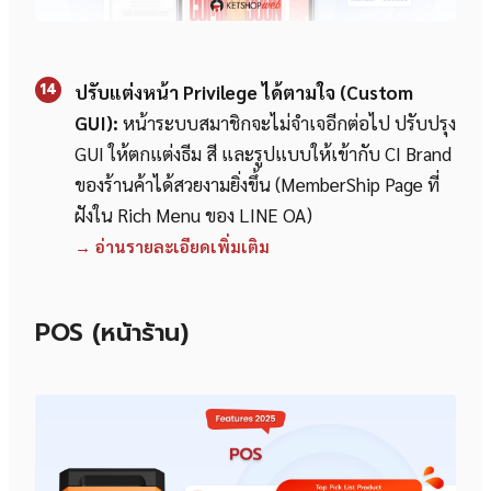
14
ปรับแต่งหน้า Privilege ได้ตามใจ (Custom
GUI):
หน้าระบบสมาชิกจะไม่จำเจอีกต่อไป ปรับปรุง
GUI ให้ตกแต่งธีม สี และรูปแบบให้เข้ากับ CI Brand
ของร้านค้าได้สวยงามยิ่งขึ้น (MemberShip Page ที่
ฝังใน Rich Menu ของ LINE OA)
→ อ่านรายละเอียดเพิ่มเติม
POS (หน้าร้าน)