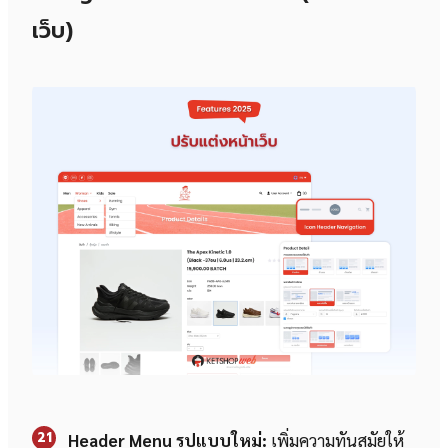
เว็บ)
21
Header Menu รูปแบบใหม่:
เพิ่มความทันสมัยให้