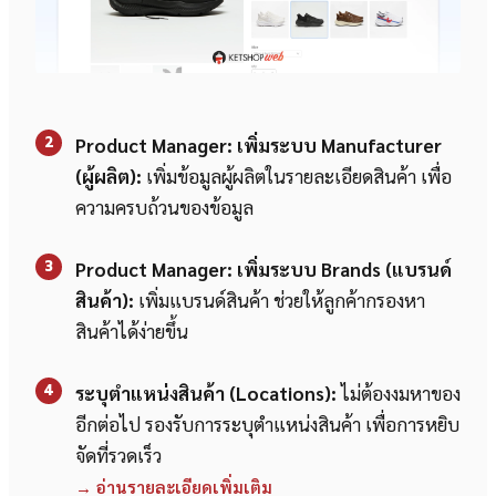
2
Product Manager: เพิ่มระบบ Manufacturer
(ผู้ผลิต):
เพิ่มข้อมูลผู้ผลิตในรายละเอียดสินค้า เพื่อ
ความครบถ้วนของข้อมูล
3
Product Manager: เพิ่มระบบ Brands (แบรนด์
สินค้า):
เพิ่มแบรนด์สินค้า ช่วยให้ลูกค้ากรองหา
สินค้าได้ง่ายขึ้น
4
ระบุตำแหน่งสินค้า (Locations):
ไม่ต้องงมหาของ
อีกต่อไป รองรับการระบุตำแหน่งสินค้า เพื่อการหยิบ
จัดที่รวดเร็ว
→ อ่านรายละเอียดเพิ่มเติม