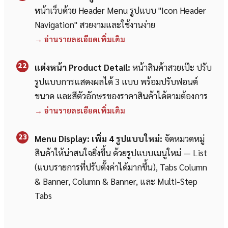
หน้าเว็บด้วย Header Menu รูปแบบ "Icon Header
Navigation" สวยงามและใช้งานง่าย
→ อ่านรายละเอียดเพิ่มเติม
22
แต่งหน้า Product Detail:
หน้าสินค้าสวยเป๊ะ ปรับ
รูปแบบการแสดงผลได้ 3 แบบ พร้อมปรับฟอนต์
ขนาด และสีตัวอักษรของราคาสินค้าได้ตามต้องการ
→ อ่านรายละเอียดเพิ่มเติม
23
Menu Display: เพิ่ม 4 รูปแบบใหม่:
จัดหมวดหมู่
สินค้าให้น่าสนใจยิ่งขึ้น ด้วยรูปแบบเมนูใหม่ — List
(แบบรายการที่ปรับตั้งค่าได้มากขึ้น), Tabs Column
& Banner, Column & Banner, และ Multi-Step
Tabs