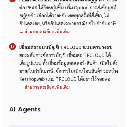
ต่อ PEAK ได้ยืดหยุ่นขึ้น เพิ่ม Option การส่งข้อมูลที่
อยู่ลูกค้า เลือกได้ว่าจะอัปเดตทุกครั้งที่สั่งซื้อ, ไม่
อัปเดตเลย, หรืออัปเดตเฉพาะกรณีขอใบกำกับภาษี
→ อ่านรายละเอียดเพิ่มเติม
17
เชื่อมต่อระบบบัญชี TRCLOUD แบบครบวงจร:
ยกระดับการจัดการบัญชี เชื่อมต่อ TRCLOUD ได้
เต็มรูปแบบ ทั้งเชื่อมข้อมูลออเดอร์-สินค้า, เปิดใบสั่ง
ขาย/ใบกำกับภาษี, จัดการใบเบิก/โอนสินค้า ระหว่าง
Ketshopweb และ TRCLOUD ได้อย่างไร้รอยต่อ
→ อ่านรายละเอียดเพิ่มเติม
AI Agents