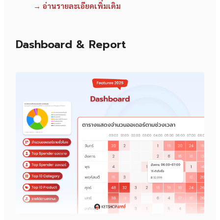
→ อ่านรายละเอียดเพิ่มเติม
Dashboard & Report