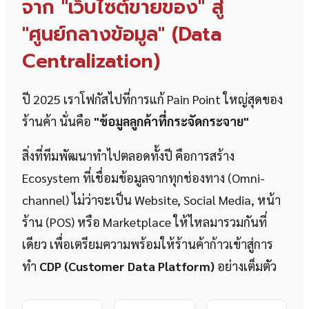
จาก "เว็บไซต์ขายของ" สู่
"ศูนย์กลางข้อมูล" (Data
Centralization)
ปี 2025 เราโฟกัสไปที่การแก้ Pain Point ใหญ่สุดของ
ร้านค้า นั่นคือ
"ข้อมูลลูกค้าที่กระจัดกระจาย"
สิ่งที่ทีมพัฒนาทำไปตลอดทั้งปี คือการสร้าง
Ecosystem ที่เชื่อมข้อมูลจากทุกช่องทาง (Omni-
channel) ไม่ว่าจะเป็น Website, Social Media, หน้า
ร้าน (POS) หรือ Marketplace ให้ไหลมารวมกันที่
เดียว เพื่อเตรียมความพร้อมให้ร้านค้าก้าวเข้าสู่การ
ทำ
CDP (Customer Data Platform)
อย่างเต็มตัว