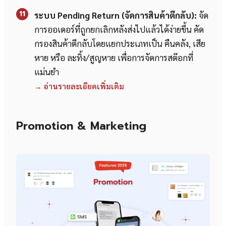
11
ระบบ Pending Return (จัดการสินค้าตีกลับ):
จัด
การออเดอร์ที่ถูกยกเลิกหลังส่งไปแล้วได้ง่ายขึ้น คัด
กรองสินค้าตีกลับโดยแยกประเภทเป็น คืนคลัง, เสีย
หาย หรือ ละทิ้ง/สูญหาย เพื่อการจัดการสต๊อกที่
แม่นยำ
→ อ่านรายละเอียดเพิ่มเติม
Promotion & Marketing