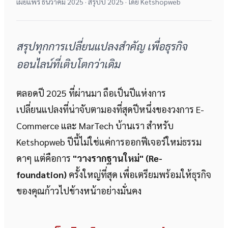
เผยแพร่ ธันวาคม 2025 · สรุปปี 2025 · โดย Ketshopweb
สรุปทุกการเปลี่ยนแปลงสำคัญ เพื่อธุรกิจ
ออนไลน์ที่เติบโตกว่าเดิม
ตลอดปี 2025 ที่ผ่านมา ถือเป็นปีแห่งการ
เปลี่ยนแปลงที่น่าจับตามองที่สุดปีหนึ่งของวงการ E-
Commerce และ MarTech บ้านเรา สำหรับ
Ketshopweb ปีนี้ไม่ใช่แค่การออกฟีเจอร์ใหม่ธรรม
ดาๆ แต่คือการ
"วางรากฐานใหม่" (Re-
foundation)
ครั้งใหญ่ที่สุด เพื่อเตรียมพร้อมให้ธุรกิจ
ของคุณก้าวไปข้างหน้าอย่างมั่นคง