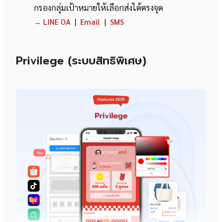
กรองกลุ่มเป้าหมายให้เลือกส่งได้ตรงจุด
|
|
→ LINE OA
Email
SMS
Privilege (ระบบสิทธิพิเศษ)