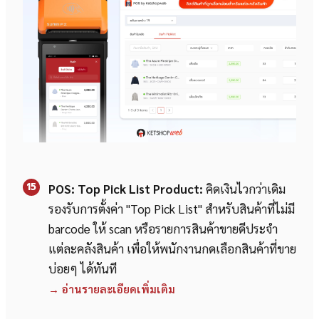
15
POS: Top Pick List Product:
คิดเงินไวกว่าเดิม
รองรับการตั้งค่า "Top Pick List" สำหรับสินค้าที่ไม่มี
barcode ให้ scan หรือรายการสินค้าขายดีประจำ
แต่ละคลังสินค้า เพื่อให้พนักงานกดเลือกสินค้าที่ขาย
บ่อยๆ ได้ทันที
→ อ่านรายละเอียดเพิ่มเติม