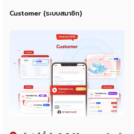
Customer (ระบบสมาชิก)