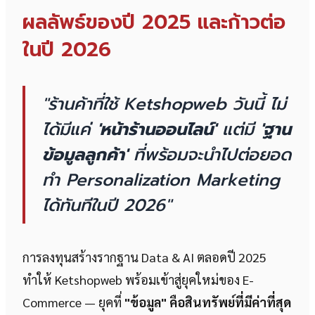
ผลลัพธ์ของปี 2025 และก้าวต่อ
ในปี 2026
"ร้านค้าที่ใช้ Ketshopweb วันนี้ ไม่
ได้มีแค่
'หน้าร้านออนไลน์'
แต่มี
'ฐาน
ข้อมูลลูกค้า'
ที่พร้อมจะนำไปต่อยอด
ทำ Personalization Marketing
ได้ทันทีในปี 2026"
การลงทุนสร้างรากฐาน Data & AI ตลอดปี 2025
ทำให้ Ketshopweb พร้อมเข้าสู่ยุคใหม่ของ E-
Commerce — ยุคที่
"ข้อมูล" คือสินทรัพย์ที่มีค่าที่สุด