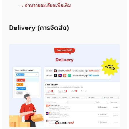
→ อ่านรายละเอียดเพิ่มเติม
Delivery (การจัดส่ง)