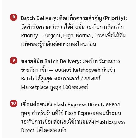
8
Batch Delivery: ติดแท็กความสำคัญ (Priority):
จัดลำดับความเร่งด่วนได้ง่ายขึ้น รองรับการติดแท็ก
Priority — Urgent, High, Normal, Low เพื่อให้ทีม
แพ็คของรู้ว่าต้องจัดการกองไหนก่อน
9
ขยายลิมิต Batch Delivery:
รองรับปริมาณการ
ขายที่มากขึ้น — ออเดอร์ Ketshopweb นำเข้า
Batch ได้สูงสุด 500 ออเดอร์ / ออเดอร์
Marketplace สูงสุด 100 ออเดอร์
10
เชื่อมต่อขนส่ง Flash Express Direct:
สะดวก
สุดๆ สำหรับร้านที่ใช้ Flash Express ตอนนี้ระบบ
รองรับการเชื่อมต่อและใช้งานขนส่ง Flash Express
Direct ได้โดยตรงแล้ว